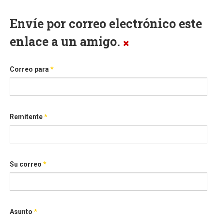
Envíe por correo electrónico este
enlace a un amigo.
Correo para
*
Remitente
*
Su correo
*
Asunto
*