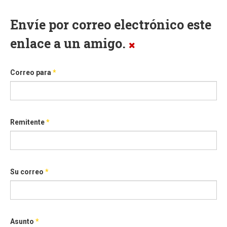
Envíe por correo electrónico este
enlace a un amigo.
Correo para
*
Remitente
*
Su correo
*
Asunto
*