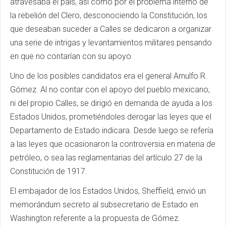
atravesaba el país, así como por el problema interno de
la rebelión del Clero, desconociendo la Constitución, los
que deseaban suceder a Calles se dedicaron a organizar
una serie de intrigas y levantamientos militares pensando
en que no contarían con su apoyo.
Uno de los posibles candidatos era el general Arnulfo R.
Gómez. Al no contar con el apoyo del pueblo mexicano,
ni del propio Calles, se dirigió en demanda de ayuda a los
Estados Unidos, prometiéndoles derogar las leyes que el
Departamento de Estado indicara. Desde luego se refería
a las leyes que ocasionaron la controversia en materia de
petróleo, o sea las reglamentarias del artículo 27 de la
Constitución de 1917.
El embajador de los Estados Unidos, Sheffield, envió un
memorándum secreto al subsecretario de Estado en
Washington referente a la propuesta de Gómez.