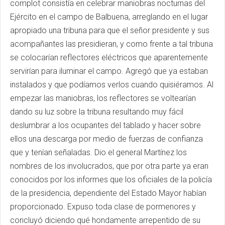
complot consistía en celebrar maniobras nocturnas del
Ejército en el campo de Balbuena, arreglando en el lugar
apropiado una tribuna para que el señor presidente y sus
acompañantes las presidieran, y como frente a tal tribuna
se colocarían reflectores eléctricos que aparentemente
servirían para iluminar el campo. Agregó que ya estaban
instalados y que podíamos verlos cuando quisiéramos. Al
empezar las maniobras, los reflectores se voltearían
dando su luz sobre la tribuna resultando muy fácil
deslumbrar a los ocupantes del tablado y hacer sobre
ellos una descarga por medio de fuerzas de confianza
que y tenían señaladas. Dio el general Martínez los
nombres de los involucrados, que por otra parte ya eran
conocidos por los informes que los oficiales de la policía
de la presidencia, dependiente del Estado Mayor habían
proporcionado. Expuso toda clase de pormenores y
concluyó diciendo qué hondamente arrepentido de su