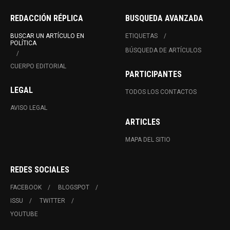
REDACCIÓN RÉPLICA
BUSQUEDA AVANZADA
BUSCAR UN ARTÍCULO EN
ETIQUETAS
POLÍTICA
BÚSQUEDA DE ARTÍCULOS
CUERPO EDITORIAL
PARTICIPANTES
LEGAL
TODOS LOS CONTACTOS
AVISO LEGAL
ARTICLES
MAPA DEL SITIO
REDES SOCIALES
FACEBOOK
BLOGSPOT
ISSU
TWITTER
YOUTUBE