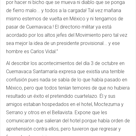
por hacer ni bicho que se mueva ni diablo que se ponga
de fierro malo... y todos a la cargada! Tal vez mañana
mismo estemos de vuelta en México y ni tengamos de
pasar de Cuernavaca.! El directorio militar ya está
acordado por los altos jefes del Movimiento pero tal vez
sea mejor la idea de un presidente provisional... y ese
hombre es Carlos Vidal.”
Al describir los acontecimientos del día 3 de octubre en
Cuernavaca Santamaría expresa que existía una terrible
confusión pues nada se sabía de lo que había pasado en
México, pero que todos tenían temores de que no hubiera
resultado un éxito el pretendido cuartelazo. Él y sus
amigos estaban hospedados en el hotel, Moctezuma y
Serrano y otros en el Bellavista. Expone que les
comunicaron que salieran del hotel porque había orden de
aprehensión contra ellos, pero tuvieron que regresar y