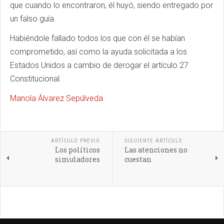
que cuando lo encontraron, él huyó, siendo entregado por
un falso guía.
Habiéndole fallado todos los que con él se habían
comprometido, así como la ayuda solicitada a los
Estados Unidos a cambio de derogar el artículo 27
Constitucional.
Manola Álvarez Sepúlveda
ARTÍCULO PREVIO
SIGUIENTE ARTÍCULO
Los políticos
Las atenciones no
simuladores
cuestan