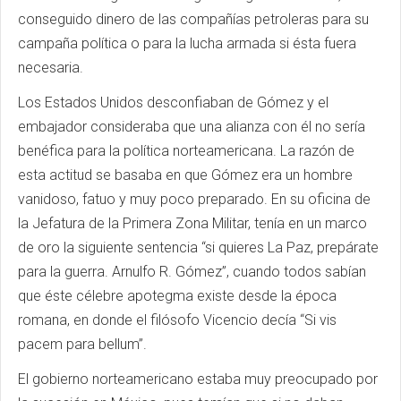
conseguido dinero de las compañías petroleras para su
campaña política o para la lucha armada si ésta fuera
necesaria.
Los Estados Unidos desconfiaban de Gómez y el
embajador consideraba que una alianza con él no sería
benéfica para la política norteamericana. La razón de
esta actitud se basaba en que Gómez era un hombre
vanidoso, fatuo y muy poco preparado. En su oficina de
la Jefatura de la Primera Zona Militar, tenía en un marco
de oro la siguiente sentencia “si quieres La Paz, prepárate
para la guerra. Arnulfo R. Gómez”, cuando todos sabían
que éste célebre apotegma existe desde la época
romana, en donde el filósofo Vicencio decía “Si vis
pacem para bellum”.
El gobierno norteamericano estaba muy preocupado por