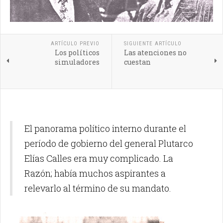
ARTÍCULO PREVIO
SIGUIENTE ARTÍCULO
Los políticos
Las atenciones no
simuladores
cuestan
El panorama político interno durante el
período de gobierno del general Plutarco
Elías Calles era muy complicado.
La
Razón;
había muchos aspirantes a
relevarlo al término de su mandato.