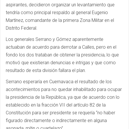
aspirantes, decidieron organizar un levantamiento que
tendría como principal respaldo al general Eugenio
Martínez, comandante de la primera Zona Militar en el
Distrito Federal.
Los generales Serrano y Gómez aparentemente
actuaban de acuerdo para derrotar a Calles, pero en el
fondo los dos trataban de obtener la presidencia, lo que
motivó que existieran denuncias e intrigas y que como
resultado de esta división fallara el plan.
Serrano esperaría en Cuernavaca el resultado de los
acontecimientos para no quedar inhabilitado para ocupar
la presidencia de la República, ya que de acuerdo con lo
establecido en la fracción VII del artículo 82 de la
Constitución para ser presidente se requería “no haber
figurado directamente o indirectamente en alguna
asonada, mítin o cuartelazo”.