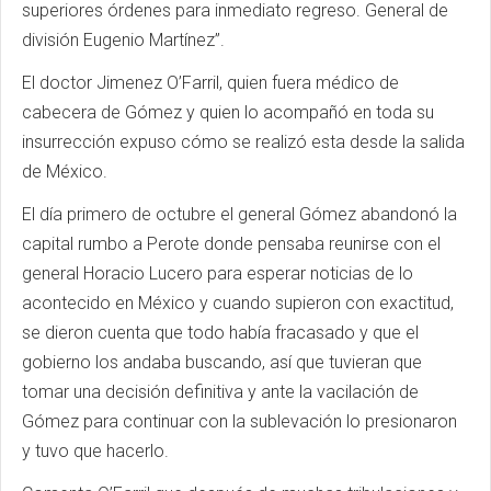
superiores órdenes para inmediato regreso. General de
división Eugenio Martínez”.
El doctor Jimenez O’Farril, quien fuera médico de
cabecera de Gómez y quien lo acompañó en toda su
insurrección expuso cómo se realizó esta desde la salida
de México.
El día primero de octubre el general Gómez abandonó la
capital rumbo a Perote donde pensaba reunirse con el
general Horacio Lucero para esperar noticias de lo
acontecido en México y cuando supieron con exactitud,
se dieron cuenta que todo había fracasado y que el
gobierno los andaba buscando, así que tuvieran que
tomar una decisión definitiva y ante la vacilación de
Gómez para continuar con la sublevación lo presionaron
y tuvo que hacerlo.