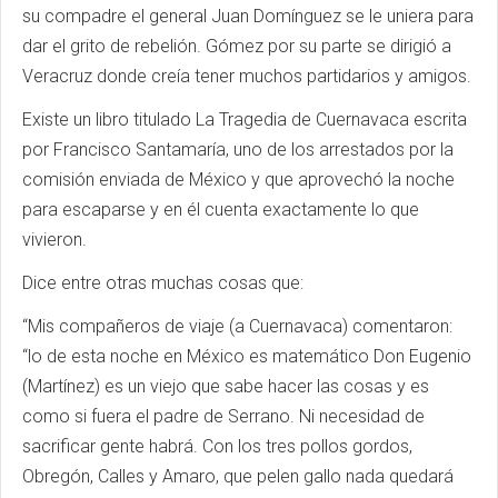
su compadre el general Juan Domínguez se le uniera para
dar el grito de rebelión. Gómez por su parte se dirigió a
Veracruz donde creía tener muchos partidarios y amigos.
Existe un libro titulado La Tragedia de Cuernavaca escrita
por Francisco Santamaría, uno de los arrestados por la
comisión enviada de México y que aprovechó la noche
para escaparse y en él cuenta exactamente lo que
vivieron.
Dice entre otras muchas cosas que:
“Mis compañeros de viaje (a Cuernavaca) comentaron:
“lo de esta noche en México es matemático Don Eugenio
(Martínez) es un viejo que sabe hacer las cosas y es
como si fuera el padre de Serrano. Ni necesidad de
sacrificar gente habrá. Con los tres pollos gordos,
Obregón, Calles y Amaro, que pelen gallo nada quedará