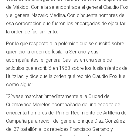
de México. Con ella se encontraba el general Claudio Fox
y el general Nazario Medina, Con cincuenta hombres de
esa corporación que fueron los encargados de ejecutar
la orden de fusilamiento.
Por lo que respecta a la polémica que se suscitó sobre
quién dio la orden de fusilar a Serrano y sus
acompañantes, el general Casillas en una serie de
artículos que escribió en 1963 sobre los fusilamientos de
Huitzilac, y dice que la orden qué recibió Claudio Fox fue
como sigue:
“Sírvase marchar inmediatamente a la Ciudad de
Cuernavaca Morelos acompañado de una escolta de
cincuenta hombres del Primer Regimiento de Artillería de
Campaña para recibir del general Enrique Díaz González
del 37 batallón a los rebeldes Francisco Serrano y