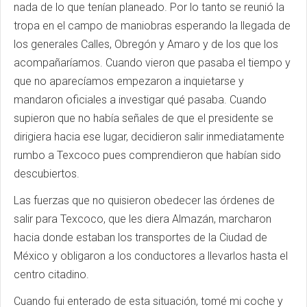
nada de lo que tenían planeado. Por lo tanto se reunió la
tropa en el campo de maniobras esperando la llegada de
los generales Calles, Obregón y Amaro y de los que los
acompañaríamos. Cuando vieron que pasaba el tiempo y
que no aparecíamos empezaron a inquietarse y
mandaron oficiales a investigar qué pasaba. Cuando
supieron que no había señales de que el presidente se
dirigiera hacia ese lugar, decidieron salir inmediatamente
rumbo a Texcoco pues comprendieron que habían sido
descubiertos.
Las fuerzas que no quisieron obedecer las órdenes de
salir para Texcoco, que les diera Almazán, marcharon
hacia donde estaban los transportes de la Ciudad de
México y obligaron a los conductores a llevarlos hasta el
centro citadino.
Cuando fui enterado de esta situación, tomé mi coche y