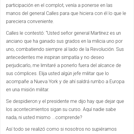
participación en el complot, venía a ponerse en las
manos del general Calles para que hiciera con él lo que le
pareciera conveniente.
Calles le contestó: “Usted señor general Martínez es un
anciano que ha ganado sus grados en la milicia uno por
uno, combatiendo siempre al lado de la Revolución. Sus
antecedentes me inspiran simpatía y no deseo
perjudicarlo, me limitaré a ponerlo fuera del alcance de
sus cómplices. Elija usted algún jefe militar que lo
acompañe a Nueva York y de ahí saldrá rumbo a Europa
en una misión militar.
Se despidieron y el presidente me dijo hay que dejar que
los acontecimientos sigan su curso. Aquí nadie sabe
nada, ni usted mismo ...comprende?
Así todo se realizó como si nosotros no supiéramos