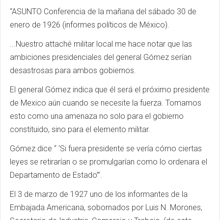
“ASUNTO Conferencia de la mañana del sábado 30 de
enero de 1926 (informes políticos de México).
...Nuestro attaché militar local me hace notar que las
ambiciones presidenciales del general Gómez serían
desastrosas para ambos gobiernos.
El general Gómez indica que él será el próximo presidente
de Mexico aún cuando se necesite la fuerza. Tomamos
esto como una amenaza no solo para el gobierno
constituido, sino para el elemento militar.
Gómez dice “ ‘Si fuera presidente se vería cómo ciertas
leyes se retirarían o se promulgarían como lo ordenara el
Departamento de Estado’”.
El 3 de marzo de 1927 uno de los informantes de la
Embajada Americana, sobornados por Luis N. Morones,