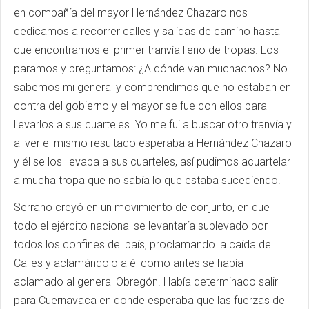
en compañía del mayor Hernández Chazaro nos
dedicamos a recorrer calles y salidas de camino hasta
que encontramos el primer tranvía lleno de tropas. Los
paramos y preguntamos: ¿A dónde van muchachos? No
sabemos mi general y comprendimos que no estaban en
contra del gobierno y el mayor se fue con ellos para
llevarlos a sus cuarteles. Yo me fui a buscar otro tranvía y
al ver el mismo resultado esperaba a Hernández Chazaro
y él se los llevaba a sus cuarteles, así pudimos acuartelar
a mucha tropa que no sabía lo que estaba sucediendo.
Serrano creyó en un movimiento de conjunto, en que
todo el ejército nacional se levantaría sublevado por
todos los confines del país, proclamando la caída de
Calles y aclamándolo a él como antes se había
aclamado al general Obregón. Había determinado salir
para Cuernavaca en donde esperaba que las fuerzas de