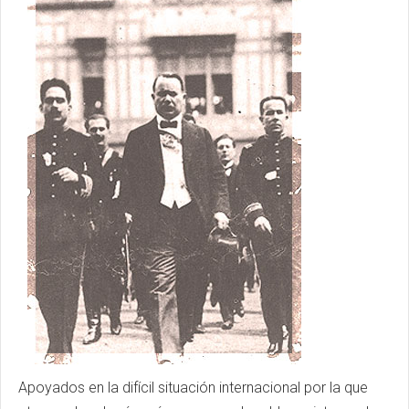
Apoyados en la difícil situación internacional por la que