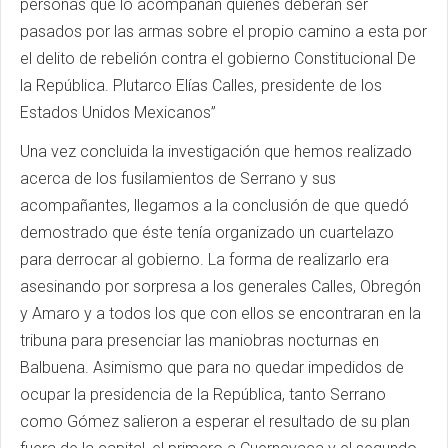
personas que lo acompañan quienes deberán ser
pasados por las armas sobre el propio camino a esta por
el delito de rebelión contra el gobierno Constitucional De
la República. Plutarco Elías Calles, presidente de los
Estados Unidos Mexicanos”
Una vez concluida la investigación que hemos realizado
acerca de los fusilamientos de Serrano y sus
acompañantes, llegamos a la conclusión de que quedó
demostrado que éste tenía organizado un cuartelazo
para derrocar al gobierno. La forma de realizarlo era
asesinando por sorpresa a los generales Calles, Obregón
y Amaro y a todos los que con ellos se encontraran en la
tribuna para presenciar las maniobras nocturnas en
Balbuena. Asimismo que para no quedar impedidos de
ocupar la presidencia de la República, tanto Serrano
como Gómez salieron a esperar el resultado de su plan