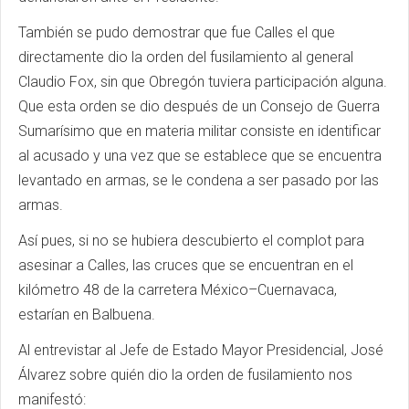
También se pudo demostrar que fue Calles el que
directamente dio la orden del fusilamiento al general
Claudio Fox, sin que Obregón tuviera participación alguna.
Que esta orden se dio después de un Consejo de Guerra
Sumarísimo que en materia militar consiste en identificar
al acusado y una vez que se establece que se encuentra
levantado en armas, se le condena a ser pasado por las
armas.
Así pues, si no se hubiera descubierto el complot para
asesinar a Calles, las cruces que se encuentran en el
kilómetro 48 de la carretera México–Cuernavaca,
estarían en Balbuena.
Al entrevistar al Jefe de Estado Mayor Presidencial, José
Álvarez sobre quién dio la orden de fusilamiento nos
manifestó: