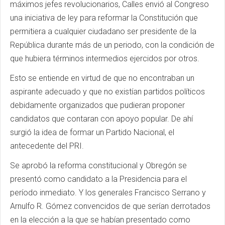
máximos jefes revolucionarios, Calles envió al Congreso
una iniciativa de ley para reformar la Constitución que
permitiera a cualquier ciudadano ser presidente de la
República durante más de un periodo, con la condición de
que hubiera términos intermedios ejercidos por otros.
Esto se entiende en virtud de que no encontraban un
aspirante adecuado y que no existían partidos políticos
debidamente organizados que pudieran proponer
candidatos que contaran con apoyo popular. De ahí
surgió la idea de formar un Partido Nacional, el
antecedente del PRI.
Se aprobó la reforma constitucional y Obregón se
presentó como candidato a la Presidencia para el
período inmediato. Y los generales Francisco Serrano y
Arnulfo R. Gómez convencidos de que serían derrotados
en la elección a la que se habían presentado como