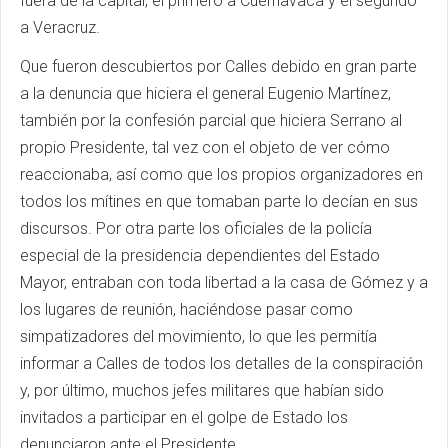
fuera de la capital, el primero a Cuernavaca y el segundo
a Veracruz.
Que fueron descubiertos por Calles debido en gran parte
a la denuncia que hiciera el general Eugenio Martínez,
también por la confesión parcial que hiciera Serrano al
propio Presidente, tal vez con el objeto de ver cómo
reaccionaba, así como que los propios organizadores en
todos los mítines en que tomaban parte lo decían en sus
discursos. Por otra parte los oficiales de la policía
especial de la presidencia dependientes del Estado
Mayor, entraban con toda libertad a la casa de Gómez y a
los lugares de reunión, haciéndose pasar como
simpatizadores del movimiento, lo que les permitía
informar a Calles de todos los detalles de la conspiración
y, por último, muchos jefes militares que habían sido
invitados a participar en el golpe de Estado los
denunciaron ante el Presidente.