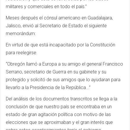
militares y comerciales en todo el país.”
Meses después el cónsul americano en Guadalajara,
Jalisco, envió al Secretario de Estado el siguiente
memorándum:
En virtud de que está incapacitado por la Constitución
para reelegirse.
“Obregón llamó a Europa a su amigo el general Francisco
Serrano, secretario de Guerra en su gabinete y su
protegido y solicitó de sus amigos que lo ayudaran para
llevarlo a la Presidencia de la República...”
Del análisis de los documentos transcritos se llega a la
conclusión de que nuestro país se encontraba en un
estado de gran agitación política con motivo de las
elecciones que se aproximaban y el gran interés que