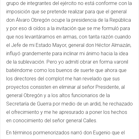
grupo de integrantes del ejército no está conforme con la
imposición que se pretende realizar para que el general
don Álvaro Obregón ocupe la presidencia de la República
y por eso di oídos a la invitación que se me formuló para
que nos levantáramos en armas, con tanta razón cuando
el Jefe de mi Estado Mayor, general don Héctor Almazán,
influyó grandemente para inclinar mi ánimo hacia la idea
de la sublevación. Pero yo admití obrar en forma varonil
batiéndome como los buenos de suerte que ahora que
los directores del complot me han revelado que sus
proyectos consisten en eliminar al señor Presidente, al
general Obregón y a los altos funcionarios de la
Secretaría de Guerra por medio de un ardid, he rechazado
el ofrecimiento y me he apresurado a poner los hechos
en conocimiento del señor general Calles.
En términos pormenorizados narró don Eugenio que el