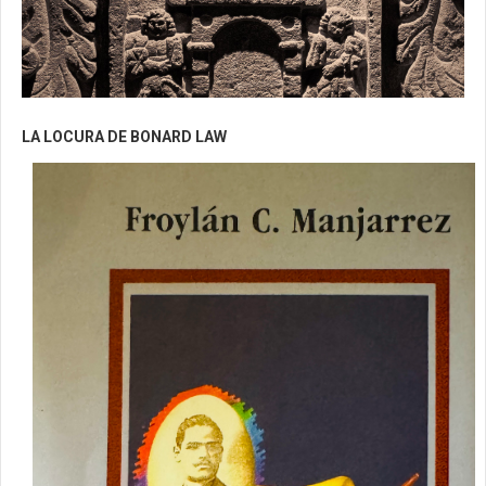
LA LOCURA DE BONARD LAW