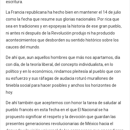
escritura.
La Francia republicana ha hecho bien en mantener el 14 de julio
como la fecha que resume sus glorias nacionales. Por rica que
sea en tradiciones y en epopeyas la historia de ese gran pueblo,
ni antes ni después de la Revolución produjo ni ha producido
acontecimientos que desborden su sentido histórico sobre los
cauces del mundo.
De ahí que, aun aquellos hombres que más nos apartamos, día
con día, de la teoría liberal, del concepto individualista, en lo
político y en lo económico, rindamos pleitesía al pueblo que con
su esfuerzo y sus ráfagas de audacia roturó murallones de
tiniebla social para hacer posibles y anchos los horizontes de
hoy.
De ahí también que aceptemos con honor la tarea de saludar al
pueblo francés en esta fecha en el que El Nacional se ha
propuesto significar el respeto y la devoción que guardan las
presentes generaciones revolucionarias de México hacia el