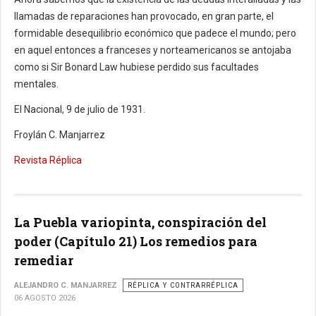
llamadas de reparaciones han provocado, en gran parte, el
formidable desequilibrio económico que padece el mundo; pero
en aquel entonces a franceses y norteamericanos se antojaba
como si Sir Bonard Law hubiese perdido sus facultades
mentales.
El Nacional, 9 de julio de 1931.
Froylán C. Manjarrez
Revista Réplica
La Puebla variopinta, conspiración del
poder (Capítulo 21) Los remedios para
remediar
ALEJANDRO C. MANJARREZ
RÉPLICA Y CONTRARRÉPLICA
06 AGOSTO 2026