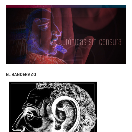
EL BANDERAZO