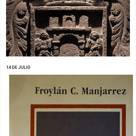
14 DE JULIO