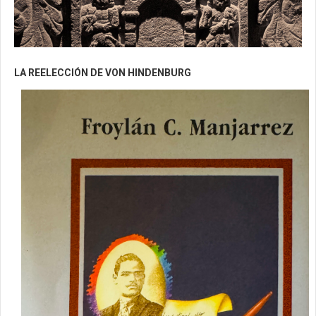
LA REELECCIÓN DE VON HINDENBURG