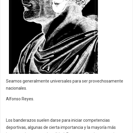
Seamos generalmente universales para ser provechosamente
nacionales.
Alfonso Reyes.
Los banderazos suelen darse para iniciar competencias
deportivas, algunas de cierta importancia y la mayoría más