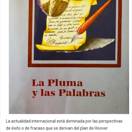
La actualidad internacional está dominada por las perspectivas
de éxito o de fracaso que se derivan del plan de Hoover