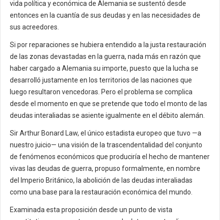
vida política y económica de Alemania se sustentó desde
entonces en la cuantía de sus deudas y en las necesidades de
sus acreedores.
Si por reparaciones se hubiera entendido a la justa restauración
de las zonas devastadas en la guerra, nada más en razón que
haber cargado a Alemania su importe, puesto que la lucha se
desarrolló justamente en los territorios de las naciones que
luego resultaron vencedoras. Pero el problema se complica
desde el momento en que se pretende que todo el monto de las
deudas interaliadas se asiente igualmente en el débito alemán.
Sir Arthur Bonard Law, el único estadista europeo que tuvo —a
nuestro juicio— una visión de la trascendentalidad del conjunto
de fenómenos económicos que produciría el hecho de mantener
vivas las deudas de guerra, propuso formalmente, en nombre
del Imperio Británico, la abolición de las deudas interaliadas
como una base para la restauración económica del mundo.
Examinada esta proposición desde un punto de vista