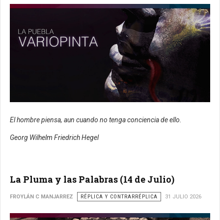
El hombre piensa, aun cuando no tenga conciencia de ello.
Georg Wilhelm Friedrich Hegel
La Pluma y las Palabras (14 de Julio)
FROYLÁN C MANJARREZ
RÉPLICA Y CONTRARRÉPLICA
31 JULIO 2026