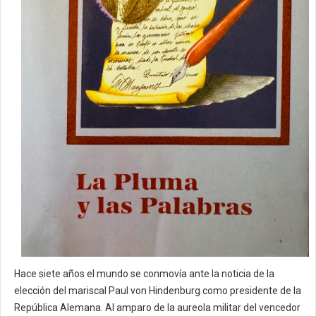
Hace siete años el mundo se conmovía ante la noticia de la
elección del mariscal Paul von Hindenburg como presidente de la
República Alemana. Al amparo de la aureola militar del vencedor