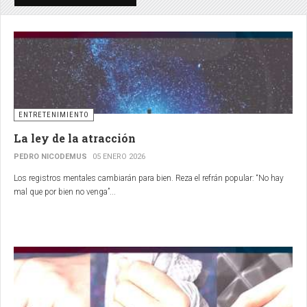
ENTRETENIMIENTO
La ley de la atracción
PEDRO NICODEMUS
05 ENERO 2026
Los registros mentales cambiarán para bien. Reza el refrán popular: “No hay
mal que por bien no venga”...