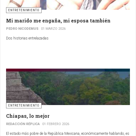
ENTRETENIMIENTO
Mi marido me engaña, mi esposa también
PEDRO NICODEMUS
01 MARZO 2026
Dos historias entrelazadas
ENTRETENIMIENTO
Chiapas, lo mejor
REDACCIÓN RÉPLICA
01 FEBRERO 2026
El estado más pobre de la República Mexicana, económicamente hablando, es