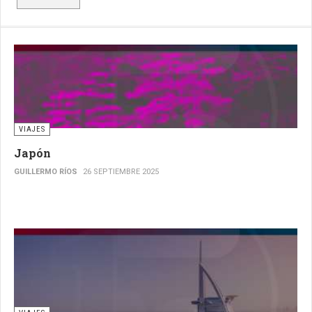
VIAJES
Japón
GUILLERMO RÍOS
26 SEPTIEMBRE 2025