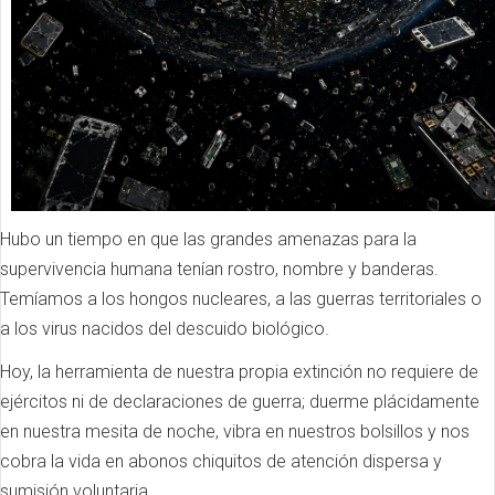
Hubo un tiempo en que las grandes amenazas para la
supervivencia humana tenían rostro, nombre y banderas.
Temíamos a los hongos nucleares, a las guerras territoriales o
a los virus nacidos del descuido biológico.
Hoy, la herramienta de nuestra propia extinción no requiere de
ejércitos ni de declaraciones de guerra; duerme plácidamente
en nuestra mesita de noche, vibra en nuestros bolsillos y nos
cobra la vida en abonos chiquitos de atención dispersa y
sumisión voluntaria.