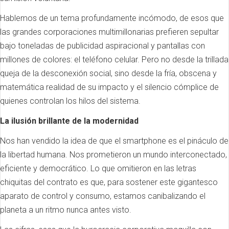
Hablemos de un tema profundamente incómodo, de esos que
las grandes corporaciones multimillonarias prefieren sepultar
bajo toneladas de publicidad aspiracional y pantallas con
millones de colores: el teléfono celular. Pero no desde la trillada
queja de la desconexión social, sino desde la fría, obscena y
matemática realidad de su impacto y el silencio cómplice de
quienes controlan los hilos del sistema.
La ilusión brillante de la modernidad
Nos han vendido la idea de que el smartphone es el pináculo de
la libertad humana. Nos prometieron un mundo interconectado,
eficiente y democrático. Lo que omitieron en las letras
chiquitas del contrato es que, para sostener este gigantesco
aparato de control y consumo, estamos canibalizando el
planeta a un ritmo nunca antes visto.