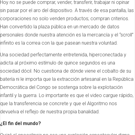
Hoy no se puede comprar, vender, transferir, trabajar ni opinar
sin pasar por el aro del dispositivo. A través de esa pantalla, las
corporaciones no solo venden productos; compran criterios.
Han convertido la plaza pública en un mercado de datos
personales donde nuestra atención es la mercancía y el “scroll”
infinito es la correa con la que pasean nuestra voluntad.
Una sociedad perfectamente entretenida, hiperconectada y
adicta al próximo estímulo de quince segundos es una
sociedad dócil. No cuestiona de dónde viene el cobalto de su
batería ni le importa que la extracción artesanal en la República
Democrática del Congo se sostenga sobre la explotación
infantil y la guerra. Lo importante es que el video cargue rápido,
que la transferencia se concrete y que el Algoritmo nos
devuelva el reflejo de nuestra propia banalidad.
¿El fin del mundo?