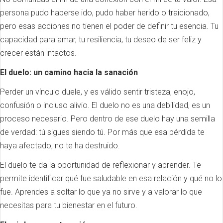
persona pudo haberse ido, pudo haber herido o traicionado,
pero esas acciones no tienen el poder de definir tu esencia. Tu
capacidad para amar, tu resiliencia, tu deseo de ser feliz y
crecer están intactos.
El duelo: un camino hacia la sanación
Perder un vínculo duele, y es válido sentir tristeza, enojo,
confusión o incluso alivio. El duelo no es una debilidad, es un
proceso necesario. Pero dentro de ese duelo hay una semilla
de verdad: tú sigues siendo tú. Por más que esa pérdida te
haya afectado, no te ha destruido.
El duelo te da la oportunidad de reflexionar y aprender. Te
permite identificar qué fue saludable en esa relación y qué no lo
fue. Aprendes a soltar lo que ya no sirve y a valorar lo que
necesitas para tu bienestar en el futuro.