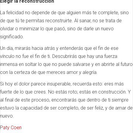
Elegir la reconstrucción
La felicidad no depende de que alguien más te complete, sino
de que tú te permitas reconstruirte. Al sanar, no se trata de
olvidar o minimizar lo que pasó, sino de darle un nuevo
significado.
Un día, mirarás hacia atrás y entenderás que el fin de ese
vínculo no fue el fin de ti. Descubrirás que hay una fuerza
inmensa en soltar lo que no puede salvarse y en abrirte al futuro
con la certeza de que mereces amor y alegría.
Si hoy el dolor parece insuperable, recuerda esto: eres más
fuerte de lo que crees. No estás roto; estás en construcción. Y
al final de este proceso, encontrarás que dentro de ti siempre
estuvo la capacidad de ser completo, de ser feliz, y de amar de
nuevo.
Paty Coen