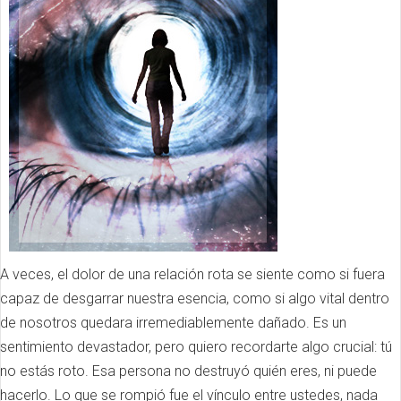
A veces, el dolor de una relación rota se siente como si fuera
capaz de desgarrar nuestra esencia, como si algo vital dentro
de nosotros quedara irremediablemente dañado. Es un
sentimiento devastador, pero quiero recordarte algo crucial: tú
no estás roto. Esa persona no destruyó quién eres, ni puede
hacerlo. Lo que se rompió fue el vínculo entre ustedes, nada