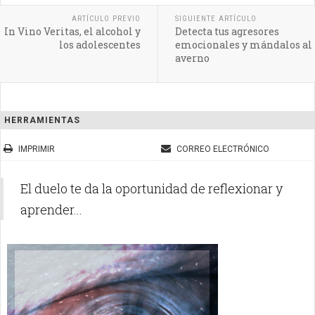
ARTÍCULO PREVIO
SIGUIENTE ARTÍCULO
In Vino Veritas, el alcohol y
Detecta tus agresores
los adolescentes
emocionales y mándalos al
averno
HERRAMIENTAS
IMPRIMIR
CORREO ELECTRÓNICO
El duelo te da la oportunidad de reflexionar y
aprender...