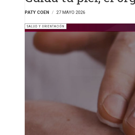
PATY COEN
27 MAYO 2026
SALUD Y ORIENTACIÓN