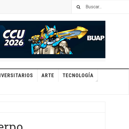
IVERSITARIOS
ARTE
TECNOLOGÍA
uerpo