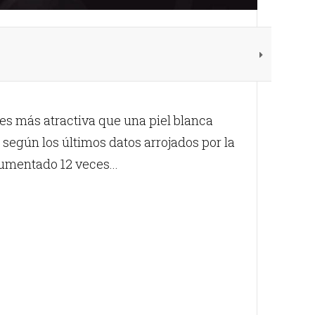
s más atractiva que una piel blanca
egún los últimos datos arrojados por la
mentado 12 veces...