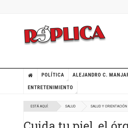
POLÍTICA
ALEJANDRO C. MANJA
ENTRETENIMIENTO
ESTÁ AQUÍ:
SALUD
SALUD Y ORIENTACIÓN
Cuida tu piel, el 