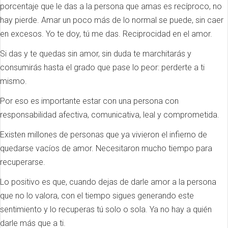
porcentaje que le das a la persona que amas es recíproco, no
hay pierde. Amar un poco más de lo normal se puede, sin caer
en excesos. Yo te doy, tú me das. Reciprocidad en el amor.
Si das y te quedas sin amor, sin duda te marchitarás y
consumirás hasta el grado que pase lo peor: perderte a ti
mismo.
Por eso es importante estar con una persona con
responsabilidad afectiva, comunicativa, leal y comprometida.
Existen millones de personas que ya vivieron el infierno de
quedarse vacíos de amor. Necesitaron mucho tiempo para
recuperarse.
Lo positivo es que, cuando dejas de darle amor a la persona
que no lo valora, con el tiempo sigues generando este
sentimiento y lo recuperas tú solo o sola. Ya no hay a quién
darle más que a ti.