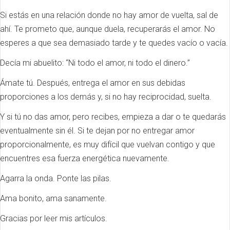
Si estás en una relación donde no hay amor de vuelta, sal de
ahí. Te prometo que, aunque duela, recuperarás el amor. No
esperes a que sea demasiado tarde y te quedes vacío o vacía.
Decía mi abuelito: “Ni todo el amor, ni todo el dinero.”
Ámate tú. Después, entrega el amor en sus debidas
proporciones a los demás y, si no hay reciprocidad, suelta.
Y si tú no das amor, pero recibes, empieza a dar o te quedarás
eventualmente sin él. Si te dejan por no entregar amor
proporcionalmente, es muy difícil que vuelvan contigo y que
encuentres esa fuerza energética nuevamente.
Agarra la onda. Ponte las pilas.
Ama bonito, ama sanamente.
Gracias por leer mis artículos.