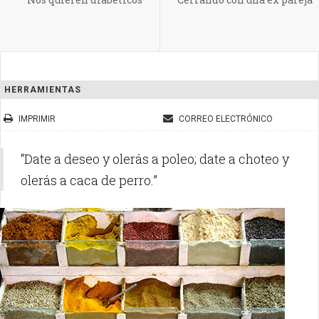
HERRAMIENTAS
IMPRIMIR
CORREO ELECTRÓNICO
“Date a deseo y olerás a poleo; date a choteo y
olerás a caca de perro.”