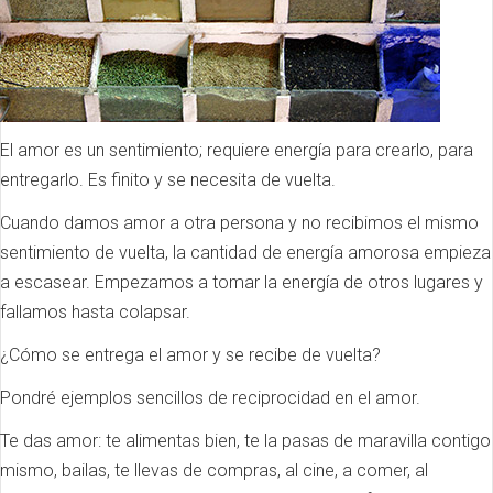
El amor es un sentimiento; requiere energía para crearlo, para
entregarlo. Es finito y se necesita de vuelta.
Cuando damos amor a otra persona y no recibimos el mismo
sentimiento de vuelta, la cantidad de energía amorosa empieza
a escasear. Empezamos a tomar la energía de otros lugares y
fallamos hasta colapsar.
¿Cómo se entrega el amor y se recibe de vuelta?
Pondré ejemplos sencillos de reciprocidad en el amor.
Te das amor: te alimentas bien, te la pasas de maravilla contigo
mismo, bailas, te llevas de compras, al cine, a comer, al