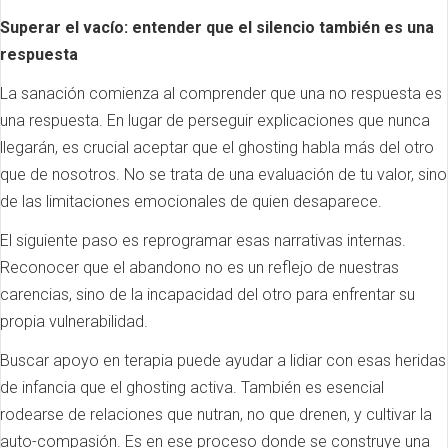
Superar el vacío: entender que el silencio también es una
respuesta
La sanación comienza al comprender que una no respuesta es
una respuesta. En lugar de perseguir explicaciones que nunca
llegarán, es crucial aceptar que el ghosting habla más del otro
que de nosotros. No se trata de una evaluación de tu valor, sino
de las limitaciones emocionales de quien desaparece.
El siguiente paso es reprogramar esas narrativas internas.
Reconocer que el abandono no es un reflejo de nuestras
carencias, sino de la incapacidad del otro para enfrentar su
propia vulnerabilidad.
Buscar apoyo en terapia puede ayudar a lidiar con esas heridas
de infancia que el ghosting activa. También es esencial
rodearse de relaciones que nutran, no que drenen, y cultivar la
auto-compasión. Es en ese proceso donde se construye una