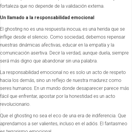
fortaleza que no depende de la validación externa.
Un llamado a la responsabilidad emocional
El ghosting no es una respuesta inocua; es una herida que se
inflige desde el silencio. Como sociedad, debemos repensar
nuestras dinámicas afectivas, educar en la empatía y la
comunicación asertiva. Decir la verdad, aunque duela, siempre
será más digno que abandonar sin una palabra.
La responsabilidad emocional no es solo un acto de respeto
hacia los demás, sino un reflejo de nuestra madurez como
seres humanos. En un mundo donde desaparecer parece más
fácil que enfrentar, apostar por la honestidad es un acto
revolucionario.
Que el ghosting no sea el eco de una era de indiferencia. Que
aprendamos a ser valientes, incluso en el adiós. El fantasmeo
es terrorismo emocional.