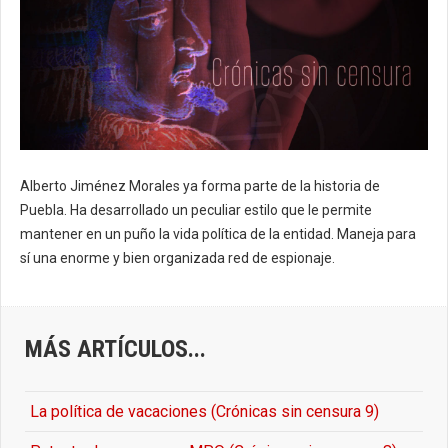
Alberto Jiménez Morales ya forma parte de la historia de
Puebla.
Ha desarrollado un peculiar estilo que le permite
mantener en un puño la vida política de la entidad.
Maneja para
sí una enorme y bien organizada red de espionaje.
MÁS ARTÍCULOS...
La política de vacaciones (Crónicas sin censura 9)