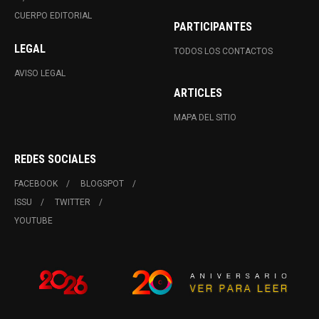
CUERPO EDITORIAL
PARTICIPANTES
LEGAL
TODOS LOS CONTACTOS
AVISO LEGAL
ARTICLES
MAPA DEL SITIO
REDES SOCIALES
FACEBOOK
BLOGSPOT
ISSU
TWITTER
YOUTUBE