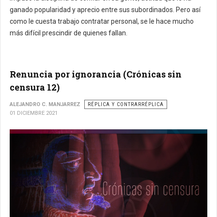
ganado popularidad y aprecio entre sus subordinados. Pero así
como le cuesta trabajo contratar personal, se le hace mucho
más difícil prescindir de quienes fallan.
Renuncia por ignorancia (Crónicas sin
censura 12)
ALEJANDRO C. MANJARREZ
RÉPLICA Y CONTRARRÉPLICA
01 DICIEMBRE 2021