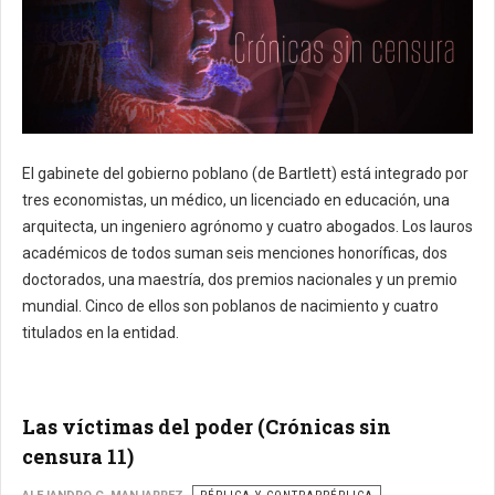
El gabinete del gobierno poblano (de Bartlett) está integrado por
tres economistas, un médico, un licenciado en educación, una
arquitecta, un ingeniero agrónomo y cuatro abogados.
Los lauros
académicos de todos suman seis menciones honoríficas, dos
doctorados, una maestría, dos premios nacionales y un premio
mundial.
Cinco de ellos son poblanos de nacimiento y cuatro
titulados en la entidad.
Las víctimas del poder (Crónicas sin
censura 11)