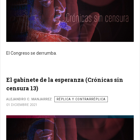
El Congreso se derrumba.
El gabinete de la esperanza (Crónicas sin
censura 13)
ALEJANDRO C. MANJARREZ
RÉPLICA Y CONTRARRÉPLICA
01 DICIEMBRE 2021