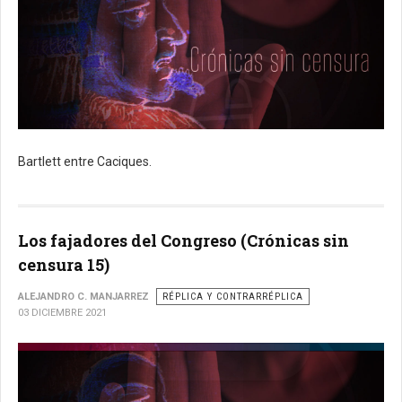
Bartlett entre Caciques.
Los fajadores del Congreso (Crónicas sin
censura 15)
ALEJANDRO C. MANJARREZ
RÉPLICA Y CONTRARRÉPLICA
03 DICIEMBRE 2021