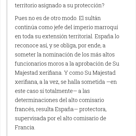
territorio asignado a su protección?
Pues no es de otro modo. El sultán
continúa como jefe del imperio marroquí
en toda su extensión territorial. España lo
reconoce así, y se obliga, por ende, a
someter la nominación de los más altos
funcionarios moros a la aprobación de Su
Majestad xerifiana. Y como Su Majestad
xerifiana, a la vez, se halla sometida —en
este caso sí totalmente— a las
determinaciones del alto comisario
francés, resulta España— protectora,
supervisada por el alto comisario de
Francia.