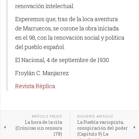
renovación intelectual.
Esperemos que, tras de la loca aventura
de Marruecos, se corone la obra iniciada
en el 98, con la renovación social y política
del pueblo español.
El Nacional, 4 de septiembre de 1930.
Froylán C. Manjarrez
Revista Réplica
ARTÍCULO PREVIO
SIGUIENTE ARTÍCULO
La hora de la cita
La Puebla variopinta,
(Crónicas sin censura
conspiración del poder
178)
(Capítulo 9) La