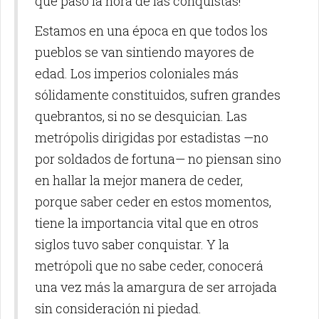
que pasó la hora de las conquistas!
Estamos en una época en que todos los
pueblos se van sintiendo mayores de
edad. Los imperios coloniales más
sólidamente constituidos, sufren grandes
quebrantos, si no se desquician. Las
metrópolis dirigidas por estadistas —no
por soldados de fortuna— no piensan sino
en hallar la mejor manera de ceder,
porque saber ceder en estos momentos,
tiene la importancia vital que en otros
siglos tuvo saber conquistar. Y la
metrópoli que no sabe ceder, conocerá
una vez más la amargura de ser arrojada
sin consideración ni piedad.