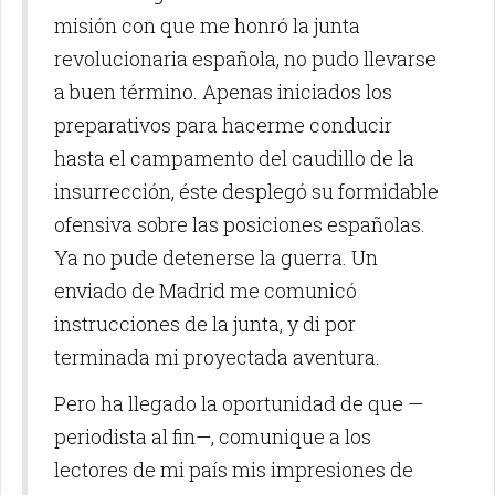
misión con que me honró la junta
revolucionaria española, no pudo llevarse
a buen término. Apenas iniciados los
preparativos para hacerme conducir
hasta el campamento del caudillo de la
insurrección, éste desplegó su formidable
ofensiva sobre las posiciones españolas.
Ya no pude detenerse la guerra. Un
enviado de Madrid me comunicó
instrucciones de la junta, y di por
terminada mi proyectada aventura.
Pero ha llegado la oportunidad de que —
periodista al fin—, comunique a los
lectores de mi país mis impresiones de