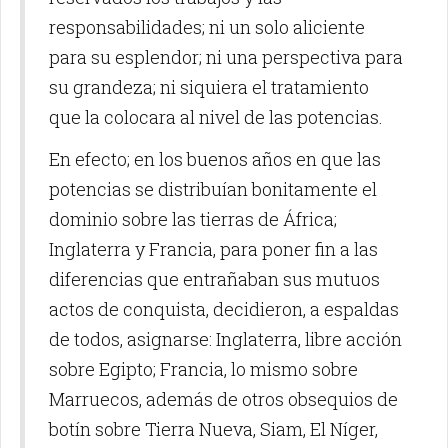
responsabilidades; ni un solo aliciente
para su esplendor; ni una perspectiva para
su grandeza; ni siquiera el tratamiento
que la colocara al nivel de las potencias.
En efecto; en los buenos años en que las
potencias se distribuían bonitamente el
dominio sobre las tierras de África;
Inglaterra y Francia, para poner fin a las
diferencias que entrañaban sus mutuos
actos de conquista, decidieron, a espaldas
de todos, asignarse: Inglaterra, libre acción
sobre Egipto; Francia, lo mismo sobre
Marruecos, además de otros obsequios de
botín sobre Tierra Nueva, Siam, El Níger,