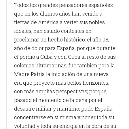
Todos los grandes pensadores españoles
que en los últimos años han venido a
tierras de América a verter sus nobles
ideales, han estado contestes en
proclamar un hecho histórico: el año 98,
año de dolor para España, por que durante
él perdió a Cuba y con Cuba al resto de sus
colonias ultramarinas, fue también para la
Madre Patria la iniciación de una nueva
era que proyectó más bellos horizontes,
con más amplias perspectivas; porque,
pasado el momento de la pena por el
desastre militar y marítimo, pudo España
concentrarse en sí misma y poner toda su
voluntad y toda su energía en la obra de su