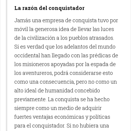
La razón del conquistador
Jamás una empresa de conquista tuvo por
móvil la generosa idea de llevar las luces
de la civilización a los pueblos atrasados.
Si es verdad que los adelantos del mundo
occidental han llegado con las prédicas de
los misioneros apoyadas por la espada de
los aventureros, podrá considerarse esto
como una consecuencia, pero no como un
alto ideal de humanidad concebido
previamente. La conquista se ha hecho
siempre como un medio de adquirir
fuertes ventajas económicas y políticas
para el conquistador. Si no hubiera una