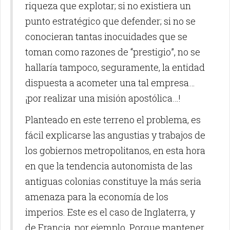
riqueza que explotar; si no existiera un
punto estratégico que defender; si no se
conocieran tantas inocuidades que se
toman como razones de “prestigio”, no se
hallaría tampoco, seguramente, la entidad
dispuesta a acometer una tal empresa…
¡por realizar una misión apostólica…!
Planteado en este terreno el problema, es
fácil explicarse las angustias y trabajos de
los gobiernos metropolitanos, en esta hora
en que la tendencia autonomista de las
antiguas colonias constituye la más seria
amenaza para la economía de los
imperios. Este es el caso de Inglaterra, y
de Francia, por ejemplo. Porque mantener