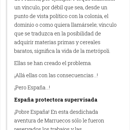
un vínculo, por débil que sea, desde un
punto de vista político con la colonia, el
dominio o como quiera llamársele; vínculo
que se traduzca en la posibilidad de
adquirir materias primas y cereales
baratos, significa la vida de la metrópoli.
Ellas se han creado el problema.
¡Allá ellas con las consecuencias…!
¡Pero España…!
España protectora supervisada
¡Pobre España! En esta desdichada
aventura de Marruecos sólo le fueron
reservados los trabajos y las