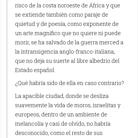
risco de la costa noroeste de África y que
se extiende también como paraje de
quietud y de poesía, como exponente de
un arte magnífico que no quiere ni puede
morir, se ha salvado de la guerra merced a
la intransigencia anglo-franco-italiana,
que no deja su suerte al libre albedrío del
Estado español.
¿Qué habría sido de ella en caso contrario?
La apacible ciudad, donde se desliza
suavemente la vida de moros, israelitas y
europeos, dentro de un ambiente de
melancolía y casi de olvido, no habría
desconocido, como el resto de sus