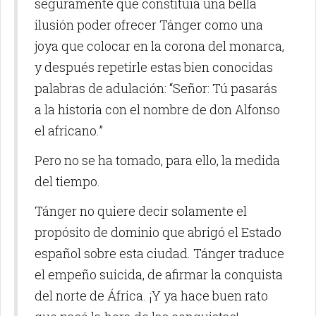
seguramente que constituía una bella
ilusión poder ofrecer Tánger como una
joya que colocar en la corona del monarca,
y después repetirle estas bien conocidas
palabras de adulación: “Señor: Tú pasarás
a la historia con el nombre de don Alfonso
el africano.”
Pero no se ha tomado, para ello, la medida
del tiempo.
Tánger no quiere decir solamente el
propósito de dominio que abrigó el Estado
español sobre esta ciudad. Tánger traduce
el empeño suicida, de afirmar la conquista
del norte de África. ¡Y ya hace buen rato