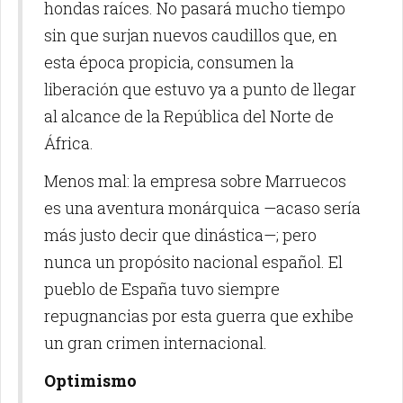
hondas raíces. No pasará mucho tiempo
sin que surjan nuevos caudillos que, en
esta época propicia, consumen la
liberación que estuvo ya a punto de llegar
al alcance de la República del Norte de
África.
Menos mal: la empresa sobre Marruecos
es una aventura monárquica —acaso sería
más justo decir que dinástica—; pero
nunca un propósito nacional español. El
pueblo de España tuvo siempre
repugnancias por esta guerra que exhibe
un gran crimen internacional.
Optimismo