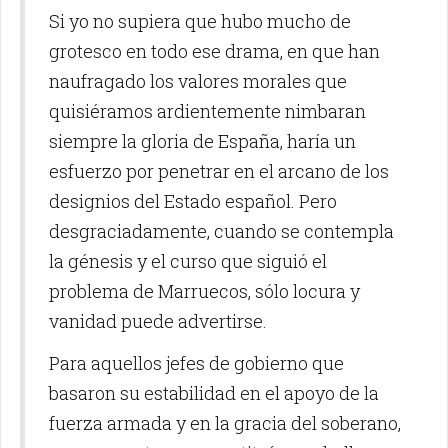
Si yo no supiera que hubo mucho de
grotesco en todo ese drama, en que han
naufragado los valores morales que
quisiéramos ardientemente nimbaran
siempre la gloria de España, haría un
esfuerzo por penetrar en el arcano de los
designios del Estado español. Pero
desgraciadamente, cuando se contempla
la génesis y el curso que siguió el
problema de Marruecos, sólo locura y
vanidad puede advertirse.
Para aquellos jefes de gobierno que
basaron su estabilidad en el apoyo de la
fuerza armada y en la gracia del soberano,