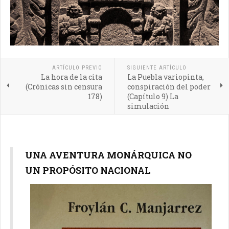
ARTÍCULO PREVIO
SIGUIENTE ARTÍCULO
La hora de la cita
La Puebla variopinta,
(Crónicas sin censura
conspiración del poder
178)
(Capítulo 9) La
simulación
UNA AVENTURA MONÁRQUICA NO
UN PROPÓSITO NACIONAL