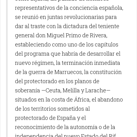
representativos de la conciencia española,
se reunió en juntas revolucionarias para
dar al traste con la dictadura del teniente
general don Miguel Primo de Rivera,
estableciendo como uno de los capítulos
del programa que habría de desarrollar el
nuevo régimen, la terminación inmediata
de la guerra de Marruecos, la constitución
del protectorado en los planos de
soberanía —Ceuta, Melilla y Larache—
situados en la costa de África, el abandono
de los territorios sometidos al
protectorado de España y el
reconocimiento de la autonomía o de la
independencia del nuevo Estado del Rif.