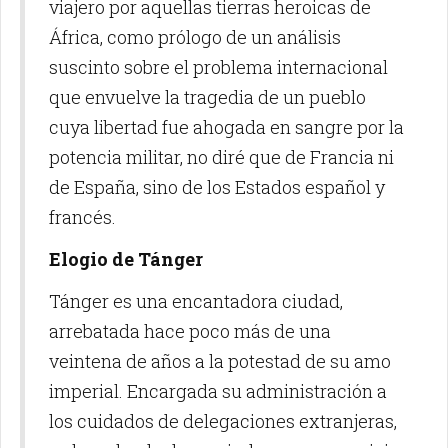
viajero por aquellas tierras heroicas de
África, como prólogo de un análisis
suscinto sobre el problema internacional
que envuelve la tragedia de un pueblo
cuya libertad fue ahogada en sangre por la
potencia militar, no diré que de Francia ni
de España, sino de los Estados español y
francés.
Elogio de Tánger
Tánger es una encantadora ciudad,
arrebatada hace poco más de una
veintena de años a la potestad de su amo
imperial. Encargada su administración a
los cuidados de delegaciones extranjeras,