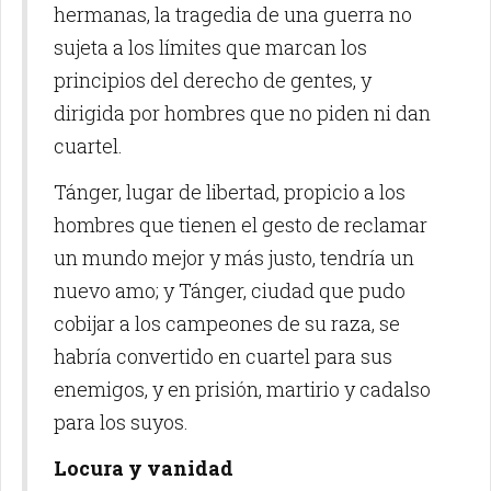
hermanas, la tragedia de una guerra no
sujeta a los límites que marcan los
principios del derecho de gentes, y
dirigida por hombres que no piden ni dan
cuartel.
Tánger, lugar de libertad, propicio a los
hombres que tienen el gesto de reclamar
un mundo mejor y más justo, tendría un
nuevo amo; y Tánger, ciudad que pudo
cobijar a los campeones de su raza, se
habría convertido en cuartel para sus
enemigos, y en prisión, martirio y cadalso
para los suyos.
Locura y vanidad