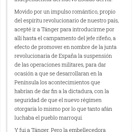
Movido por un impulso romántico, propio
del espíritu revolucionario de nuestro país,
acepté ir a Tánger para introducirme por
allí hasta el campamento del jefe rifeño, a
efecto de promover en nombre de la junta
revolucionaria de España la suspensión
de las operaciones militares, para dar
ocasión a que se desarrollaran en la
Península los acontecimientos que
habrían de dar fin a la dictadura, con la
seguridad de que el nuevo régimen
otorgaría lo mismo por lo que tanto afán
luchaba el pueblo marroquí.
Y fui a Tánger. Pero la embellecedora