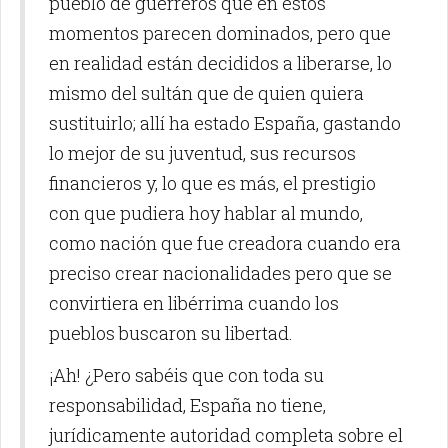
pueblo de guerreros que en estos
momentos parecen dominados, pero que
en realidad están decididos a liberarse, lo
mismo del sultán que de quien quiera
sustituirlo; allí ha estado España, gastando
lo mejor de su juventud, sus recursos
financieros y, lo que es más, el prestigio
con que pudiera hoy hablar al mundo,
como nación que fue creadora cuando era
preciso crear nacionalidades pero que se
convirtiera en libérrima cuando los
pueblos buscaron su libertad.
¡Ah! ¿Pero sabéis que con toda su
responsabilidad, España no tiene,
jurídicamente autoridad completa sobre el