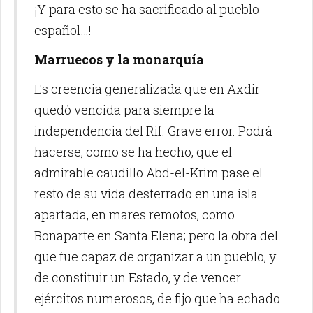
¡Y para esto se ha sacrificado al pueblo
español…!
Marruecos y la monarquía
Es creencia generalizada que en Axdir
quedó vencida para siempre la
independencia del Rif. Grave error. Podrá
hacerse, como se ha hecho, que el
admirable caudillo Abd-el-Krim pase el
resto de su vida desterrado en una isla
apartada, en mares remotos, como
Bonaparte en Santa Elena; pero la obra del
que fue capaz de organizar a un pueblo, y
de constituir un Estado, y de vencer
ejércitos numerosos, de fijo que ha echado