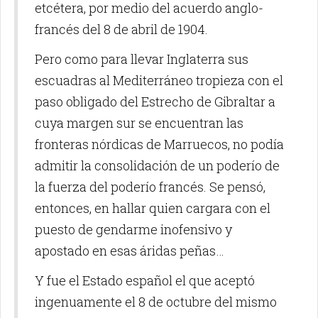
etcétera, por medio del acuerdo anglo-
francés del 8 de abril de 1904.
Pero como para llevar Inglaterra sus
escuadras al Mediterráneo tropieza con el
paso obligado del Estrecho de Gibraltar a
cuya margen sur se encuentran las
fronteras nórdicas de Marruecos, no podía
admitir la consolidación de un poderío de
la fuerza del poderío francés. Se pensó,
entonces, en hallar quien cargara con el
puesto de gendarme inofensivo y
apostado en esas áridas peñas…
Y fue el Estado español el que aceptó
ingenuamente el 8 de octubre del mismo