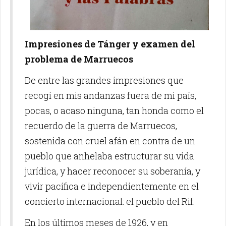
Impresiones de Tánger y examen del
problema de Marruecos
De entre las grandes impresiones que
recogí en mis andanzas fuera de mi país,
pocas, o acaso ninguna, tan honda como el
recuerdo de la guerra de Marruecos,
sostenida con cruel afán en contra de un
pueblo que anhelaba estructurar su vida
jurídica, y hacer reconocer su soberanía, y
vivir pacífica e independientemente en el
concierto internacional: el pueblo del Rif.
En los últimos meses de 1926, y en