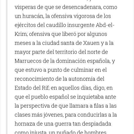
vísperas de que se desencadenara, como
un huracán, la ofensiva vigorosa de los
ejércitos del caudillo insurgente Abd-el-
Krim; ofensiva que liberó por algunos
meses a la ciudad santa de Xauen y a la
mayor parte del territorio del norte de
Marruecos de la dominación española, y
que estuvo a punto de culminar en el
reconocimiento de la autonomía del
Estado del Rif; en aquellos días, digo, en
que el pueblo español se inquietaba ante
la perspectiva de que llamara a filas a las
clases más jóvenes, para conducirlas a la
hornaza de una guerra tan despiadada
como injusta, un puñado de hombres