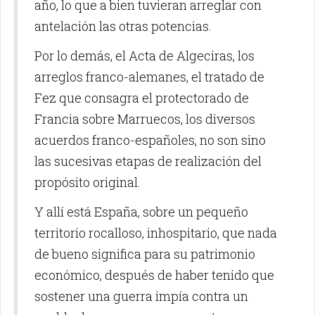
año, lo que a bien tuvieran arreglar con
antelación las otras potencias.
Por lo demás, el Acta de Algeciras, los
arreglos franco-alemanes, el tratado de
Fez que consagra el protectorado de
Francia sobre Marruecos, los diversos
acuerdos franco-españoles, no son sino
las sucesivas etapas de realización del
propósito original.
Y allí está España, sobre un pequeño
territorio rocalloso, inhospitario, que nada
de bueno significa para su patrimonio
económico, después de haber tenido que
sostener una guerra impía contra un