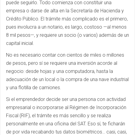
puede seguirlo. Todo comienza con constituir una
empresa o darse de alta en la Secretaría de Hacienda y
Crédito Público. El trámite más complicado es el primero,
pues involucra a un notario, es largo, costoso —al menos
8 mil pesos—, y requiere un socio (o varios) además de un
capital inicial.
No es necesario contar con cientos de miles o millones
de pesos, pero sí se requiere una inversión acorde al
negocio: desde hojas y una computadora, hasta la
adecuación de un local o la compra de una nave industrial
y una flotilla de camiones.
Si el emprendedor decide ser una persona con actividad
empresarial o incorporarse al Régimen de Incorporación
Fiscal (RIF), el trámite es más sencillo y se realiza
personalmente en una oficina del SAT. Eso sí, te ficharán
de por vida recabando tus datos biométricos… casi, casi,