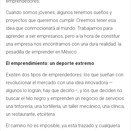
emprendedores.
Cuando somos jóvenes, algunos tenemos sueños y
proyectos que queremos cumplir. Creemos tener esa
idea que conmocionará al mundo. Trabajamos para
aprender a ser empresarios, pero a la hora de constituir
una empresa nos encontramos con una dura realidad: la
pesadilla de emprender en México.
El emprendimiento: un deporte extremo
Existen dos tipos de emprendedores: los que sueñan con
revolucionar el mercado con una idea innovadora —
algunos lo logran, hay que decirlo—, y los que deciden no
buscar el hilo negro y emprenden un negocio de servicios:
una tintorería, una tortillería, un taller mecánico, una clínica,
un restaurante, etcétera.
El camino no es imposible, ya está trazado y cualquiera