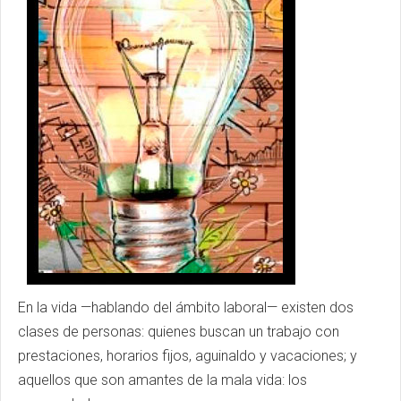
En la vida —hablando del ámbito laboral— existen dos
clases de personas: quienes buscan un trabajo con
prestaciones, horarios fijos, aguinaldo y vacaciones; y
aquellos que son amantes de la mala vida: los