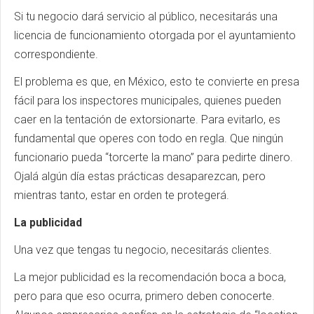
Si tu negocio dará servicio al público, necesitarás una
licencia de funcionamiento otorgada por el ayuntamiento
correspondiente.
El problema es que, en México, esto te convierte en presa
fácil para los inspectores municipales, quienes pueden
caer en la tentación de extorsionarte. Para evitarlo, es
fundamental que operes con todo en regla. Que ningún
funcionario pueda “torcerte la mano” para pedirte dinero.
Ojalá algún día estas prácticas desaparezcan, pero
mientras tanto, estar en orden te protegerá.
La publicidad
Una vez que tengas tu negocio, necesitarás clientes.
La mejor publicidad es la recomendación boca a boca,
pero para que eso ocurra, primero deben conocerte.