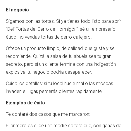
El negocio
Sigamos con las tortas. Si ya tienes todo listo para abrir
“Deli Tortas del Cerro de Hormigón”, sé un empresario
ético: no vendas tortas de perro callejero.
Ofrece un producto limpio, de calidad, que guste y se
recomiende. Quizá la salsa de tu abuela sea tu gran
secreto, pero si un cliente termina con una indigestión
explosiva, tu negocio podría desaparecer.
Cuida los detalles: si tu local huele mal o las moscas
invaden el lugar, perderás clientes rápidamente.
Ejemplos de éxito
Te contaré dos casos que me marcaron:
El primero es el de una madre soltera que, con ganas de