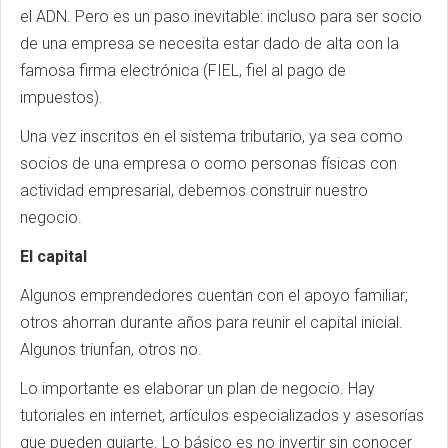
el ADN. Pero es un paso inevitable: incluso para ser socio
de una empresa se necesita estar dado de alta con la
famosa firma electrónica (FIEL, fiel al pago de
impuestos).
Una vez inscritos en el sistema tributario, ya sea como
socios de una empresa o como personas físicas con
actividad empresarial, debemos construir nuestro
negocio.
El capital
Algunos emprendedores cuentan con el apoyo familiar;
otros ahorran durante años para reunir el capital inicial.
Algunos triunfan, otros no.
Lo importante es elaborar un plan de negocio. Hay
tutoriales en internet, artículos especializados y asesorías
que pueden guiarte. Lo básico es no invertir sin conocer