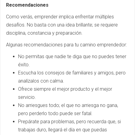
Recomendaciones
Como verás, emprender implica enfrentar múltiples
desafíos. No basta con una idea brillante; se requiere
disciplina, constancia y preparación.
Algunas recomendaciones para tu camino emprendedor:
No permitas que nadie te diga que no puedes tener
éxito.
Escucha los consejos de familiares y amigos, pero
analízalos con calma.
Ofrece siempre el mejor producto y el mejor
servicio.
No arriesgues todo; el que no arriesga no gana,
pero perderlo todo puede ser fatal.
Prepárate para problemas, pero recuerda que, si
trabajas duro, llegará el día en que puedas