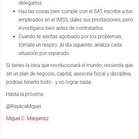
delegarlos.
Haz las cosas bien: cumple con el SAT, inscribe a tus
empleados en el IMSS, dales sus prestaciones, pero
investígalos bien antes de contratarlos.
Cuando te sientas agobiado por los problemas,
tómate un respiro. Al día siguiente, analiza cada
situación por separado.
Si tienes la idea que revolucionará el mundo, recuerda que
sin un plan de negocio, capital, asesoría fiscal y disciplina,
podrías tenerlo todo… y no lograr nada.
Hasta la próxima
@ReplicaMiguel
Miguel C. Manjarrez