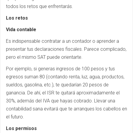
todos los retos que enfrentarás.
Los retos
Vida contable
Es indispensable contratar a un contador o aprender a
presentar tus declaraciones fiscales. Parece complicado,
pero el mismo SAT puede orientarte.
Por ejemplo, si generas ingresos de 100 pesos y tus
egresos suman 80 (contando renta, luz, agua, productos,
sueldos, gasolina, etc.), te quedarían 20 pesos de
ganancia. De ahí, el ISR te quitará aproximadamente el
30%, además del IVA que hayas cobrado. Llevar una
contabilidad sana evitará que te arranques los cabellos en
el futuro.
Los permisos