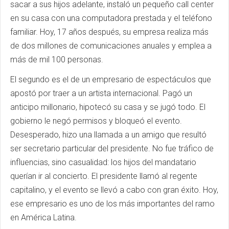
sacar a sus hijos adelante, instaló un pequeño call center
en su casa con una computadora prestada y el teléfono
familiar. Hoy, 17 años después, su empresa realiza más
de dos millones de comunicaciones anuales y emplea a
más de mil 100 personas.
El segundo es el de un empresario de espectáculos que
apostó por traer a un artista internacional. Pagó un
anticipo millonario, hipotecó su casa y se jugó todo. El
gobierno le negó permisos y bloqueó el evento.
Desesperado, hizo una llamada a un amigo que resultó
ser secretario particular del presidente. No fue tráfico de
influencias, sino casualidad: los hijos del mandatario
querían ir al concierto. El presidente llamó al regente
capitalino, y el evento se llevó a cabo con gran éxito. Hoy,
ese empresario es uno de los más importantes del ramo
en América Latina.