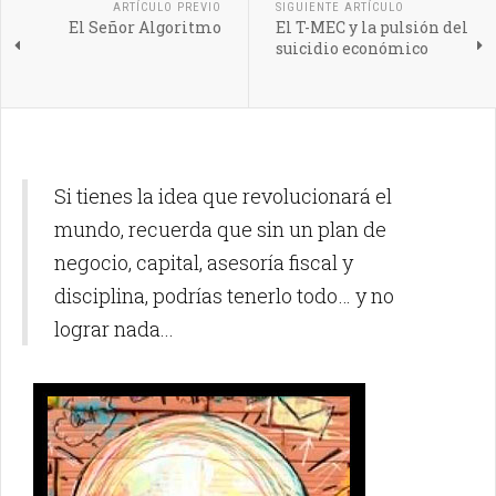
ARTÍCULO PREVIO
SIGUIENTE ARTÍCULO
El Señor Algoritmo
El T-MEC y la pulsión del
suicidio económico
Si tienes la idea que revolucionará el
mundo, recuerda que sin un plan de
negocio, capital, asesoría fiscal y
disciplina, podrías tenerlo todo… y no
lograr nada...