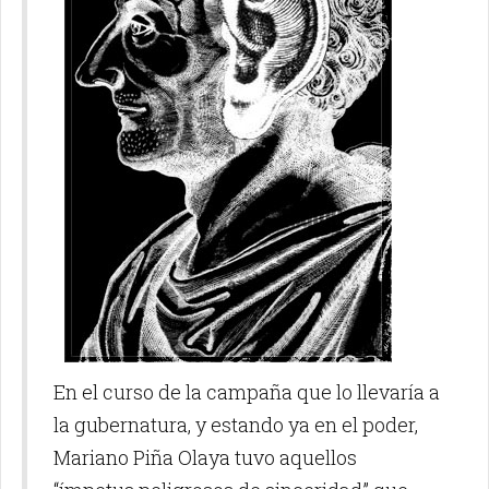
En el curso de la campaña que lo llevaría a
la gubernatura, y estando ya en el poder,
Mariano Piña Olaya tuvo aquellos