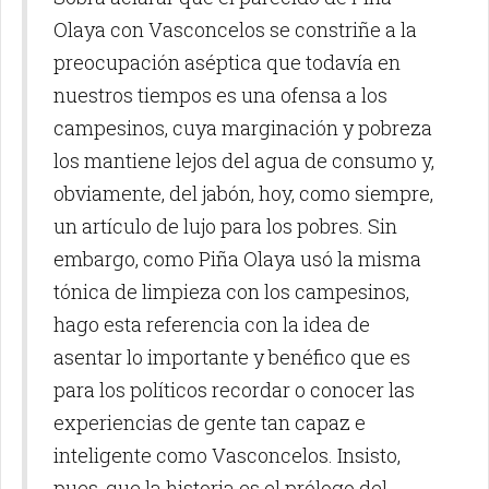
Olaya con Vasconcelos se constriñe a la
preocupación aséptica que todavía en
nuestros tiempos es una ofensa a los
campesinos, cuya marginación y pobreza
los mantiene lejos del agua de consumo y,
obviamente, del jabón, hoy, como siempre,
un artículo de lujo para los pobres. Sin
embargo, como Piña Olaya usó la misma
tónica de limpieza con los campesinos,
hago esta referencia con la idea de
asentar lo importante y benéfico que es
para los políticos recordar o conocer las
experiencias de gente tan capaz e
inteligente como Vasconcelos. Insisto,
pues, que la historia es el prólogo del