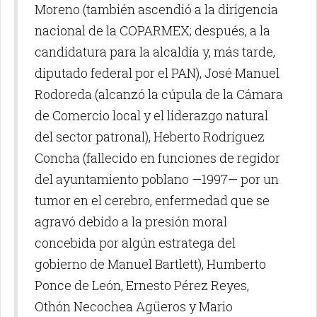
Moreno (también ascendió a la dirigencia
nacional de la COPARMEX; después, a la
candidatura para la alcaldía y, más tarde,
diputado federal por el PAN), José Manuel
Rodoreda (alcanzó la cúpula de la Cámara
de Comercio local y el liderazgo natural
del sector patronal), Heberto Rodríguez
Concha (fallecido en funciones de regidor
del ayuntamiento poblano —1997— por un
tumor en el cerebro, enfermedad que se
agravó debido a la presión moral
concebida por algún estratega del
gobierno de Manuel Bartlett), Humberto
Ponce de León, Ernesto Pérez Reyes,
Othón Necochea Agüeros y Mario