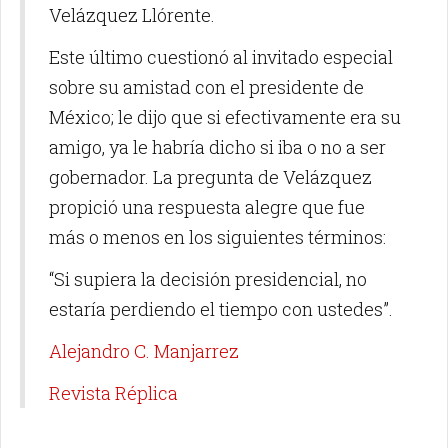
Velázquez Llórente.
Este último cuestionó al invitado especial
sobre su amistad con el presidente de
México; le dijo que si efectivamente era su
amigo, ya le habría dicho si iba o no a ser
gobernador. La pregunta de Velázquez
propició una respuesta alegre que fue
más o menos en los siguientes términos:
“Si supiera la decisión presidencial, no
estaría perdiendo el tiempo con ustedes”.
Alejandro C. Manjarrez
Revista Réplica