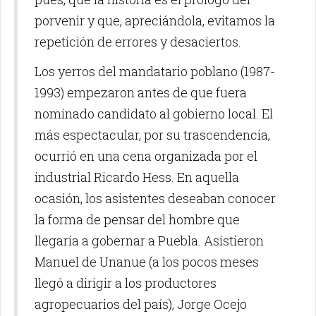
porvenir y que, apreciándola, evitamos la
repetición de errores y desaciertos.
Los yerros del mandatario poblano (1987-
1993) empezaron antes de que fuera
nominado candidato al gobierno local. El
más espectacular, por su trascendencia,
ocurrió en una cena organizada por el
industrial Ricardo Hess. En aquella
ocasión, los asistentes deseaban conocer
la forma de pensar del hombre que
llegaría a gobernar a Puebla. Asistieron
Manuel de Unanue (a los pocos meses
llegó a dirigir a los productores
agropecuarios del país), Jorge Ocejo