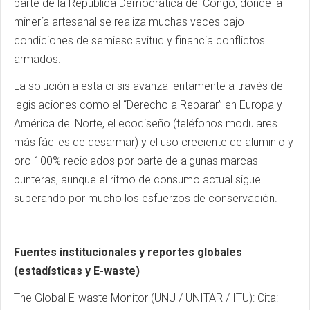
parte de la República Democrática del Congo, donde la
minería artesanal se realiza muchas veces bajo
condiciones de semiesclavitud y financia conflictos
armados.
La solución a esta crisis avanza lentamente a través de
legislaciones como el “Derecho a Reparar” en Europa y
América del Norte, el ecodiseño (teléfonos modulares
más fáciles de desarmar) y el uso creciente de aluminio y
oro 100% reciclados por parte de algunas marcas
punteras, aunque el ritmo de consumo actual sigue
superando por mucho los esfuerzos de conservación.
Fuentes institucionales y reportes globales
(estadísticas y E-waste)
The Global E-waste Monitor (UNU / UNITAR / ITU): Cita: