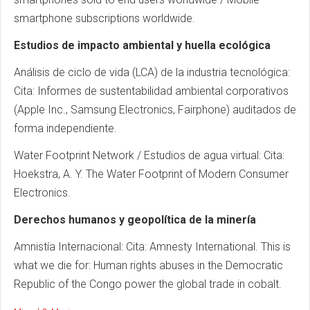
smartphone subscriptions worldwide.
Estudios de impacto ambiental y huella ecológica
Análisis de ciclo de vida (LCA) de la industria tecnológica:
Cita: Informes de sustentabilidad ambiental corporativos
(Apple Inc., Samsung Electronics, Fairphone) auditados de
forma independiente.
Water Footprint Network / Estudios de agua virtual: Cita:
Hoekstra, A. Y. The Water Footprint of Modern Consumer
Electronics.
Derechos humanos y geopolítica de la minería
Amnistía Internacional: Cita: Amnesty International. This is
what we die for: Human rights abuses in the Democratic
Republic of the Congo power the global trade in cobalt.