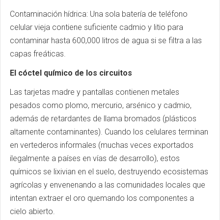
Contaminación hídrica: Una sola batería de teléfono
celular vieja contiene suficiente cadmio y litio para
contaminar hasta 600,000 litros de agua si se filtra a las
capas freáticas.
El cóctel químico de los circuitos
Las tarjetas madre y pantallas contienen metales
pesados como plomo, mercurio, arsénico y cadmio,
además de retardantes de llama bromados (plásticos
altamente contaminantes). Cuando los celulares terminan
en vertederos informales (muchas veces exportados
ilegalmente a países en vías de desarrollo), estos
químicos se lixivian en el suelo, destruyendo ecosistemas
agrícolas y envenenando a las comunidades locales que
intentan extraer el oro quemando los componentes a
cielo abierto.