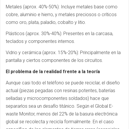
Metales (aprox. 40%-50%): Incluye metales base como
cobre, aluminio e hierro, y metales preciosos o críticos
como oro, plata, paladio, cobalto y litio.
Plásticos (aprox. 30%-40%): Presentes en la carcasa,
teclados y componentes internos.
Vidrio y cerámica (aprox. 15%-20%): Principalmente en la
pantalla y ciertos componentes de los circuitos.
El problema de la realidad frente a la teoría
Aunque casi todo el teléfono se puede reciclar, el diseño
actual (piezas pegadas con resinas potentes, baterías
selladas y microcomponentes soldados) hace que
separarlos sea un desafío titánico. Según el Global E-
waste Monitor, menos del 22% de la basura electrónica
global se recolecta y recicla formalmente. En el caso