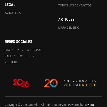
LEGAL
TODOS LOS CONTACTOS
AVISO LEGAL
ARTICLES
MAPA DEL SITIO
REDES SOCIALES
FACEBOOK
BLOGSPOT
ISSU
TWITTER
YOUTUBE
Copyright © 2026 Joomla!. All Rights Reserved. Powered by
Revista