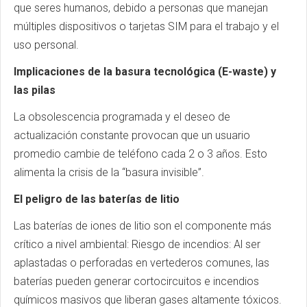
que seres humanos, debido a personas que manejan
múltiples dispositivos o tarjetas SIM para el trabajo y el
uso personal.
Implicaciones de la basura tecnológica (E-waste) y
las pilas
La obsolescencia programada y el deseo de
actualización constante provocan que un usuario
promedio cambie de teléfono cada 2 o 3 años. Esto
alimenta la crisis de la “basura invisible”.
El peligro de las baterías de litio
Las baterías de iones de litio son el componente más
crítico a nivel ambiental: Riesgo de incendios: Al ser
aplastadas o perforadas en vertederos comunes, las
baterías pueden generar cortocircuitos e incendios
químicos masivos que liberan gases altamente tóxicos.