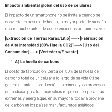
Impacto ambiental global del uso de celulares
El impacto de un smartphone no se limita a cuando se
convierte en basura; de hecho, la mayor parte de su daño
ocurre mucho antes de que lo enciendas por primera vez.
[Extracción de Tierras Raras/Litio] ──> [Fabricación
de Alta Intensidad (80% Huella CO2)] ──> [Uso del
Consumidor] ──> [Vertedero/E-waste]
A) La huella de carbono
El costo de fabricación: Cerca del 80% de la huella de
carbono total de un celular a lo largo de su vida útil se
genera durante su producción. La minería y los procesos
de fundición para los microchips requieren temperaturas
extremas y energía que, en su mayoría, todavía proviene
del carbón en los países manufactureros asiáticos.