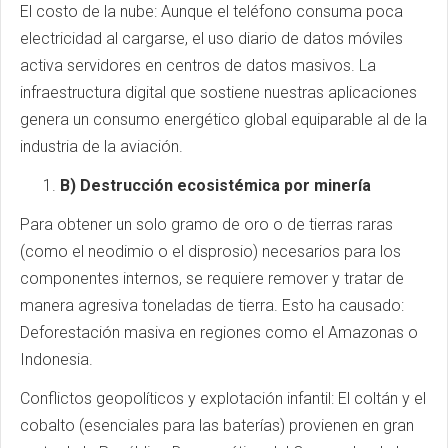
El costo de la nube: Aunque el teléfono consuma poca
electricidad al cargarse, el uso diario de datos móviles
activa servidores en centros de datos masivos. La
infraestructura digital que sostiene nuestras aplicaciones
genera un consumo energético global equiparable al de la
industria de la aviación.
B) Destrucción ecosistémica por minería
Para obtener un solo gramo de oro o de tierras raras
(como el neodimio o el disprosio) necesarios para los
componentes internos, se requiere remover y tratar de
manera agresiva toneladas de tierra. Esto ha causado:
Deforestación masiva en regiones como el Amazonas o
Indonesia.
Conflictos geopolíticos y explotación infantil: El coltán y el
cobalto (esenciales para las baterías) provienen en gran