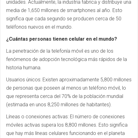
unidades. Actualmente, la industria fabrica y distribuye una
media de 1,650 millones de smartphones al año. Esto
significa que cada segundo se producen cerca de 50
teléfonos nuevos en el mundo.
¿Cuántas personas tienen celular en el mundo?
La penetración de la telefonía móvil es uno de los
fenómenos de adopción tecnológica más rápidos de la
historia humana.
Usuarios únicos: Existen aproximadamente 5,800 millones
de personas que poseen al menos un teléfono móvil, lo
que representa cerca del 70% de la población mundial
(estimada en unos 8,250 millones de habitantes).
Líneas o conexiones activas: El número de conexiones
móviles activas supera los 8,800 millones. Esto significa
que hay más líneas celulares funcionando en el planeta