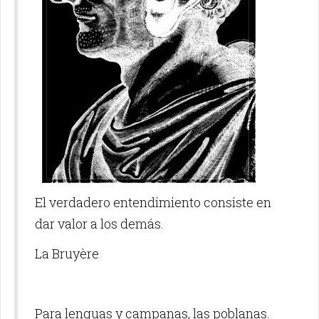
El verdadero entendimiento consiste en
dar valor a los demás.
La Bruyère
Para lenguas y campanas, las poblanas.