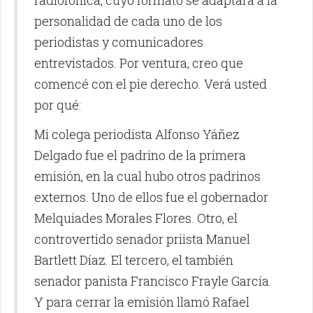
radiofónica, cuyo formato se adaptará a la
personalidad de cada uno de los
periodistas y comunicadores
entrevistados. Por ventura, creo que
comencé con el pie derecho. Verá usted
por qué:
Mi colega periodista Alfonso Yáñez
Delgado fue el padrino de la primera
emisión, en la cual hubo otros padrinos
externos. Uno de ellos fue el gobernador
Melquiades Morales Flores. Otro, el
controvertido senador priista Manuel
Bartlett Díaz. El tercero, el también
senador panista Francisco Frayle García.
Y para cerrar la emisión llamó Rafael