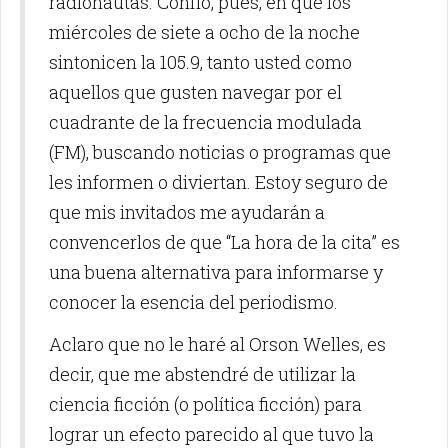
radionautas. Confío, pues, en que los
miércoles de siete a ocho de la noche
sintonicen la 105.9, tanto usted como
aquellos que gusten navegar por el
cuadrante de la frecuencia modulada
(FM), buscando noticias o programas que
les informen o diviertan. Estoy seguro de
que mis invitados me ayudarán a
convencerlos de que “La hora de la cita” es
una buena alternativa para informarse y
conocer la esencia del periodismo.
Aclaro que no le haré al Orson Welles, es
decir, que me abstendré de utilizar la
ciencia ficción (o política ficción) para
lograr un efecto parecido al que tuvo la