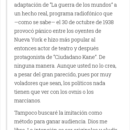
adaptación de “La guerra de los mundos” a
un hecho real, programa radiofónico que
—como se sabe— el 30 de octubre de 1938
provocó pánico entre los oyentes de
Nueva York e hizo más popular al
entonces actor de teatro y después
protagonista de “Ciudadano Kane”. De
ninguna manera. Aunque usted no lo crea,
a pesar del gran parecido, pues por muy
voladores que sean, los políticos nada
tienen que ver con los ovnis o los
marcianos.
Tampoco buscaré la imitación como
método para ganar audiencia. Dios me