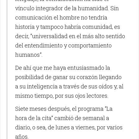
vínculo integrador de la humanidad. Sin
comunicación el hombre no tendría
historia y tampoco habría comunidad, es
decir, “universalidad en el más alto sentido
del entendimiento y comportamiento
humanos”.
De ahí que me haya entusiasmado la
posibilidad de ganar su corazón llegando
a su inteligencia a través de sus oídos y, al
mismo tiempo, por sus ojos lectores.
Siete meses después, el programa “La
hora de la cita” cambió de semanal a
diario, o sea, de lunes a viernes, por varios
años.