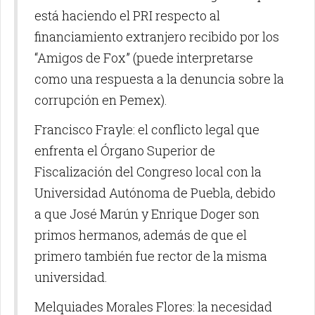
está haciendo el PRI respecto al
financiamiento extranjero recibido por los
“Amigos de Fox” (puede interpretarse
como una respuesta a la denuncia sobre la
corrupción en Pemex).
Francisco Frayle: el conflicto legal que
enfrenta el Órgano Superior de
Fiscalización del Congreso local con la
Universidad Autónoma de Puebla, debido
a que José Marún y Enrique Doger son
primos hermanos, además de que el
primero también fue rector de la misma
universidad.
Melquiades Morales Flores: la necesidad