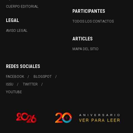
CUERPO EDITORIAL
PARTICIPANTES
LEGAL
TODOS LOS CONTACTOS
AVISO LEGAL
ARTICLES
MAPA DEL SITIO
REDES SOCIALES
FACEBOOK
BLOGSPOT
ISSU
TWITTER
YOUTUBE