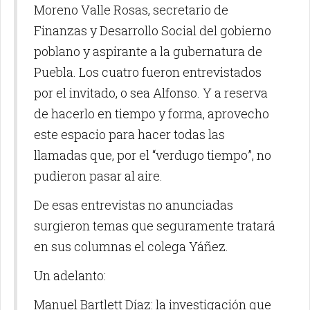
Moreno Valle Rosas, secretario de
Finanzas y Desarrollo Social del gobierno
poblano y aspirante a la gubernatura de
Puebla. Los cuatro fueron entrevistados
por el invitado, o sea Alfonso. Y a reserva
de hacerlo en tiempo y forma, aprovecho
este espacio para hacer todas las
llamadas que, por el “verdugo tiempo”, no
pudieron pasar al aire.
De esas entrevistas no anunciadas
surgieron temas que seguramente tratará
en sus columnas el colega Yáñez.
Un adelanto:
Manuel Bartlett Díaz: la investigación que