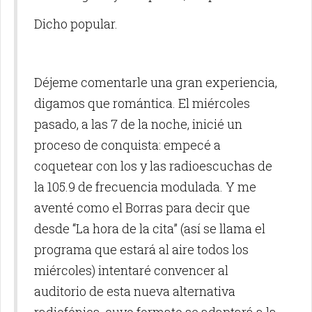
Dicho popular.
Déjeme comentarle una gran experiencia,
digamos que romántica. El miércoles
pasado, a las 7 de la noche, inicié un
proceso de conquista: empecé a
coquetear con los y las radioescuchas de
la 105.9 de frecuencia modulada. Y me
aventé como el Borras para decir que
desde “La hora de la cita” (así se llama el
programa que estará al aire todos los
miércoles) intentaré convencer al
auditorio de esta nueva alternativa