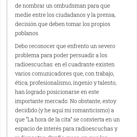
de nombrar un ombudsman para que
medie entre los ciudadanos y la prensa,
decisión que deben tomar los propios
poblanos.
Debo reconocer que enfrento un severo
problema para poder persuadir a los
radioescuchas: en el cuadrante existen
varios comunicadores que, con trabajo,
ética, profesionalismo, ingenio y talento,
han logrado posicionarse en este
importante mercado. No obstante, estoy
decidido (y he aquí mi romanticismo) a
que “La hora de la cita” se convierta en un
espacio de interés para radioescuchas y