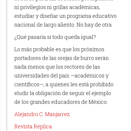
ni privilegios ni grillas académicas,
estudiar y diseñar un programa educativo
nacional de largo aliento. No hay de otra.
¿Qué pasaría si todo queda igual?
Lo más probable es que los próximos
portadores de las orejas de burro serán
nada menos que los rectores de las
universidades del país —académicos y
científicos—, a quienes les está prohibido
eludir la obligación de seguir el ejemplo
de los grandes educadores de México.
Alejandro C. Manjarrez
Revista Réplica