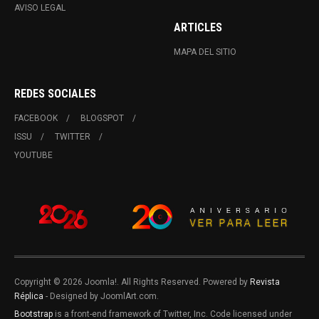
AVISO LEGAL
ARTICLES
MAPA DEL SITIO
REDES SOCIALES
FACEBOOK
BLOGSPOT
ISSU
TWITTER
YOUTUBE
Copyright © 2026 Joomla!. All Rights Reserved. Powered by
Revista
Réplica
- Designed by JoomlArt.com.
Bootstrap
is a front-end framework of Twitter, Inc. Code licensed under