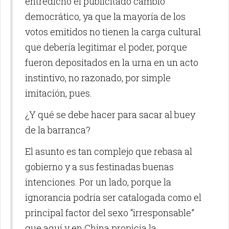
entredicho el publicitado cambio
democrático, ya que la mayoría de los
votos emitidos no tienen la carga cultural
que debería legitimar el poder, porque
fueron depositados en la urna en un acto
instintivo, no razonado, por simple
imitación, pues.
¿Y qué se debe hacer para sacar al buey
de la barranca?
El asunto es tan complejo que rebasa al
gobierno y a sus festinadas buenas
intenciones. Por un lado, porque la
ignorancia podría ser catalogada como el
principal factor del sexo “irresponsable”
que aquí y en China propicia la