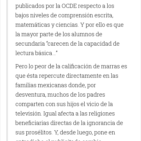
publicados por la OCDE respecto a los
bajos niveles de comprensión escrita,
matemáticas y ciencias. Y por ello es que
la mayor parte de los alumnos de
secundaria “carecen de la capacidad de
lectura básica…”
Pero lo peor de la calificación de marras es
que ésta repercute directamente en las
familias mexicanas donde, por
desventura, muchos de los padres
comparten con sus hijos el vicio de la
televisión. Igual afecta a las religiones
beneficiarias directas de la ignorancia de
sus prosélitos. Y, desde luego, pone en