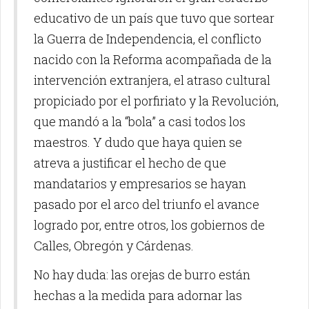
educativo de un país que tuvo que sortear
la Guerra de Independencia, el conflicto
nacido con la Reforma acompañada de la
intervención extranjera, el atraso cultural
propiciado por el porfiriato y la Revolución,
que mandó a la “bola” a casi todos los
maestros. Y dudo que haya quien se
atreva a justificar el hecho de que
mandatarios y empresarios se hayan
pasado por el arco del triunfo el avance
logrado por, entre otros, los gobiernos de
Calles, Obregón y Cárdenas.
No hay duda: las orejas de burro están
hechas a la medida para adornar las