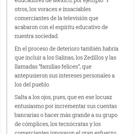
educadores de México, por ejemplo. Y
otros, los voraces e insaciables
comerciantes de la televisión que
acabaron con el espíritu educativo de
nuestra sociedad.
En el proceso de deterioro también habría
que incluir a los Salinas, los Zedillos y las
llamadas “familias felices”, que
antepusieron sus intereses personales a
los del pueblo.
Salta a los ojos, pues, que en ese locuaz
entusiasmo por incrementar sus cuentas
bancarias o hacer más grande a su grupo
de cómplices, los tecnócratas y los
comerciantes ignoraron el gran esfuerzo