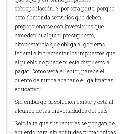
sobrepoblación. Y, por otra parte, porque
esto demanda servicios que deben
proporcionarse con inversiones que
exceden cualquier presupuesto,
circunstancia que obliga al gobierno
federal a incrementar los impuestos que
el pueblo no puede ni está dispuesto a
pagar. Como verá el lector, parece el
cuento de nunca acabar o el “galimatías
educativo”.
Sin embargo, la solución existe y está al
alcance de las universidades del país.
Solo falta que sus rectores se pongan de
acuerdo para, sin actitudes protagónicas