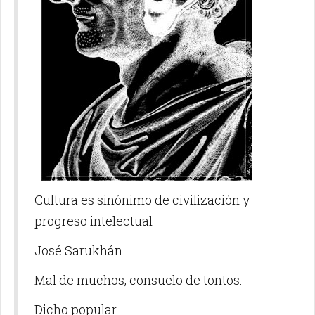
Cultura es sinónimo de civilización y
progreso intelectual
José Sarukhán
Mal de muchos, consuelo de tontos.
Dicho popular