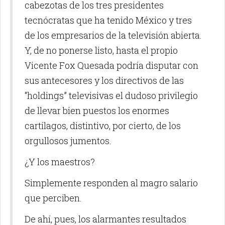
cabezotas de los tres presidentes
tecnócratas que ha tenido México y tres
de los empresarios de la televisión abierta.
Y, de no ponerse listo, hasta el propio
Vicente Fox Quesada podría disputar con
sus antecesores y los directivos de las
“holdings” televisivas el dudoso privilegio
de llevar bien puestos los enormes
cartílagos, distintivo, por cierto, de los
orgullosos jumentos.
¿Y los maestros?
Simplemente responden al magro salario
que perciben.
De ahí, pues, los alarmantes resultados