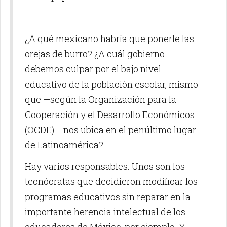
¿A qué mexicano habría que ponerle las
orejas de burro? ¿A cuál gobierno
debemos culpar por el bajo nivel
educativo de la población escolar, mismo
que —según la Organización para la
Cooperación y el Desarrollo Económicos
(OCDE)— nos ubica en el penúltimo lugar
de Latinoamérica?
Hay varios responsables. Unos son los
tecnócratas que decidieron modificar los
programas educativos sin reparar en la
importante herencia intelectual de los