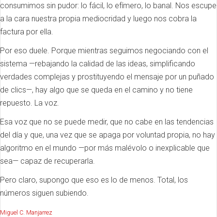
consumimos sin pudor: lo fácil, lo efímero, lo banal. Nos escupe
a la cara nuestra propia mediocridad y luego nos cobra la
factura por ella.
Por eso duele. Porque mientras seguimos negociando con el
sistema —rebajando la calidad de las ideas, simplificando
verdades complejas y prostituyendo el mensaje por un puñado
de clics—, hay algo que se queda en el camino y no tiene
repuesto. La voz.
Esa voz que no se puede medir, que no cabe en las tendencias
del día y que, una vez que se apaga por voluntad propia, no hay
algoritmo en el mundo —por más malévolo o inexplicable que
sea— capaz de recuperarla.
Pero claro, supongo que eso es lo de menos. Total, los
números siguen subiendo.
Miguel C. Manjarrez