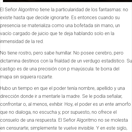
El Señor Algoritmo tiene la particularidad de los fantasmas: no
existe hasta que decide ignorarte. Es entonces cuando su
presencia se materializa como una bofetada sin mano, un
vacío cargado de juicio que te deja hablando solo en la
inmensidad de la red.
No tiene rostro, pero sabe humillar. No posee cerebro, pero
dictamina destinos con la frialdad de un verdugo estadístico. Su
castigo es de una precisión con p mayúscula: te borra del
mapa sin siquiera rozarte.
Hubo un tiempo en que el poder tenía nombre, apellido y una
dirección donde ir a mentarle la madre. Se le podía señalar,
confrontar o, al menos, exhibir. Hoy, el poder es un ente amorfo
que no dialoga, no escucha y, por supuesto, no ofrece el
consuelo de una respuesta. El Señor Algoritmo no se molesta
en censurarte; simplemente te vuelve invisible. Y en este siglo,