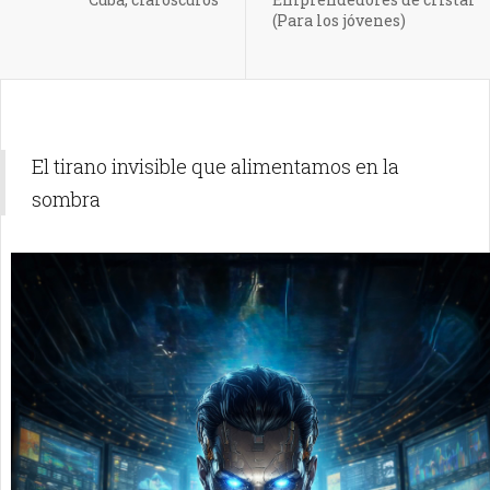
(Para los jóvenes)
El tirano invisible que alimentamos en la
sombra