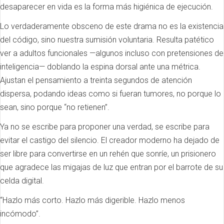
desaparecer en vida es la forma más higiénica de ejecución.
Lo verdaderamente obsceno de este drama no es la existencia
del código, sino nuestra sumisión voluntaria. Resulta patético
ver a adultos funcionales —algunos incluso con pretensiones de
inteligencia— doblando la espina dorsal ante una métrica.
Ajustan el pensamiento a treinta segundos de atención
dispersa, podando ideas como si fueran tumores, no porque lo
sean, sino porque “no retienen”.
Ya no se escribe para proponer una verdad, se escribe para
evitar el castigo del silencio. El creador moderno ha dejado de
ser libre para convertirse en un rehén que sonríe, un prisionero
que agradece las migajas de luz que entran por el barrote de su
celda digital.
“Hazlo más corto. Hazlo más digerible. Hazlo menos
incómodo”.