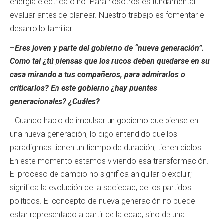
energía eléctrica o no. Para nosotros es fundamental
evaluar antes de planear. Nuestro trabajo es fomentar el
desarrollo familiar.
–
Eres joven y parte del gobierno de “nueva generación”.
Como tal ¿tú piensas que los rucos deben quedarse en su
casa mirando a tus compañeros, para admirarlos o
criticarlos? En este gobierno ¿hay puentes
generacionales? ¿Cuáles?
–Cuando hablo de impulsar un gobierno que piense en
una nueva generación, lo digo entendido que los
paradigmas tienen un tiempo de duración, tienen ciclos.
En este momento estamos viviendo esa transformación.
El proceso de cambio no significa aniquilar o excluir;
significa la evolución de la sociedad, de los partidos
políticos. El concepto de nueva generación no puede
estar representado a partir de la edad, sino de una