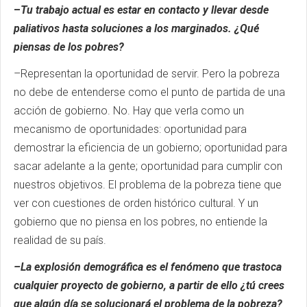
–
Tu trabajo actual es estar en contacto y llevar desde
paliativos hasta soluciones a los marginados. ¿Qué
piensas de los pobres?
–Representan la oportunidad de servir. Pero la pobreza
no debe de entenderse como el punto de partida de una
acción de gobierno. No. Hay que verla como un
mecanismo de oportunidades: oportunidad para
demostrar la eficiencia de un gobierno; oportunidad para
sacar adelante a la gente; oportunidad para cumplir con
nuestros objetivos. El problema de la pobreza tiene que
ver con cuestiones de orden histórico cultural. Y un
gobierno que no piensa en los pobres, no entiende la
realidad de su país.
–La explosión demográfica es el fenómeno que trastoca
cualquier proyecto de gobierno, a partir de ello ¿tú crees
que algún día se solucionará el problema de la pobreza?