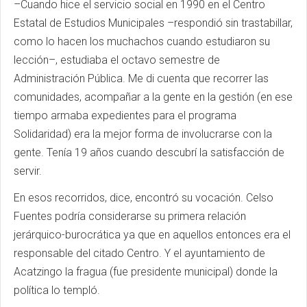
–Cuando hice el servicio social en 1990 en el Centro
Estatal de Estudios Municipales –respondió sin trastabillar,
como lo hacen los muchachos cuando estudiaron su
lección–, estudiaba el octavo semestre de
Administración Pública. Me di cuenta que recorrer las
comunidades, acompañar a la gente en la gestión (en ese
tiempo armaba expedientes para el programa
Solidaridad) era la mejor forma de involucrarse con la
gente. Tenía 19 años cuando descubrí la satisfacción de
servir.
En esos recorridos, dice, encontró su vocación. Celso
Fuentes podría considerarse su primera relación
jerárquico-burocrática ya que en aquellos entonces era el
responsable del citado Centro. Y el ayuntamiento de
Acatzingo la fragua (fue presidente municipal) donde la
política lo templó.