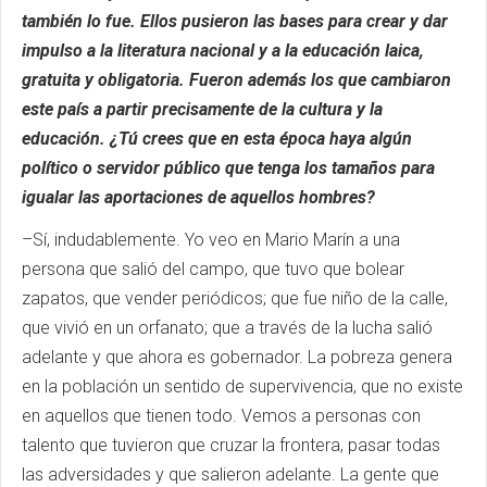
también lo fue. Ellos pusieron las bases para crear y dar
impulso a la literatura nacional y a la educación laica,
gratuita y obligatoria. Fueron además los que cambiaron
este país a partir precisamente de la cultura y la
educación. ¿Tú crees que en esta época haya algún
político o servidor público que tenga los tamaños para
igualar las aportaciones de aquellos hombres?
–Sí, indudablemente. Yo veo en Mario Marín a una
persona que salió del campo, que tuvo que bolear
zapatos, que vender periódicos; que fue niño de la calle,
que vivió en un orfanato; que a través de la lucha salió
adelante y que ahora es gobernador. La pobreza genera
en la población un sentido de supervivencia, que no existe
en aquellos que tienen todo. Vemos a personas con
talento que tuvieron que cruzar la frontera, pasar todas
las adversidades y que salieron adelante. La gente que