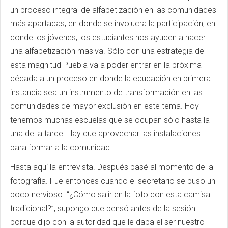
un proceso integral de alfabetización en las comunidades
más apartadas, en donde se involucra la participación, en
donde los jóvenes, los estudiantes nos ayuden a hacer
una alfabetización masiva. Sólo con una estrategia de
esta magnitud Puebla va a poder entrar en la próxima
década a un proceso en donde la educación en primera
instancia sea un instrumento de transformación en las
comunidades de mayor exclusión en este tema. Hoy
tenemos muchas escuelas que se ocupan sólo hasta la
una de la tarde. Hay que aprovechar las instalaciones
para formar a la comunidad.
Hasta aquí la entrevista. Después
pasé al momento de la
fotografía.
Fue entonces cuando el secretario se puso un
poco nervioso.
“¿Cómo salir en la foto con esta camisa
tradicional?”, supongo que pensó antes de la sesión
porque dijo con la autoridad que le daba el ser nuestro