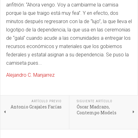
anfitrión: “Ahora vengo.
Voy a cambiarme la camisa
porque la que traigo está muy fea”.
Y en efecto, dos
minutos después regresaron con la de “lujo”, la que lleva el
logotipo de la dependencia, la que usa en las ceremonias
de “gala” cuando acude a las comunidades a entregar los
recursos económicos y materiales que los gobiernos
federales y estatal asignan a su dependencia.
Se puso la
camiseta pues...
Alejandro C. Manjarrez
ARTÍCULO PREVIO
SIGUIENTE ARTÍCULO
Antonio Grajales Farías
Óscar Madrazo,
Contempo Models