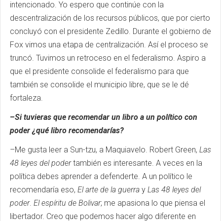
intencionado. Yo espero que continúe con la
descentralización de los recursos públicos, que por cierto
concluyó con el presidente Zedillo. Durante el gobierno de
Fox vimos una etapa de centralización. Así el proceso se
truncó. Tuvimos un retroceso en el federalismo. Aspiro a
que el presidente consolide el federalismo para que
también se consolide el municipio libre, que se le dé
fortaleza.
–
Si tuvieras que recomendar un libro a un político con
poder ¿qué libro recomendarías?
–Me gusta leer a Sun-tzu, a Maquiavelo. Robert Green,
Las
48 leyes del poder
también es interesante. A veces en la
política debes aprender a defenderte. A un político le
recomendaría eso,
El arte de la guerra
y
Las 48 leyes del
poder
.
El espíritu de Bolivar
; me apasiona lo que piensa el
libertador. Creo que podemos hacer algo diferente en