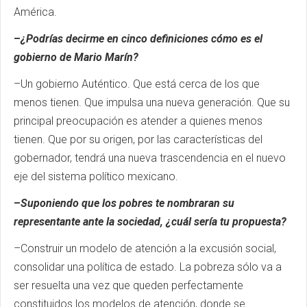
América.
–
¿Podrías decirme en cinco definiciones cómo es el
gobierno de Mario Marín?
–Un gobierno Auténtico. Que está cerca de los que
menos tienen. Que impulsa una nueva generación. Que su
principal preocupación es atender a quienes menos
tienen. Que por su origen, por las características del
gobernador, tendrá una nueva trascendencia en el nuevo
eje del sistema político mexicano.
–
Suponiendo que los pobres te nombraran su
representante ante la sociedad, ¿cuál sería tu propuesta?
–Construir un modelo de atención a la excusión social,
consolidar una política de estado. La pobreza sólo va a
ser resuelta una vez que queden perfectamente
constituidos los modelos de atención, donde se