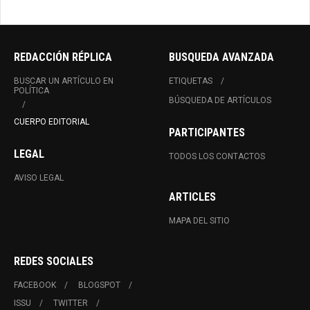
REDACCIÓN RÉPLICA
BUSQUEDA AVANZADA
BUSCAR UN ARTÍCULO EN
ETIQUETAS
POLÍTICA
BÚSQUEDA DE ARTÍCULOS
CUERPO EDITORIAL
PARTICIPANTES
LEGAL
TODOS LOS CONTACTOS
AVISO LEGAL
ARTICLES
MAPA DEL SITIO
REDES SOCIALES
FACEBOOK
BLOGSPOT
ISSU
TWITTER