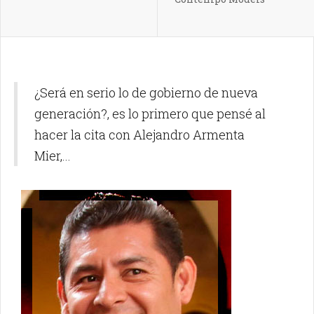
¿Será en serio lo de gobierno de nueva
generación?, es lo primero que pensé al
hacer la cita con Alejandro Armenta
Mier,...