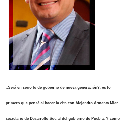
¿Será en serio lo de gobierno de nueva generación?, es lo
primero que pensé al hacer la cita con Alejandro Armenta Mier,
secretario de Desarrollo Social del gobierno de Puebla.
Y como