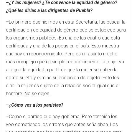
–¿Y las mujeres? ¿Te convence la equidad de género?
¿Qué les dirías a las dirigentes de Puebla?
–Lo primero que hicimos en esta Secretaría, fue buscar la
certificación de equidad de género que se establece para
los organismos públicos. Es una de las cuatro que está
certificada y una de las pocas en el país. Esto muestra
que hay un reconocimiento. Pero es un asunto mucho
más complejo que un simple reconocimiento: la mujer va
a lograr la equidad a partir de que la mujer se entienda
como sujeto y elimine su condición de objeto. Esto les
diría: la mujer es sujeto de la relación social igual que el
hombre. No se dejen.
–¿Cómo ves a los panistas?
–Como el partido que hoy gobierna. Pero también los
veo cometiendo los errores que antes señalaban. Los