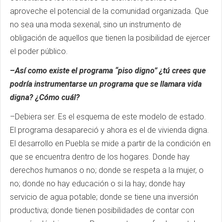
aproveche el potencial de la comunidad organizada. Que
no sea una moda sexenal, sino un instrumento de
obligación de aquellos que tienen la posibilidad de ejercer
el poder público.
–
Así como existe el programa “piso digno” ¿tú crees que
podría instrumentarse un programa que se llamara vida
digna? ¿Cómo cuál?
–Debiera ser. Es el esquema de este modelo de estado.
El programa desapareció y ahora es el de vivienda digna.
El desarrollo en Puebla se mide a partir de la condición en
que se encuentra dentro de los hogares. Donde hay
derechos humanos o no; donde se respeta a la mujer, o
no; donde no hay educación o si la hay; donde hay
servicio de agua potable; donde se tiene una inversión
productiva; donde tienen posibilidades de contar con