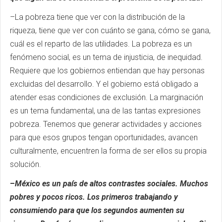
–La pobreza tiene que ver con la distribución de la
riqueza, tiene que ver con cuánto se gana, cómo se gana,
cuál es el reparto de las utilidades. La pobreza es un
fenómeno social, es un tema de injusticia, de inequidad.
Requiere que los gobiernos entiendan que hay personas
excluidas del desarrollo. Y el gobierno está obligado a
atender esas condiciones de exclusión. La marginación
es un tema fundamental, una de las tantas expresiones
pobreza. Tenemos que generar actividades y acciones
para que esos grupos tengan oportunidades, avancen
culturalmente, encuentren la forma de ser ellos su propia
solución.
–
México es un país de altos contrastes sociales. Muchos
pobres y pocos ricos. Los primeros trabajando y
consumiendo para que los segundos aumenten su