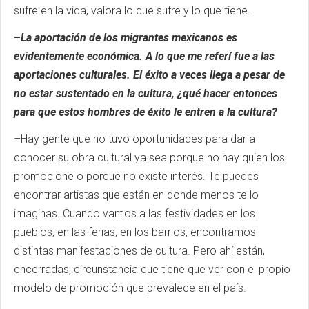
sufre en la vida, valora lo que sufre y lo que tiene.
–
La aportación de los migrantes mexicanos es
evidentemente económica. A lo que me referí fue a las
aportaciones culturales. El éxito a veces llega a pesar de
no estar sustentado en la cultura, ¿qué hacer entonces
para que estos hombres de éxito le entren a la cultura?
–Hay gente que no tuvo oportunidades para dar a
conocer su obra cultural ya sea porque no hay quien los
promocione o porque no existe interés. Te puedes
encontrar artistas que están en donde menos te lo
imaginas. Cuando vamos a las festividades en los
pueblos, en las ferias, en los barrios, encontramos
distintas manifestaciones de cultura. Pero ahí están,
encerradas, circunstancia que tiene que ver con el propio
modelo de promoción que prevalece en el país.