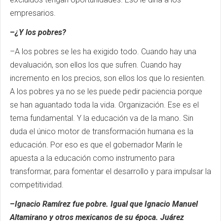
empresarios.
–
¿Y los pobres?
–A los pobres se les ha exigido todo. Cuando hay una
devaluación, son ellos los que sufren. Cuando hay
incremento en los precios, son ellos los que lo resienten.
A los pobres ya no se les puede pedir paciencia porque
se han aguantado toda la vida. Organización. Ese es el
tema fundamental. Y la educación va de la mano. Sin
duda el único motor de transformación humana es la
educación. Por eso es que el gobernador Marín le
apuesta a la educación como instrumento para
transformar, para fomentar el desarrollo y para impulsar la
competitividad.
–
Ignacio Ramírez fue pobre. Igual que Ignacio Manuel
Altamirano y otros mexicanos de su época. Juárez