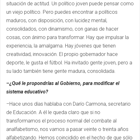
situación de actitud. Un político joven puede pensar como
un viejo político. Pero puedes encontrar a políticos
maduros, con disposición, con lucidez mental,
consolidados, con dinamismo, con ganas de hacer
cosas, con ánimo para transformar. Hay que impulsar la
experiencia, la amalgama. Hay jóvenes que tienen
creatividad, innovación. El propio gobernador hace
deporte, le gusta el fútbol. Ha invitado gente joven, pero a
su lado también tiene gente madura, consolidada.
–
¿Qué le propondrías al Gobierno, para modificar el
sistema educativo?
–Hace unos días hablaba con Darío Carmona, secretario
de Educación. A él le queda claro que si no
transformamos el proceso normal del combate al
analfabetismo, nos vamos a pasar veinte o treinta años
alfabetizando. Hemos coincidido en el hecho de que sólo