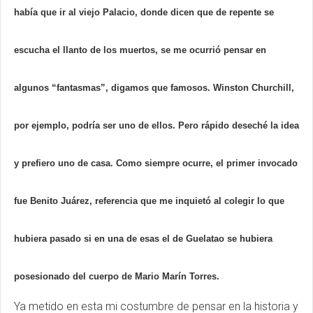
había que ir al viejo Palacio, donde dicen que de repente se
escucha el llanto de los muertos, se me ocurrió pensar en
algunos “fantasmas”, digamos que famosos.
Winston Churchill,
por ejemplo, podría ser uno de ellos.
Pero rápido deseché la idea
y prefiero uno de casa.
Como siempre ocurre, el primer invocado
fue Benito Juárez, referencia que me inquietó al colegir lo que
hubiera pasado si en una de esas el de Guelatao se hubiera
posesionado del cuerpo de Mario Marín Torres.
Ya metido en esta mi costumbre de pensar en la historia y