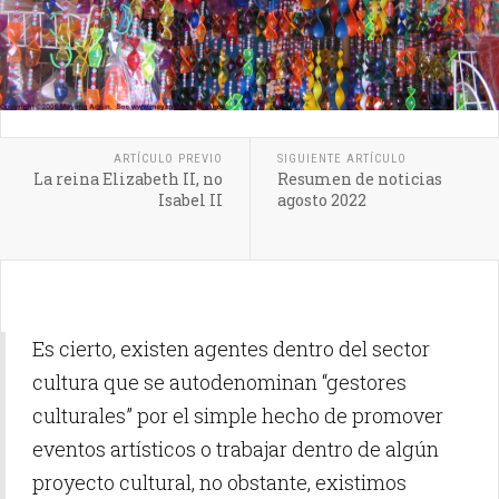
ARTÍCULO PREVIO
SIGUIENTE ARTÍCULO
La reina Elizabeth II, no
Resumen de noticias
Isabel II
agosto 2022
Es cierto, existen agentes dentro del sector
cultura que se autodenominan “gestores
culturales” por el simple hecho de promover
eventos artísticos o trabajar dentro de algún
proyecto cultural, no obstante, existimos