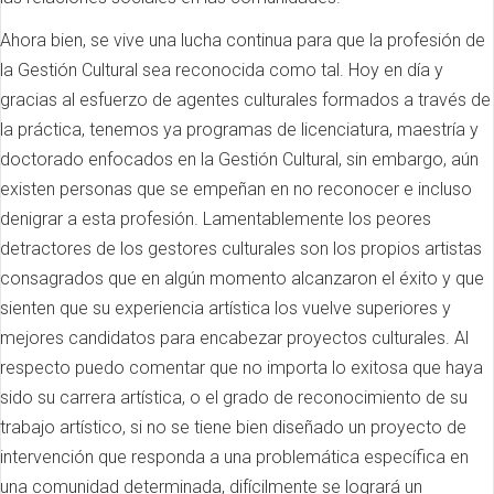
Ahora bien, se vive una lucha continua para que la profesión de
la Gestión Cultural sea reconocida como tal. Hoy en día y
gracias al esfuerzo de agentes culturales formados a través de
la práctica, tenemos ya programas de licenciatura, maestría y
doctorado enfocados en la Gestión Cultural, sin embargo, aún
existen personas que se empeñan en no reconocer e incluso
denigrar a esta profesión. Lamentablemente los peores
detractores de los gestores culturales son los propios artistas
consagrados que en algún momento alcanzaron el éxito y que
sienten que su experiencia artística los vuelve superiores y
mejores candidatos para encabezar proyectos culturales. Al
respecto puedo comentar que no importa lo exitosa que haya
sido su carrera artística, o el grado de reconocimiento de su
trabajo artístico, si no se tiene bien diseñado un proyecto de
intervención que responda a una problemática específica en
una comunidad determinada, difícilmente se logrará un