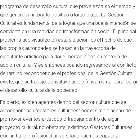
programa de desarrollo cultural que prevalezca en el tiempo y
que genere un impacto positivo a largo plazo. La Gestión
Cultural es fundamental para lograr que una buena intención se
convierta en una realidad de transformación social. El principal
problema que visualizo en esta situación, es el hecho de que
las propias autoridades se basan en la trayectoria del
ejecutante artístico para darle libertad plena en materia de
acción cultural. Y es entonces cuando regresamos al conflicto
de raíz, no reconocer que el profesional de la Gestión Cultural
existe, que su trabajo constituye un eje fundamental para lograr
el desarrollo cultural de la sociedad.
Es cierto, existen agentes dentro del sector cultura que se
autodenominan “gestores culturales” por el simple hecho de
promover eventos artísticos o trabajar dentro de algún
proyecto cultural, no obstante, existimos Gestores Culturales
con un título profesional universitario que nos capacita