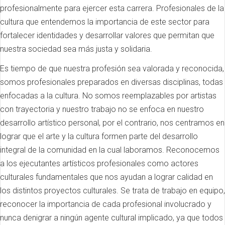
profesionalmente para ejercer esta carrera. Profesionales de la
cultura que entendemos la importancia de este sector para
fortalecer identidades y desarrollar valores que permitan que
nuestra sociedad sea más justa y solidaria.
Es tiempo de que nuestra profesión sea valorada y reconocida,
somos profesionales preparados en diversas disciplinas, todas
enfocadas a la cultura. No somos reemplazables por artistas
con trayectoria y nuestro trabajo no se enfoca en nuestro
desarrollo artístico personal, por el contrario, nos centramos en
lograr que el arte y la cultura formen parte del desarrollo
integral de la comunidad en la cual laboramos. Reconocemos
a los ejecutantes artísticos profesionales como actores
culturales fundamentales que nos ayudan a lograr calidad en
los distintos proyectos culturales. Se trata de trabajo en equipo,
reconocer la importancia de cada profesional involucrado y
nunca denigrar a ningún agente cultural implicado, ya que todos