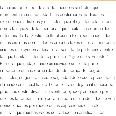
La cultura corresponde a todos aquellos símbolos que
representan a una sociedad; sus costumbres, tradiciones,
expresiones artísticas y culturales que reflejan tanto la historia
como la riqueza de las personas que habitan una comunidad
determinada. La Gestión Cultural busca fortalecer la identidad
de las distintas comunidades creando lazos entre las personas,
uniones que ayuden a desarrollar sentido de pertenencia entre
los que habitan un territorio particular. Y ¿de qué sirve esto?
Primero que nada, cuando un individuo se siente parte
importante de una comunidad donde comparte rasgos
culturales, se genera en éste seguridad de lo que representa en
el mundo en el cual habita. Difícilmente se dejará influenciar por
prácticas destructivas si se siente cobijado y entendido por
quienes lo rodean. La mejor forma para que la identidad se vea
consolidada es por medio de las expresiones culturales,
mismas que muchas veces se traducen en artísticas. Los