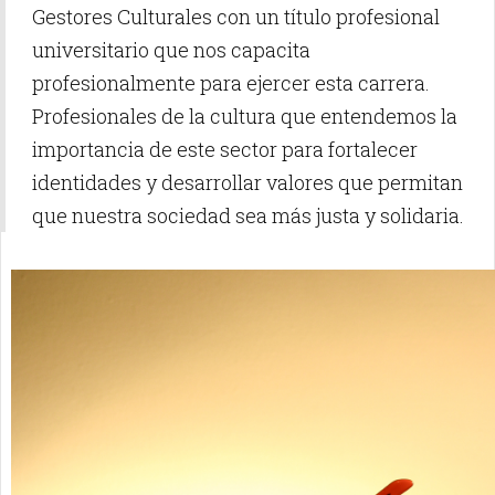
Gestores Culturales con un título profesional
universitario que nos capacita
profesionalmente para ejercer esta carrera.
Profesionales de la cultura que entendemos la
importancia de este sector para fortalecer
identidades y desarrollar valores que permitan
que nuestra sociedad sea más justa y solidaria.