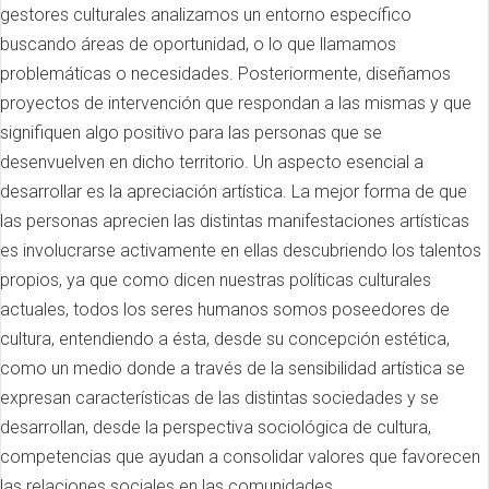
gestores culturales analizamos un entorno específico
buscando áreas de oportunidad, o lo que llamamos
problemáticas o necesidades. Posteriormente, diseñamos
proyectos de intervención que respondan a las mismas y que
signifiquen algo positivo para las personas que se
desenvuelven en dicho territorio. Un aspecto esencial a
desarrollar es la apreciación artística. La mejor forma de que
las personas aprecien las distintas manifestaciones artísticas
es involucrarse activamente en ellas descubriendo los talentos
propios, ya que como dicen nuestras políticas culturales
actuales, todos los seres humanos somos poseedores de
cultura, entendiendo a ésta, desde su concepción estética,
como un medio donde a través de la sensibilidad artística se
expresan características de las distintas sociedades y se
desarrollan, desde la perspectiva sociológica de cultura,
competencias que ayudan a consolidar valores que favorecen
las relaciones sociales en las comunidades.