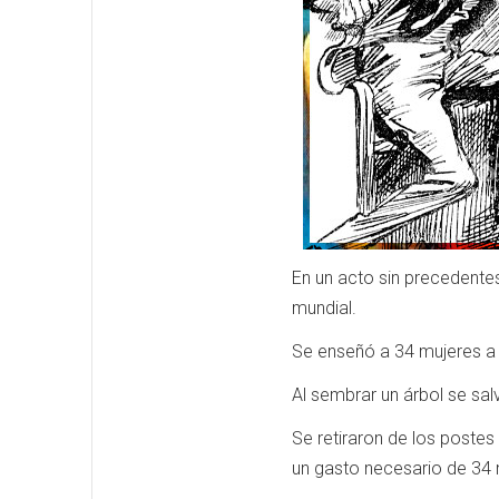
En un acto sin precedente
mundial.
Se enseñó a 34 mujeres a 
Al sembrar un árbol se sal
Se retiraron de los postes 
un gasto necesario de 34 m