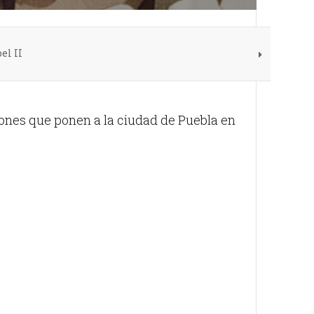
el II
ciones que ponen a la ciudad de Puebla en