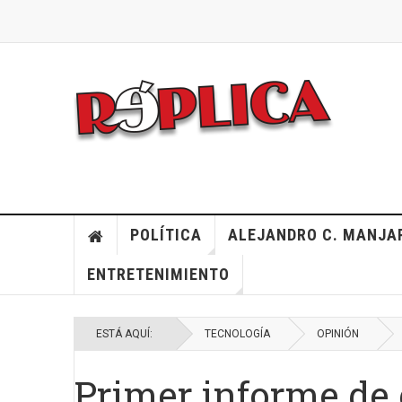
POLÍTICA
ALEJANDRO C. MANJA
ENTRETENIMIENTO
ESTÁ AQUÍ:
TECNOLOGÍA
OPINIÓN
Primer informe de 