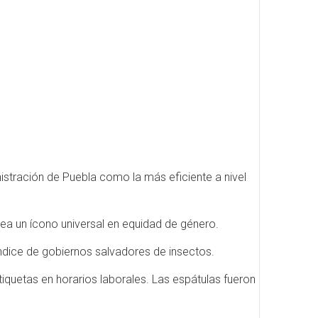
istración de Puebla como la más eficiente a nivel
ea un ícono universal en equidad de género.
 índice de gobiernos salvadores de insectos.
etiquetas en horarios laborales. Las espátulas fueron