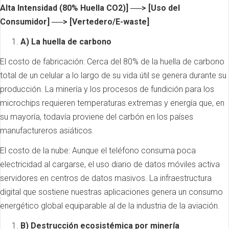
Alta Intensidad (80% Huella CO2)] ──> [Uso del
Consumidor] ──> [Vertedero/E-waste]
A) La huella de carbono
El costo de fabricación: Cerca del 80% de la huella de carbono
total de un celular a lo largo de su vida útil se genera durante su
producción. La minería y los procesos de fundición para los
microchips requieren temperaturas extremas y energía que, en
su mayoría, todavía proviene del carbón en los países
manufactureros asiáticos.
El costo de la nube: Aunque el teléfono consuma poca
electricidad al cargarse, el uso diario de datos móviles activa
servidores en centros de datos masivos. La infraestructura
digital que sostiene nuestras aplicaciones genera un consumo
energético global equiparable al de la industria de la aviación.
B) Destrucción ecosistémica por minería