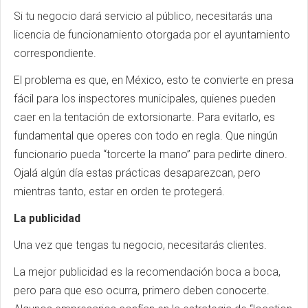
Si tu negocio dará servicio al público, necesitarás una
licencia de funcionamiento otorgada por el ayuntamiento
correspondiente.
El problema es que, en México, esto te convierte en presa
fácil para los inspectores municipales, quienes pueden
caer en la tentación de extorsionarte. Para evitarlo, es
fundamental que operes con todo en regla. Que ningún
funcionario pueda “torcerte la mano” para pedirte dinero.
Ojalá algún día estas prácticas desaparezcan, pero
mientras tanto, estar en orden te protegerá.
La publicidad
Una vez que tengas tu negocio, necesitarás clientes.
La mejor publicidad es la recomendación boca a boca,
pero para que eso ocurra, primero deben conocerte.