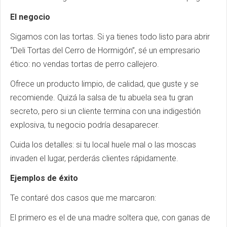
El negocio
Sigamos con las tortas. Si ya tienes todo listo para abrir
“Deli Tortas del Cerro de Hormigón”, sé un empresario
ético: no vendas tortas de perro callejero.
Ofrece un producto limpio, de calidad, que guste y se
recomiende. Quizá la salsa de tu abuela sea tu gran
secreto, pero si un cliente termina con una indigestión
explosiva, tu negocio podría desaparecer.
Cuida los detalles: si tu local huele mal o las moscas
invaden el lugar, perderás clientes rápidamente.
Ejemplos de éxito
Te contaré dos casos que me marcaron:
El primero es el de una madre soltera que, con ganas de