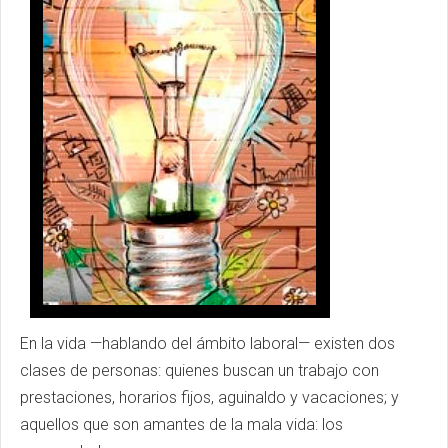
En la vida —hablando del ámbito laboral— existen dos
clases de personas: quienes buscan un trabajo con
prestaciones, horarios fijos, aguinaldo y vacaciones; y
aquellos que son amantes de la mala vida: los