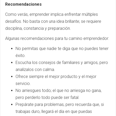
Recomendaciones
Como verás, emprender implica enfrentar múltiples
desafíos. No basta con una idea brillante; se requiere
disciplina, constancia y preparación.
Algunas recomendaciones para tu camino emprendedor:
No permitas que nadie te diga que no puedes tener
éxito.
Escucha los consejos de familiares y amigos, pero
analízalos con calma.
Ofrece siempre el mejor producto y el mejor
servicio.
No arriesgues todo; el que no arriesga no gana,
pero perderlo todo puede ser fatal.
Prepárate para problemas, pero recuerda que, si
trabajas duro, llegará el día en que puedas