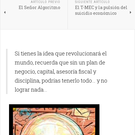
ARTÍCULO PREVIO
SIGUIENTE ARTÍCULO
El Señor Algoritmo
El T-MEC y la pulsión del
suicidio económico
Si tienes la idea que revolucionará el
mundo, recuerda que sin un plan de
negocio, capital, asesoría fiscal y
disciplina, podrías tenerlo todo… y no
lograr nada...