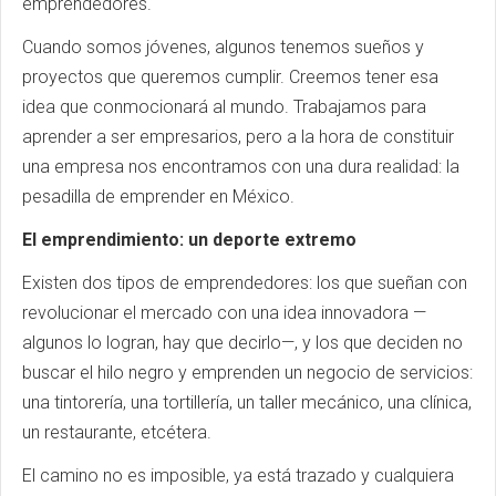
emprendedores.
Cuando somos jóvenes, algunos tenemos sueños y
proyectos que queremos cumplir. Creemos tener esa
idea que conmocionará al mundo. Trabajamos para
aprender a ser empresarios, pero a la hora de constituir
una empresa nos encontramos con una dura realidad: la
pesadilla de emprender en México.
El emprendimiento: un deporte extremo
Existen dos tipos de emprendedores: los que sueñan con
revolucionar el mercado con una idea innovadora —
algunos lo logran, hay que decirlo—, y los que deciden no
buscar el hilo negro y emprenden un negocio de servicios:
una tintorería, una tortillería, un taller mecánico, una clínica,
un restaurante, etcétera.
El camino no es imposible, ya está trazado y cualquiera