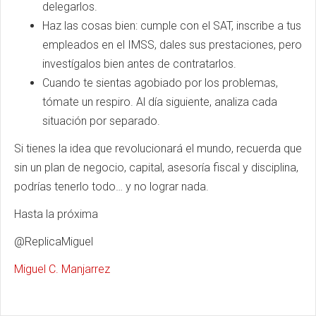
delegarlos.
Haz las cosas bien: cumple con el SAT, inscribe a tus
empleados en el IMSS, dales sus prestaciones, pero
investígalos bien antes de contratarlos.
Cuando te sientas agobiado por los problemas,
tómate un respiro. Al día siguiente, analiza cada
situación por separado.
Si tienes la idea que revolucionará el mundo, recuerda que
sin un plan de negocio, capital, asesoría fiscal y disciplina,
podrías tenerlo todo… y no lograr nada.
Hasta la próxima
@ReplicaMiguel
Miguel C. Manjarrez