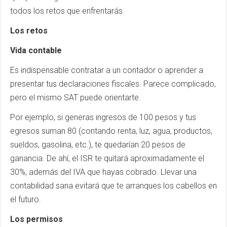
todos los retos que enfrentarás.
Los retos
Vida contable
Es indispensable contratar a un contador o aprender a
presentar tus declaraciones fiscales. Parece complicado,
pero el mismo SAT puede orientarte.
Por ejemplo, si generas ingresos de 100 pesos y tus
egresos suman 80 (contando renta, luz, agua, productos,
sueldos, gasolina, etc.), te quedarían 20 pesos de
ganancia. De ahí, el ISR te quitará aproximadamente el
30%, además del IVA que hayas cobrado. Llevar una
contabilidad sana evitará que te arranques los cabellos en
el futuro.
Los permisos