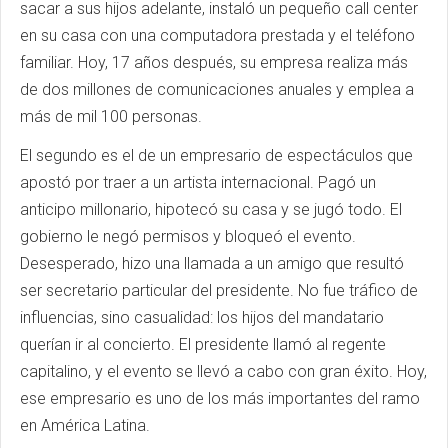
sacar a sus hijos adelante, instaló un pequeño call center
en su casa con una computadora prestada y el teléfono
familiar. Hoy, 17 años después, su empresa realiza más
de dos millones de comunicaciones anuales y emplea a
más de mil 100 personas.
El segundo es el de un empresario de espectáculos que
apostó por traer a un artista internacional. Pagó un
anticipo millonario, hipotecó su casa y se jugó todo. El
gobierno le negó permisos y bloqueó el evento.
Desesperado, hizo una llamada a un amigo que resultó
ser secretario particular del presidente. No fue tráfico de
influencias, sino casualidad: los hijos del mandatario
querían ir al concierto. El presidente llamó al regente
capitalino, y el evento se llevó a cabo con gran éxito. Hoy,
ese empresario es uno de los más importantes del ramo
en América Latina.