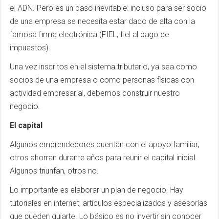
el ADN. Pero es un paso inevitable: incluso para ser socio
de una empresa se necesita estar dado de alta con la
famosa firma electrónica (FIEL, fiel al pago de
impuestos).
Una vez inscritos en el sistema tributario, ya sea como
socios de una empresa o como personas físicas con
actividad empresarial, debemos construir nuestro
negocio.
El capital
Algunos emprendedores cuentan con el apoyo familiar;
otros ahorran durante años para reunir el capital inicial.
Algunos triunfan, otros no.
Lo importante es elaborar un plan de negocio. Hay
tutoriales en internet, artículos especializados y asesorías
que pueden guiarte. Lo básico es no invertir sin conocer