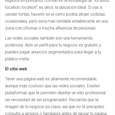
Algunos empresarios confían en la estrategia de “location,
location, location”, es decir, la ubicación ideal. Si vas a
vender tortas, hacerlo en el cerro podría atraer ciclistas
ocasionales, pero será más rentable establecerte en una
zona con oficinas o mucha afluencia de personas.
Las redes sociales también son una herramienta
poderosa. Abrir un perfil para tu negocio es gratuito y
puedes pagar anuncios segmentados para llegar a tu
público meta.
El sitio web
Tener una página web es altamente recomendable,
aunque más costoso que las redes sociales. Existen
plataformas que te permiten diseñar un sitio profesional
sin necesidad de ser programador. Recuerda que la
imagen de tu negocio es clave, así que no te precipites:
consulta a amigos o familiares antes de lanzar tu página.