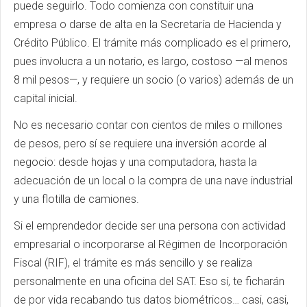
puede seguirlo. Todo comienza con constituir una
empresa o darse de alta en la Secretaría de Hacienda y
Crédito Público. El trámite más complicado es el primero,
pues involucra a un notario, es largo, costoso —al menos
8 mil pesos—, y requiere un socio (o varios) además de un
capital inicial.
No es necesario contar con cientos de miles o millones
de pesos, pero sí se requiere una inversión acorde al
negocio: desde hojas y una computadora, hasta la
adecuación de un local o la compra de una nave industrial
y una flotilla de camiones.
Si el emprendedor decide ser una persona con actividad
empresarial o incorporarse al Régimen de Incorporación
Fiscal (RIF), el trámite es más sencillo y se realiza
personalmente en una oficina del SAT. Eso sí, te ficharán
de por vida recabando tus datos biométricos… casi, casi,