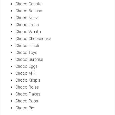
Choco Carlota
Choco Banana
Choco Nuez
Choco Fresa
Choco Vainilla
Choco Cheesecake
Choco Lunch
Choco Toys
Choco Surprise
Choco Eggs
Choco Milk
Choco Krispis
Choco Roles
Choco Flakes
Choco Pops
Choco Pie