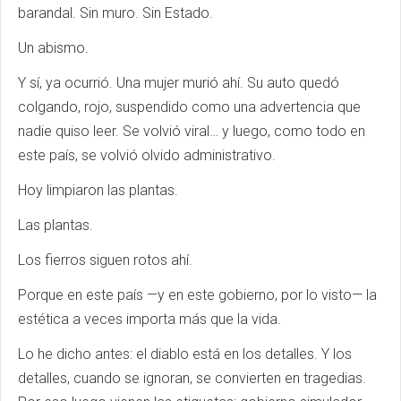
barandal. Sin muro. Sin Estado.
Un abismo.
Y sí, ya ocurrió. Una mujer murió ahí. Su auto quedó
colgando, rojo, suspendido como una advertencia que
nadie quiso leer. Se volvió viral… y luego, como todo en
este país, se volvió olvido administrativo.
Hoy limpiaron las plantas.
Las plantas.
Los fierros siguen rotos ahí.
Porque en este país —y en este gobierno, por lo visto— la
estética a veces importa más que la vida.
Lo he dicho antes: el diablo está en los detalles. Y los
detalles, cuando se ignoran, se convierten en tragedias.