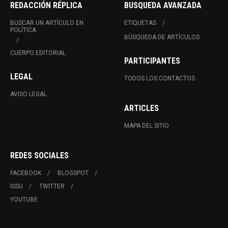
REDACCIÓN RÉPLICA
BUSQUEDA AVANZADA
BUSCAR UN ARTÍCULO EN
ETIQUETAS
POLÍTICA
BÚSQUEDA DE ARTÍCULOS
CUERPO EDITORIAL
PARTICIPANTES
LEGAL
TODOS LOS CONTACTOS
AVISO LEGAL
ARTICLES
MAPA DEL SITIO
REDES SOCIALES
FACEBOOK
BLOGSPOT
ISSU
TWITTER
YOUTUBE