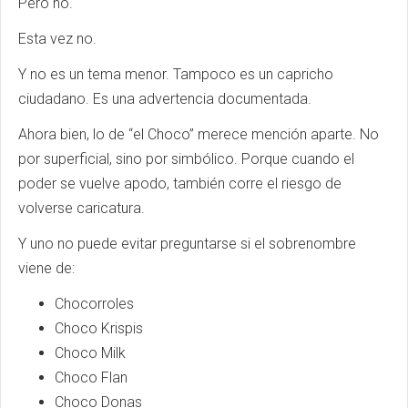
Pero no.
Esta vez no.
Y no es un tema menor. Tampoco es un capricho
ciudadano. Es una advertencia documentada.
Ahora bien, lo de “el Choco” merece mención aparte. No
por superficial, sino por simbólico. Porque cuando el
poder se vuelve apodo, también corre el riesgo de
volverse caricatura.
Y uno no puede evitar preguntarse si el sobrenombre
viene de:
Chocorroles
Choco Krispis
Choco Milk
Choco Flan
Choco Donas