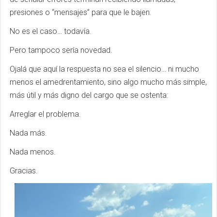
presiones o “mensajes” para que le bajen.
No es el caso… todavía.
Pero tampoco sería novedad.
Ojalá que aquí la respuesta no sea el silencio… ni mucho
menos el amedrentamiento, sino algo mucho más simple,
más útil y más digno del cargo que se ostenta:
Arreglar el problema.
Nada más.
Nada menos.
Gracias.