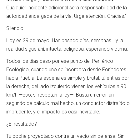
Cualquier incidente adicional será responsabilidad de la
autoridad encargada de la vía. Urge atención. Gracias.”
Silencio.
Hoy es 29 de mayo. Han pasado días, semanas… y la
realidad sigue ahí, intacta, peligrosa, esperando víctima.
Todos los días paso por ese punto del Periférico
Ecológico, cuando uno se incorpora desde Forjadores
hacia Puebla. La escena es simple y brutal: tú entras por
la derecha; del lado izquierdo vienen los vehículos a 90
km/h —eso, si respetan la ley—. Basta un error, un
segundo de cálculo mal hecho, un conductor distraído o
imprudente, y el impacto es casi inevitable.
¿El resultado?
Tu coche proyectado contra un vacío sin defensa. Sin