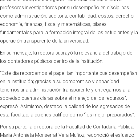
profesores investigadores por su desempeño en disciplinas
como administración, auditoría, contabilidad, costos, derecho,
economía, finanzas, fiscal y matemáticas, pilares
fundamentales para la formación integral de los estudiantes y la
operación transparente de la universidad.
En su mensaje, la rectora subrayó la relevancia del trabajo de
los contadores públicos dentro de la institución:
“Este día recordamos el papel tan importante que desempeñan
en la institución; gracias a su compromiso y capacidad
tenemos una administración transparente y entregamos a la
sociedad cuentas claras sobre el manejo de los recursos”,
expresó. Asimismo, destacó la calidad de los egresados de
esta facultad, a quienes calificó como “los mejor preparados”.
Por su parte, la directora de la Facultad de Contaduría Pública,
María Antonieta Monserrat Vera Muñoz, reconoció el esfuerzo