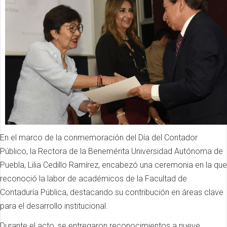
En el marco de la conmemoración del Día del Contador
Público, la Rectora de la Benemérita Universidad Autónoma de
Puebla, Lilia Cedillo Ramírez, encabezó una ceremonia en la que
reconoció la labor de académicos de la Facultad de
Contaduría Pública, destacando su contribución en áreas clave
para el desarrollo institucional.
Durante el acto, se entregaron reconocimientos a nueve