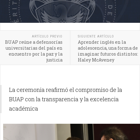
ARTÍCULO PREVIO
SIGUIENTE ARTÍCULO
BUAP reúne a defensorías
Aprender inglés en la
universitarias del país en
adolescencia, una forma de
encuentro por la paz y la
imaginar futuros distintos:
justicia
Haley McAveney
La ceremonia reafirmó el compromiso de la
BUAP con la transparencia y la excelencia
académica