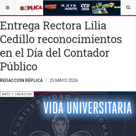
ESTÁ AQUÍ:
ARTE
Entrega Rectora Lilia
Cedillo reconocimientos
en el Día del Contador
Público
REDACCIÓN RÉPLICA
25 MAYO 2026
ARTE Y CREACIÓN