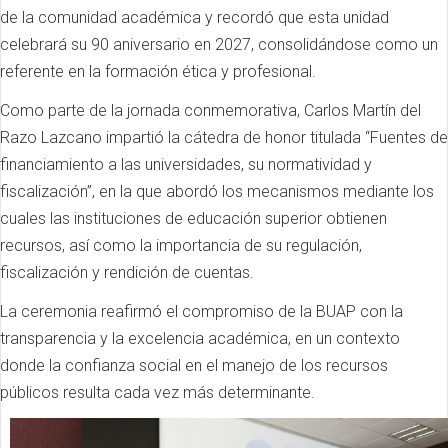
de la comunidad académica y recordó que esta unidad
celebrará su 90 aniversario en 2027, consolidándose como un
referente en la formación ética y profesional.
Como parte de la jornada conmemorativa, Carlos Martín del
Razo Lazcano impartió la cátedra de honor titulada “Fuentes de
financiamiento a las universidades, su normatividad y
fiscalización”, en la que abordó los mecanismos mediante los
cuales las instituciones de educación superior obtienen
recursos, así como la importancia de su regulación,
fiscalización y rendición de cuentas.
La ceremonia reafirmó el compromiso de la BUAP con la
transparencia y la excelencia académica, en un contexto
donde la confianza social en el manejo de los recursos
públicos resulta cada vez más determinante.