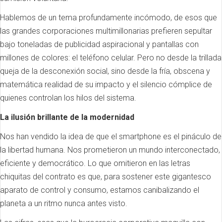
Hablemos de un tema profundamente incómodo, de esos que
las grandes corporaciones multimillonarias prefieren sepultar
bajo toneladas de publicidad aspiracional y pantallas con
millones de colores: el teléfono celular. Pero no desde la trillada
queja de la desconexión social, sino desde la fría, obscena y
matemática realidad de su impacto y el silencio cómplice de
quienes controlan los hilos del sistema.
La ilusión brillante de la modernidad
Nos han vendido la idea de que el smartphone es el pináculo de
la libertad humana. Nos prometieron un mundo interconectado,
eficiente y democrático. Lo que omitieron en las letras
chiquitas del contrato es que, para sostener este gigantesco
aparato de control y consumo, estamos canibalizando el
planeta a un ritmo nunca antes visto.