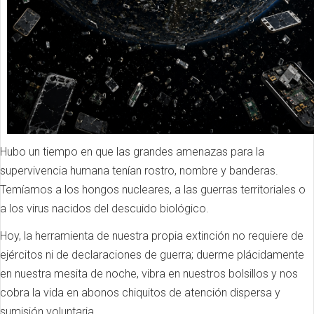
Hubo un tiempo en que las grandes amenazas para la
supervivencia humana tenían rostro, nombre y banderas.
Temíamos a los hongos nucleares, a las guerras territoriales o
a los virus nacidos del descuido biológico.
Hoy, la herramienta de nuestra propia extinción no requiere de
ejércitos ni de declaraciones de guerra; duerme plácidamente
en nuestra mesita de noche, vibra en nuestros bolsillos y nos
cobra la vida en abonos chiquitos de atención dispersa y
sumisión voluntaria.