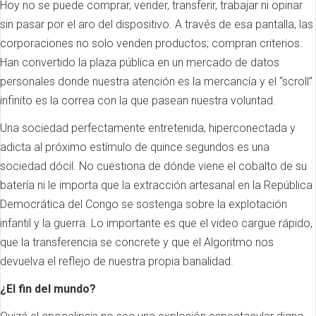
Hoy no se puede comprar, vender, transferir, trabajar ni opinar
sin pasar por el aro del dispositivo. A través de esa pantalla, las
corporaciones no solo venden productos; compran criterios.
Han convertido la plaza pública en un mercado de datos
personales donde nuestra atención es la mercancía y el “scroll”
infinito es la correa con la que pasean nuestra voluntad.
Una sociedad perfectamente entretenida, hiperconectada y
adicta al próximo estímulo de quince segundos es una
sociedad dócil. No cuestiona de dónde viene el cobalto de su
batería ni le importa que la extracción artesanal en la República
Democrática del Congo se sostenga sobre la explotación
infantil y la guerra. Lo importante es que el video cargue rápido,
que la transferencia se concrete y que el Algoritmo nos
devuelva el reflejo de nuestra propia banalidad.
¿El fin del mundo?