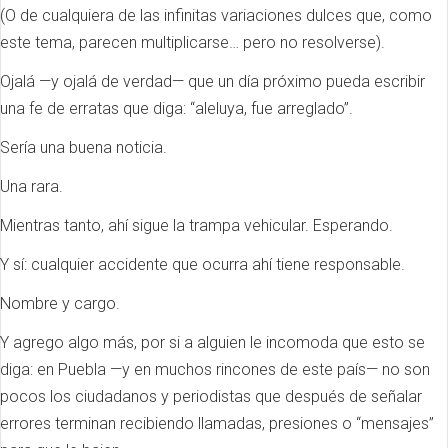
(O de cualquiera de las infinitas variaciones dulces que, como
este tema, parecen multiplicarse… pero no resolverse).
Ojalá —y ojalá de verdad— que un día próximo pueda escribir
una fe de erratas que diga: “aleluya, fue arreglado”.
Sería una buena noticia.
Una rara.
Mientras tanto, ahí sigue la trampa vehicular. Esperando.
Y sí: cualquier accidente que ocurra ahí tiene responsable.
Nombre y cargo.
Y agrego algo más, por si a alguien le incomoda que esto se
diga: en Puebla —y en muchos rincones de este país— no son
pocos los ciudadanos y periodistas que después de señalar
errores terminan recibiendo llamadas, presiones o “mensajes”