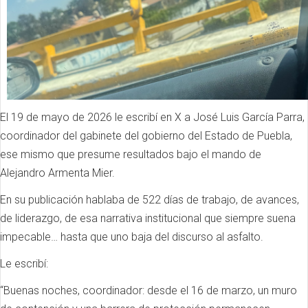
El 19 de mayo de 2026 le escribí en X a José Luis García Parra,
coordinador del gabinete del gobierno del Estado de Puebla,
ese mismo que presume resultados bajo el mando de
Alejandro Armenta Mier.
En su publicación hablaba de 522 días de trabajo, de avances,
de liderazgo, de esa narrativa institucional que siempre suena
impecable… hasta que uno baja del discurso al asfalto.
Le escribí:
“Buenas noches, coordinador: desde el 16 de marzo, un muro