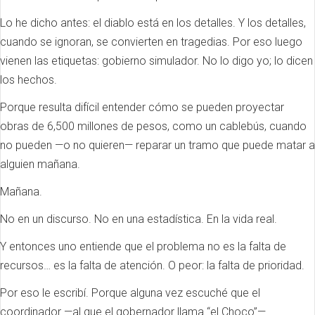
Lo he dicho antes: el diablo está en los detalles. Y los detalles,
cuando se ignoran, se convierten en tragedias. Por eso luego
vienen las etiquetas: gobierno simulador. No lo digo yo; lo dicen
los hechos.
Porque resulta difícil entender cómo se pueden proyectar
obras de 6,500 millones de pesos, como un cablebús, cuando
no pueden —o no quieren— reparar un tramo que puede matar a
alguien mañana.
Mañana.
No en un discurso. No en una estadística. En la vida real.
Y entonces uno entiende que el problema no es la falta de
recursos… es la falta de atención. O peor: la falta de prioridad.
Por eso le escribí. Porque alguna vez escuché que el
coordinador —al que el gobernador llama “el Choco”—