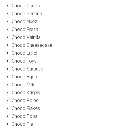
Choco Carlota
Choco Banana
Choco Nuez
Choco Fresa
Choco Vainilla
Choco Cheesecake
Choco Lunch
Choco Toys
Choco Surprise
Choco Eggs
Choco Milk
Choco Krispis
Choco Roles
Choco Flakes
Choco Pops
Choco Pie