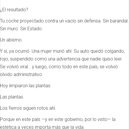
¿El resultado?
Tu coche proyectado contra un vacío sin defensa. Sin barandal.
Sin muro. Sin Estado.
Un abismo.
Y sí, ya ocurrió. Una mujer murió ahí. Su auto quedó colgando,
rojo, suspendido como una advertencia que nadie quiso leer.
Se volvió viral… y luego, como todo en este país, se volvió
olvido administrativo.
Hoy limpiaron las plantas.
Las plantas.
Los fierros siguen rotos ahí.
Porque en este país —y en este gobierno, por lo visto— la
estética a veces importa más que la vida.