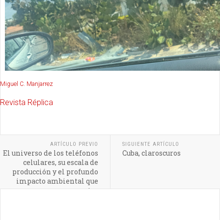
Miguel C. Manjarrez
Revista Réplica
ARTÍCULO PREVIO
SIGUIENTE ARTÍCULO
El universo de los teléfonos
Cuba, claroscuros
celulares, su escala de
producción y el profundo
impacto ambiental que
generan en nuestro
planeta