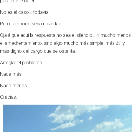
para que le bajen.
No es el caso… todavía.
Pero tampoco sería novedad.
Ojalá que aquí la respuesta no sea el silencio… ni mucho menos
el amedrentamiento, sino algo mucho más simple, más útil y
más digno del cargo que se ostenta:
Arreglar el problema.
Nada más.
Nada menos.
Gracias.