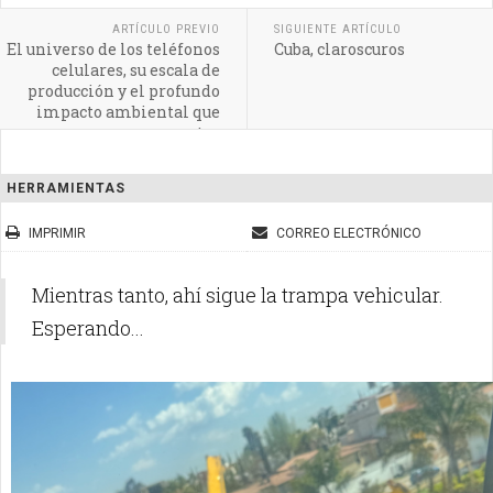
ARTÍCULO PREVIO
SIGUIENTE ARTÍCULO
El universo de los teléfonos
Cuba, claroscuros
celulares, su escala de
producción y el profundo
impacto ambiental que
generan en nuestro
planeta
HERRAMIENTAS
IMPRIMIR
CORREO ELECTRÓNICO
Mientras tanto, ahí sigue la trampa vehicular.
Esperando...