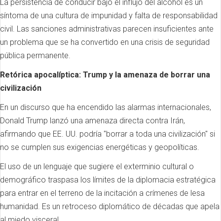
La persistencia de conducir bajo el influjo del alcohol es un
síntoma de una cultura de impunidad y falta de responsabilidad
civil. Las sanciones administrativas parecen insuficientes ante
un problema que se ha convertido en una crisis de seguridad
pública permanente.
Retórica apocalíptica: Trump y la amenaza de borrar una
civilización
En un discurso que ha encendido las alarmas internacionales,
Donald Trump lanzó una amenaza directa contra Irán,
afirmando que EE. UU. podría "borrar a toda una civilización" si
no se cumplen sus exigencias energéticas y geopolíticas.
El uso de un lenguaje que sugiere el exterminio cultural o
demográfico traspasa los límites de la diplomacia estratégica
para entrar en el terreno de la incitación a crímenes de lesa
humanidad. Es un retroceso diplomático de décadas que apela
al miedo visceral.