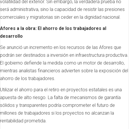
volatilidad del exterior. Sin embargo, la verdadera prueba no
será administrativa, sino la capacidad de resistir las presiones
comerciales y migratorias sin ceder en la dignidad nacional.
Afores a la obra: El ahorro de los trabajadores al
desarrollo
Se anunció un incremento en los recursos de las Afores que
podrán ser destinados a inversión en infraestructura productiva.
El gobierno defiende la medida como un motor de desarrollo,
mientras analistas financieros advierten sobre la exposición del
ahorro de los trabajadores.
Utilizar el ahorro para el retiro en proyectos estatales es una
apuesta de alto riesgo. La falta de mecanismos de garantía
sólidos y transparentes podría comprometer el futuro de
millones de trabajadores si los proyectos no alcanzan la
rentabilidad prometida.