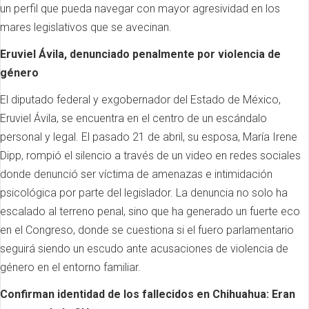
un perfil que pueda navegar con mayor agresividad en los
mares legislativos que se avecinan.
Eruviel Ávila, denunciado penalmente por violencia de
género
El diputado federal y exgobernador del Estado de México,
Eruviel Ávila, se encuentra en el centro de un escándalo
personal y legal. El pasado 21 de abril, su esposa, María Irene
Dipp, rompió el silencio a través de un video en redes sociales
donde denunció ser víctima de amenazas e intimidación
psicológica por parte del legislador. La denuncia no solo ha
escalado al terreno penal, sino que ha generado un fuerte eco
en el Congreso, donde se cuestiona si el fuero parlamentario
seguirá siendo un escudo ante acusaciones de violencia de
género en el entorno familiar.
Confirman identidad de los fallecidos en Chihuahua: Eran