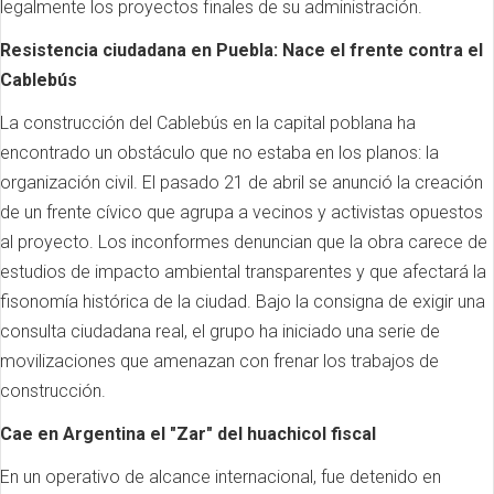
legalmente los proyectos finales de su administración.
Resistencia ciudadana en Puebla: Nace el frente contra el
Cablebús
La construcción del Cablebús en la capital poblana ha
encontrado un obstáculo que no estaba en los planos: la
organización civil. El pasado 21 de abril se anunció la creación
de un frente cívico que agrupa a vecinos y activistas opuestos
al proyecto. Los inconformes denuncian que la obra carece de
estudios de impacto ambiental transparentes y que afectará la
fisonomía histórica de la ciudad. Bajo la consigna de exigir una
consulta ciudadana real, el grupo ha iniciado una serie de
movilizaciones que amenazan con frenar los trabajos de
construcción.
Cae en Argentina el "Zar" del huachicol fiscal
En un operativo de alcance internacional, fue detenido en