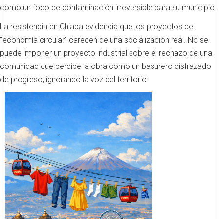
como un foco de contaminación irreversible para su municipio.
La resistencia en Chiapa evidencia que los proyectos de
"economía circular" carecen de una socialización real. No se
puede imponer un proyecto industrial sobre el rechazo de una
comunidad que percibe la obra como un basurero disfrazado
de progreso, ignorando la voz del territorio.