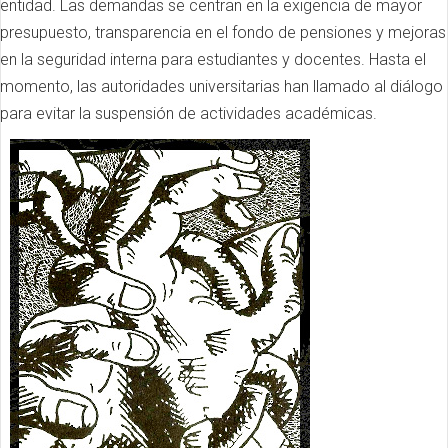
entidad. Las demandas se centran en la exigencia de mayor
presupuesto, transparencia en el fondo de pensiones y mejoras
en la seguridad interna para estudiantes y docentes. Hasta el
momento, las autoridades universitarias han llamado al diálogo
para evitar la suspensión de actividades académicas.