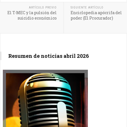
ARTÍCULO PREVIO
SIGUIENTE ARTÍCULO
El T-MEC y la pulsión del
Enciclopedia apócrifa del
suicidio económico
poder (El Procurador)
Resumen de noticias abril 2026