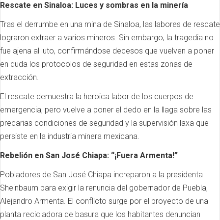
Rescate en Sinaloa: Luces y sombras en la minería
Tras el derrumbe en una mina de Sinaloa, las labores de rescate
lograron extraer a varios mineros. Sin embargo, la tragedia no
fue ajena al luto, confirmándose decesos que vuelven a poner
en duda los protocolos de seguridad en estas zonas de
extracción.
El rescate demuestra la heroica labor de los cuerpos de
emergencia, pero vuelve a poner el dedo en la llaga sobre las
precarias condiciones de seguridad y la supervisión laxa que
persiste en la industria minera mexicana.
Rebelión en San José Chiapa: “¡Fuera Armenta!”
Pobladores de San José Chiapa increparon a la presidenta
Sheinbaum para exigir la renuncia del gobernador de Puebla,
Alejandro Armenta. El conflicto surge por el proyecto de una
planta recicladora de basura que los habitantes denuncian