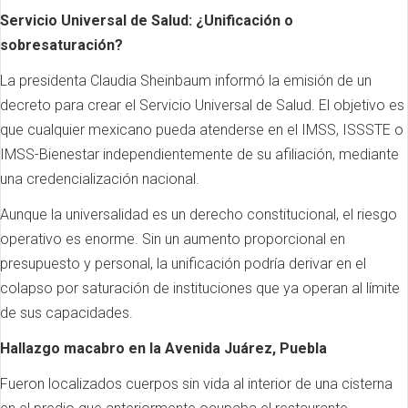
Servicio Universal de Salud: ¿Unificación o
sobresaturación?
La presidenta Claudia Sheinbaum informó la emisión de un
decreto para crear el Servicio Universal de Salud. El objetivo es
que cualquier mexicano pueda atenderse en el IMSS, ISSSTE o
IMSS-Bienestar independientemente de su afiliación, mediante
una credencialización nacional.
Aunque la universalidad es un derecho constitucional, el riesgo
operativo es enorme. Sin un aumento proporcional en
presupuesto y personal, la unificación podría derivar en el
colapso por saturación de instituciones que ya operan al límite
de sus capacidades.
Hallazgo macabro en la Avenida Juárez, Puebla
Fueron localizados cuerpos sin vida al interior de una cisterna