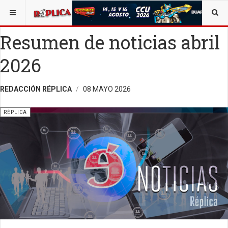
ESTÁ AQUÍ:
ENTRETENIMIENTO
Resumen de noticias abril
2026
REDACCIÓN RÉPLICA
08 MAYO 2026
RÉPLICA