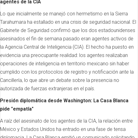
agentes de la CIA
Lo que inicialmente se manejó con hermetismo en la Sierra
Tarahumara ha estallado en una crisis de seguridad nacional. El
Gabinete de Seguridad confirmó que los dos estadounidenses
asesinados el fin de semana pasado eran agentes activos de
la Agencia Central de Inteligencia (CIA). El hecho ha puesto en
evidencia una preocupante realidad: los agentes realizaban
operaciones de inteligencia en territorio mexicano sin haber
cumplido con los protocolos de registro y notificación ante la
Cancillería, lo que abre un debate sobre la presencia no
autorizada de fuerzas extranjeras en el país.
Presión diplomática desde Washington: La Casa Blanca
pide "empatía"
A raíz del asesinato de los agentes de la CIA, la relación entre
México y Estados Unidos ha entrado en una fase de tensa
diplomacia. La Casa Blanca emitió un comunicado solicitando