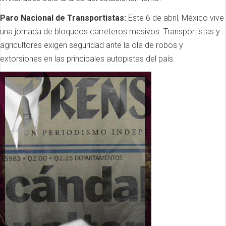
Paro Nacional de Transportistas:
Este 6 de abril, México vive
una jornada de bloqueos carreteros masivos. Transportistas y
agricultores exigen seguridad ante la ola de robos y
extorsiones en las principales autopistas del país.