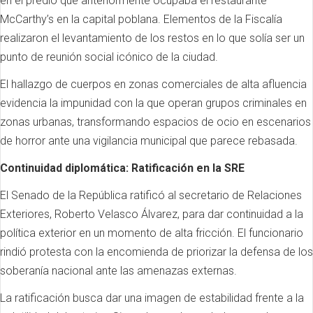
en el predio que anteriormente ocupaba el restaurante
McCarthy’s en la capital poblana. Elementos de la Fiscalía
realizaron el levantamiento de los restos en lo que solía ser un
punto de reunión social icónico de la ciudad.
El hallazgo de cuerpos en zonas comerciales de alta afluencia
evidencia la impunidad con la que operan grupos criminales en
zonas urbanas, transformando espacios de ocio en escenarios
de horror ante una vigilancia municipal que parece rebasada.
Continuidad diplomática: Ratificación en la SRE
El Senado de la República ratificó al secretario de Relaciones
Exteriores, Roberto Velasco Álvarez, para dar continuidad a la
política exterior en un momento de alta fricción. El funcionario
rindió protesta con la encomienda de priorizar la defensa de los
soberanía nacional ante las amenazas externas.
La ratificación busca dar una imagen de estabilidad frente a la