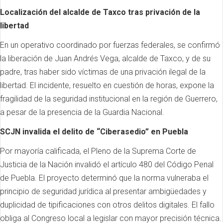
Localización del alcalde de Taxco tras privación de la
libertad
En un operativo coordinado por fuerzas federales, se confirmó
la liberación de Juan Andrés Vega, alcalde de Taxco, y de su
padre, tras haber sido víctimas de una privación ilegal de la
libertad. El incidente, resuelto en cuestión de horas, expone la
fragilidad de la seguridad institucional en la región de Guerrero,
a pesar de la presencia de la Guardia Nacional.
SCJN invalida el delito de “Ciberasedio” en Puebla
Por mayoría calificada, el Pleno de la Suprema Corte de
Justicia de la Nación invalidó el artículo 480 del Código Penal
de Puebla. El proyecto determinó que la norma vulneraba el
principio de seguridad jurídica al presentar ambigüedades y
duplicidad de tipificaciones con otros delitos digitales. El fallo
obliga al Congreso local a legislar con mayor precisión técnica.