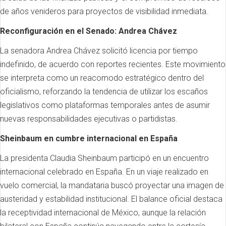
de años venideros para proyectos de visibilidad inmediata.
Reconfiguración en el Senado: Andrea Chávez
La senadora Andrea Chávez solicitó licencia por tiempo
indefinido, de acuerdo con reportes recientes. Este movimiento
se interpreta como un reacomodo estratégico dentro del
oficialismo, reforzando la tendencia de utilizar los escaños
legislativos como plataformas temporales antes de asumir
nuevas responsabilidades ejecutivas o partidistas.
Sheinbaum en cumbre internacional en España
La presidenta Claudia Sheinbaum participó en un encuentro
internacional celebrado en España. En un viaje realizado en
vuelo comercial, la mandataria buscó proyectar una imagen de
austeridad y estabilidad institucional. El balance oficial destaca
la receptividad internacional de México, aunque la relación