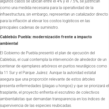
algunos casos se ubican entre el 4% y el 7.5%, se justifican
como una medida necesaria para la operatividad de la
infraestructura; sin embargo, representan un catalizador directo
para la inflación al elevar los costos logísticos en las
principales cadenas de suministro.
Cablebús Puebla: modernización frente a impacto
ambiental
El Gobierno de Puebla presentó el plan de ejecución del
Cablebús, el cual contempla la intervención de alrededor de un
centenar de ejemplares arbóreos en puntos neurálgicos como
la 11 Sur y el Parque Juárez. Aunque la autoridad estatal
asegura que una proporción relevante de estos árboles
presenta enfermedades (plagas u hongos) y que se priorizará el
trasplante, el proyecto enfrenta el escrutinio de colectivos
ambientalistas que demandan transparencia en los índices de
supervivencia de las especies reubicadas.