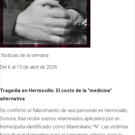
Noticias de la semana
Del 6 al 13 de abril de 2026
Tragedia en Hermosillo: El costo de la "medicina"
alternativa
Se confirmó el fallecimiento de seis personas en Hermosillo,
Sonora, tras recibir sueros vitaminados aplicados por un
homeópata identificado como Maximiliano "N". Las víctimas
buscaban tratamientos para el cansancio crónico, pero la