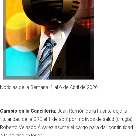
Noticias de la Semana: 1 al 6 de Abril de 2026
Cambio en la Cancillería:
Juan Ramón de la Fuente dejó la
titularidad de la SRE el 1 de abril por motivos de salud (cirugía).
Roberto Velasco Álvarez asume el cargo para dar continuidad
a la política exterior.