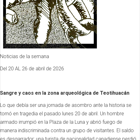
Noticias de la semana
Del 20 AL 26 de abril de 2026
Sangre y caos en la zona arqueológica de Teotihuacán
Lo que debía ser una jornada de asombro ante la historia se
tornó en tragedia el pasado lunes 20 de abril. Un hombre
armado irrumpió en la Plaza de la Luna y abrió fuego de
manera indiscriminada contra un grupo de visitantes. El saldo
es desgarrador: una turista de nacionalidad canadiense perdió