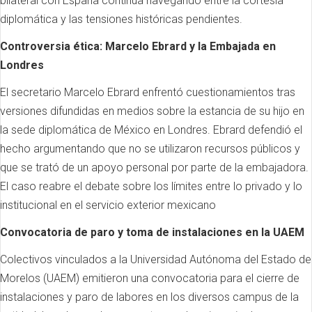
bilateral con España continúa navegando entre la cortesía
diplomática y las tensiones históricas pendientes.
Controversia ética: Marcelo Ebrard y la Embajada en
Londres
El secretario Marcelo Ebrard enfrentó cuestionamientos tras
versiones difundidas en medios sobre la estancia de su hijo en
la sede diplomática de México en Londres. Ebrard defendió el
hecho argumentando que no se utilizaron recursos públicos y
que se trató de un apoyo personal por parte de la embajadora.
El caso reabre el debate sobre los límites entre lo privado y lo
institucional en el servicio exterior mexicano
Convocatoria de paro y toma de instalaciones en la UAEM
Colectivos vinculados a la Universidad Autónoma del Estado de
Morelos (UAEM) emitieron una convocatoria para el cierre de
instalaciones y paro de labores en los diversos campus de la