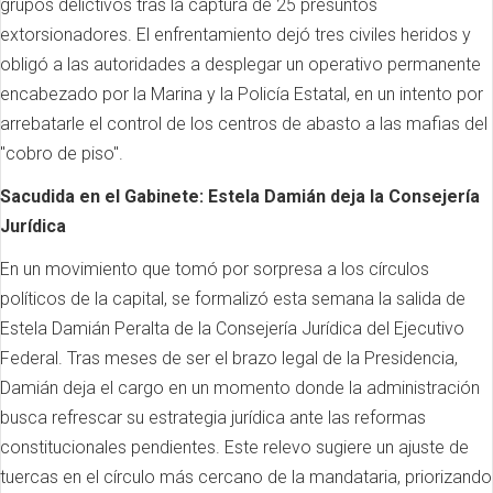
grupos delictivos tras la captura de 25 presuntos
extorsionadores. El enfrentamiento dejó tres civiles heridos y
obligó a las autoridades a desplegar un operativo permanente
encabezado por la Marina y la Policía Estatal, en un intento por
arrebatarle el control de los centros de abasto a las mafias del
"cobro de piso".
Sacudida en el Gabinete: Estela Damián deja la Consejería
Jurídica
En un movimiento que tomó por sorpresa a los círculos
políticos de la capital, se formalizó esta semana la salida de
Estela Damián Peralta de la Consejería Jurídica del Ejecutivo
Federal. Tras meses de ser el brazo legal de la Presidencia,
Damián deja el cargo en un momento donde la administración
busca refrescar su estrategia jurídica ante las reformas
constitucionales pendientes. Este relevo sugiere un ajuste de
tuercas en el círculo más cercano de la mandataria, priorizando