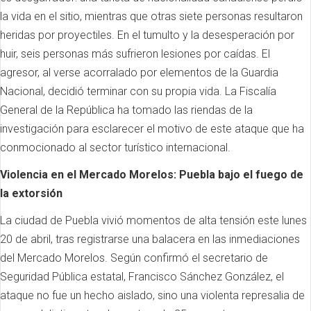
la vida en el sitio, mientras que otras siete personas resultaron
heridas por proyectiles. En el tumulto y la desesperación por
huir, seis personas más sufrieron lesiones por caídas. El
agresor, al verse acorralado por elementos de la Guardia
Nacional, decidió terminar con su propia vida. La Fiscalía
General de la República ha tomado las riendas de la
investigación para esclarecer el motivo de este ataque que ha
conmocionado al sector turístico internacional.
Violencia en el Mercado Morelos: Puebla bajo el fuego de
la extorsión
La ciudad de Puebla vivió momentos de alta tensión este lunes
20 de abril, tras registrarse una balacera en las inmediaciones
del Mercado Morelos. Según confirmó el secretario de
Seguridad Pública estatal, Francisco Sánchez González, el
ataque no fue un hecho aislado, sino una violenta represalia de