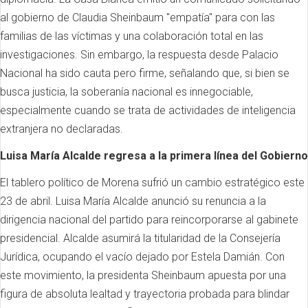
al gobierno de Claudia Sheinbaum "empatía" para con las
familias de las víctimas y una colaboración total en las
investigaciones. Sin embargo, la respuesta desde Palacio
Nacional ha sido cauta pero firme, señalando que, si bien se
busca justicia, la soberanía nacional es innegociable,
especialmente cuando se trata de actividades de inteligencia
extranjera no declaradas.
Luisa María Alcalde regresa a la primera línea del Gobierno
El tablero político de Morena sufrió un cambio estratégico este
23 de abril. Luisa María Alcalde anunció su renuncia a la
dirigencia nacional del partido para reincorporarse al gabinete
presidencial. Alcalde asumirá la titularidad de la Consejería
Jurídica, ocupando el vacío dejado por Estela Damián. Con
este movimiento, la presidenta Sheinbaum apuesta por una
figura de absoluta lealtad y trayectoria probada para blindar