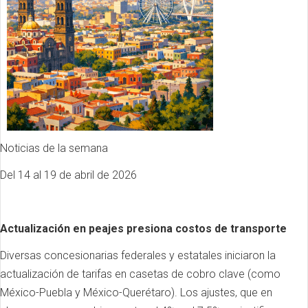
Noticias de la semana
Del 14 al 19 de abril de 2026
Actualización en peajes presiona costos de transporte
Diversas concesionarias federales y estatales iniciaron la
actualización de tarifas en casetas de cobro clave (como
México-Puebla y México-Querétaro). Los ajustes, que en