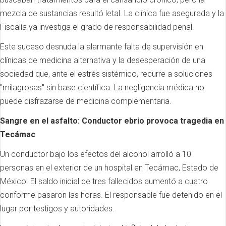
mezcla de sustancias resultó letal. La clínica fue asegurada y la
Fiscalía ya investiga el grado de responsabilidad penal.
Este suceso desnuda la alarmante falta de supervisión en
clínicas de medicina alternativa y la desesperación de una
sociedad que, ante el estrés sistémico, recurre a soluciones
"milagrosas" sin base científica. La negligencia médica no
puede disfrazarse de medicina complementaria.
Sangre en el asfalto: Conductor ebrio provoca tragedia en
Tecámac
Un conductor bajo los efectos del alcohol arrolló a 10
personas en el exterior de un hospital en Tecámac, Estado de
México. El saldo inicial de tres fallecidos aumentó a cuatro
conforme pasaron las horas. El responsable fue detenido en el
lugar por testigos y autoridades.