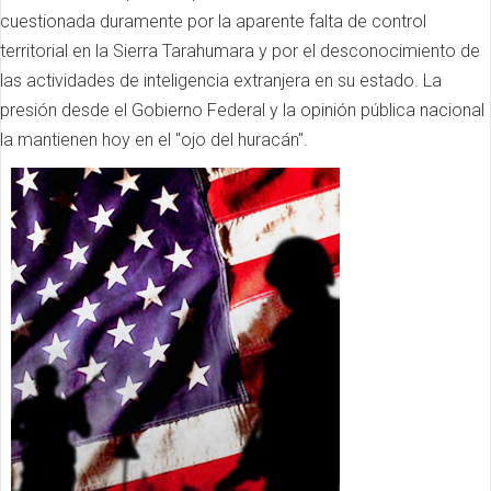
cuestionada duramente por la aparente falta de control
territorial en la Sierra Tarahumara y por el desconocimiento de
las actividades de inteligencia extranjera en su estado. La
presión desde el Gobierno Federal y la opinión pública nacional
la mantienen hoy en el "ojo del huracán".