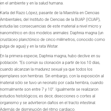
en el ambiente y en la salud humana.
Karla del Razo López, pasante de la Maestría en Ciencias
Ambientales, del Instituto de Ciencias de la BUAP (ICUAP),
estudia las consecuencias de este material a nivel micro y
nanométrico en dos modelos animales: Daphnia magna (un
crustáceo planctónico de cinco milímetros, conocido como
pulga de agua) y en la rata Wistar.
En la primera especie, Daphnia magna, hubo declive en su
población. “Es común su clonación a partir de los 10 días,
cuando alcanzan la madurez sexual ya que todos los
ejemplares son hembras. Sin embargo, con la exposición al
material sólo se tuvo un neonato por cada hembra, cuando
normalmente son entre 7 y 10”. Igualmente se realizaron
estudios histológicos; es decir, disecciones o cortes al
organismo y se advirtieron daños en el tracto intestinal.
Además de disminución del ritmo cardiaco.