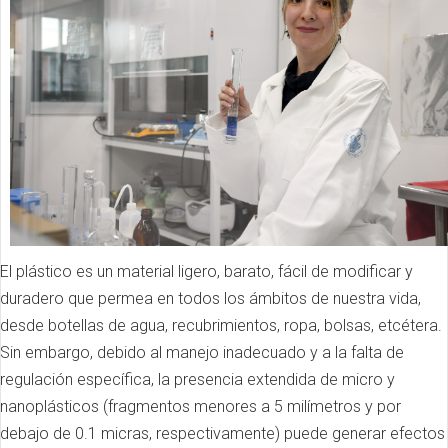
El plástico es un material ligero, barato, fácil de modificar y
duradero que permea en todos los ámbitos de nuestra vida,
desde botellas de agua, recubrimientos, ropa, bolsas, etcétera.
Sin embargo, debido al manejo inadecuado y a la falta de
regulación específica, la presencia extendida de micro y
nanoplásticos (fragmentos menores a 5 milímetros y por
debajo de 0.1 micras, respectivamente) puede generar efectos