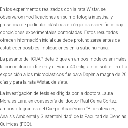
En los experimentos realizados con la rata Wistar, se
observaron modificaciones en su morfología intestinal y
presencia de partículas plásticas en órganos específicos bajo
condiciones experimentales controladas. Estos resultados
ofrecen información inicial que debe profundizarse antes de
establecer posibles implicaciones en la salud humana.
La pasante del ICUAP detalló que en ambos modelos animales
la concentración fue muy elevada: 40 miligramos sobre litro. La
exposición a los microplásticos fue para Daphnia magna de 20
días y para la rata Wistar, de siete.
La investigación de tesis es dirigida por la doctora Laura
Morales Lara, en coasesoría del doctor Raúl Cerna Cortez,
ambos integrantes del Cuerpo Académico “Biomateriales,
Análisis Ambiental y Sustentabilidad” de la Facultad de Ciencias
Químicas (FCQ).