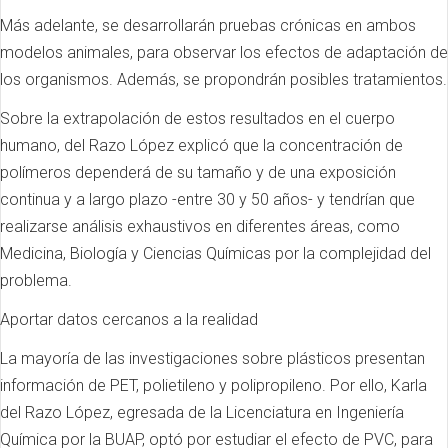
Más adelante, se desarrollarán pruebas crónicas en ambos
modelos animales, para observar los efectos de adaptación de
los organismos. Además, se propondrán posibles tratamientos.
Sobre la extrapolación de estos resultados en el cuerpo
humano, del Razo López explicó que la concentración de
polímeros dependerá de su tamaño y de una exposición
continua y a largo plazo -entre 30 y 50 años- y tendrían que
realizarse análisis exhaustivos en diferentes áreas, como
Medicina, Biología y Ciencias Químicas por la complejidad del
problema.
Aportar datos cercanos a la realidad
La mayoría de las investigaciones sobre plásticos presentan
información de PET, polietileno y polipropileno. Por ello, Karla
del Razo López, egresada de la Licenciatura en Ingeniería
Química por la BUAP, optó por estudiar el efecto de PVC, para