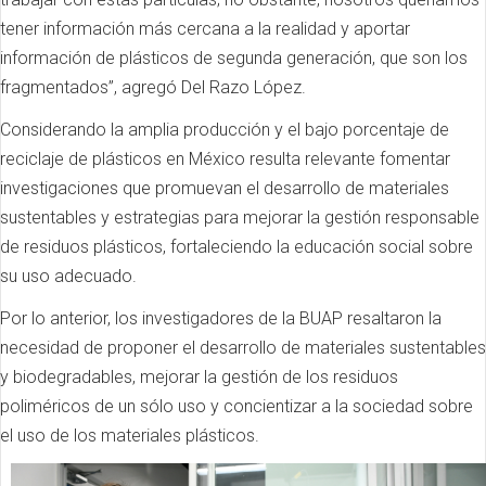
tener información más cercana a la realidad y aportar
información de plásticos de segunda generación, que son los
fragmentados”, agregó Del Razo López.
Considerando la amplia producción y el bajo porcentaje de
reciclaje de plásticos en México resulta relevante fomentar
investigaciones que promuevan el desarrollo de materiales
sustentables y estrategias para mejorar la gestión responsable
de residuos plásticos, fortaleciendo la educación social sobre
su uso adecuado.
Por lo anterior, los investigadores de la BUAP resaltaron la
necesidad de proponer el desarrollo de materiales sustentables
y biodegradables, mejorar la gestión de los residuos
poliméricos de un sólo uso y concientizar a la sociedad sobre
el uso de los materiales plásticos.