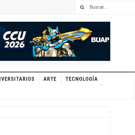
IVERSITARIOS
ARTE
TECNOLOGÍA