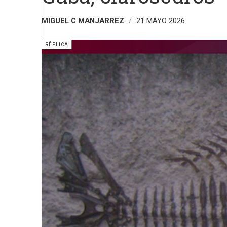
MIGUEL C MANJARREZ
21 MAYO 2026
RÉPLICA