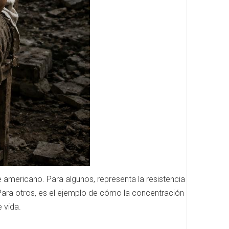
 americano. Para algunos, representa la resistencia
Para otros, es el ejemplo de cómo la concentración
 vida.