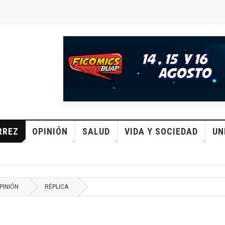
RREZ
OPINIÓN
SALUD
VIDA Y SOCIEDAD
UN
PINIÓN
RÉPLICA