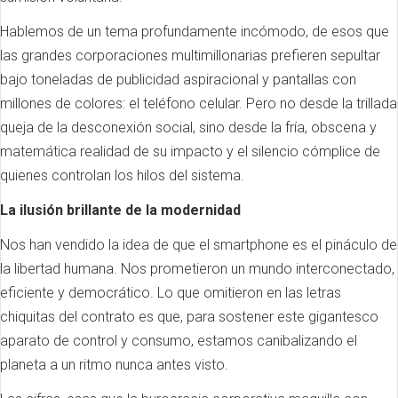
Hablemos de un tema profundamente incómodo, de esos que
las grandes corporaciones multimillonarias prefieren sepultar
bajo toneladas de publicidad aspiracional y pantallas con
millones de colores: el teléfono celular. Pero no desde la trillada
queja de la desconexión social, sino desde la fría, obscena y
matemática realidad de su impacto y el silencio cómplice de
quienes controlan los hilos del sistema.
La ilusión brillante de la modernidad
Nos han vendido la idea de que el smartphone es el pináculo de
la libertad humana. Nos prometieron un mundo interconectado,
eficiente y democrático. Lo que omitieron en las letras
chiquitas del contrato es que, para sostener este gigantesco
aparato de control y consumo, estamos canibalizando el
planeta a un ritmo nunca antes visto.