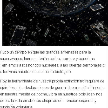
Hubo un tiempo en que las grandes amenazas para la
supervivencia humana tenían rostro, nombre y banderas.
Temíamos a los hongos nucleares, a las guerras territoriales o
a los virus nacidos del descuido biológico.
Hoy, la herramienta de nuestra propia extinción no requiere de
ejércitos ni de declaraciones de guerra; duerme plácidamente
en nuestra mesita de noche, vibra en nuestros bolsillos y nos
cobra la vida en abonos chiquitos de atención dispersa y
sumisión voluntaria.