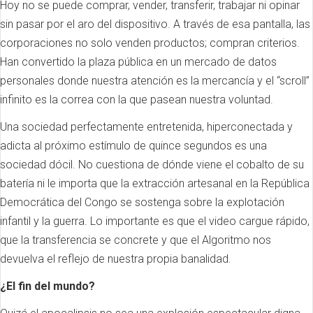
Hoy no se puede comprar, vender, transferir, trabajar ni opinar
sin pasar por el aro del dispositivo. A través de esa pantalla, las
corporaciones no solo venden productos; compran criterios.
Han convertido la plaza pública en un mercado de datos
personales donde nuestra atención es la mercancía y el “scroll”
infinito es la correa con la que pasean nuestra voluntad.
Una sociedad perfectamente entretenida, hiperconectada y
adicta al próximo estímulo de quince segundos es una
sociedad dócil. No cuestiona de dónde viene el cobalto de su
batería ni le importa que la extracción artesanal en la República
Democrática del Congo se sostenga sobre la explotación
infantil y la guerra. Lo importante es que el video cargue rápido,
que la transferencia se concrete y que el Algoritmo nos
devuelva el reflejo de nuestra propia banalidad.
¿El fin del mundo?