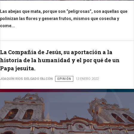
Las abejas que mata, porque son “peligrosas”, son aquellas que
polinizan las flores y generan frutos, mismos que cosecha y
come...
La Compañía de Jesús, su aportación a la
historia de la humanidad y el por qué de un
Papa jesuita.
JOAQUÍN RÍOS DELGADO FALCÓN
OPINIÓN
13 ENERO 2022