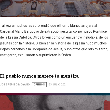
Tal vez a muchos les sorprendió que el humo blanco arrojara al
Cardenal Mario Bergoglio de extracción jesuita, como nuevo Pontífice
de la Iglesia Católica.
Otros lo ven como un encuentro ineludible, de los
jesuitas con la historia.
Si bien en la historia de la iglesia hubo muchos
Papas cercanos a la Compañía de Jesús, hubo otros que minimizaron,
castigaron, expulsaron o suprimieron la Orden...
El pueblo nunca merece tu mentira
JOSÉ REPISO MOYANO
OPINIÓN
23 JULIO 2021