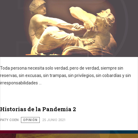
Toda persona necesita solo verdad;
pero de verdad, siempre sin
reservas, sin excusas, sin trampas, sin privilegios, sin cobardías y sin
irresponsabilidades ...
Historias de la Pandemia 2
PATY COEN
OPINIÓN
25 JUNIO 2021