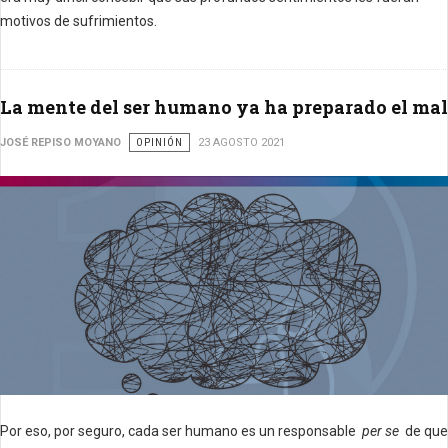
motivos de sufrimientos.
La mente del ser humano ya ha preparado el mal
JOSÉ REPISO MOYANO
OPINIÓN
23 AGOSTO 2021
Por eso, por seguro, cada ser humano es un responsable
per se
de que