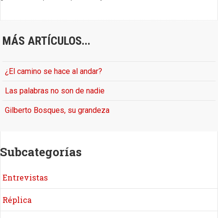
MÁS ARTÍCULOS...
¿El camino se hace al andar?
Las palabras no son de nadie
Gilberto Bosques, su grandeza
Subcategorías
Entrevistas
Réplica