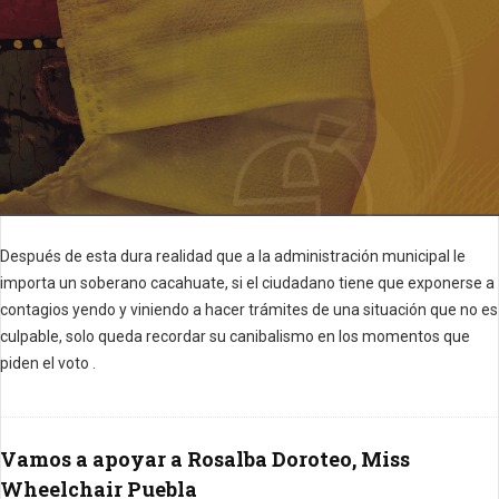
Después de esta dura realidad que a la administración municipal le
importa un soberano cacahuate, si el ciudadano tiene que exponerse a
contagios yendo y viniendo a hacer trámites de una situación que no es
culpable, solo queda recordar su canibalismo en los momentos que
piden el voto .
Vamos a apoyar a Rosalba Doroteo, Miss
Wheelchair Puebla