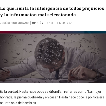
Lo que limita la inteligencia de todos prejuicios
y la informacion mal seleccionada
JOSÉ REPISO MOYANO
OPINIÓN
17 SEPTIEMBRE 2021
Es la verdad.
Hasta hace poco se difundían refranes como "La mujer
honrada, la pierna quebrada y en casa".
Hasta hace poco la política era
asunto sólo de hombres ...