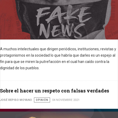
A muchos intelectuales que dirigen periódicos, instituciones, revistas y
protagonismos en la sociedad lo que habría que darles es un espejo al
fin para que se miren la putrefacción en el cual han caído contra la
dignidad de los pueblos.
Sobre el hacer un respeto con falsas verdades
JOSÉ REPISO MOYANO
OPINIÓN
04 NOVIEMBRE 2021