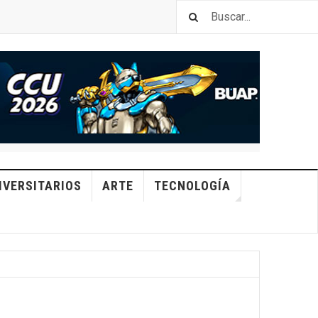
IVERSITARIOS
ARTE
TECNOLOGÍA