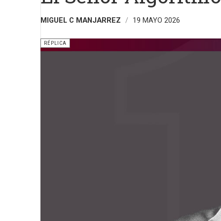
MIGUEL C MANJARREZ
19 MAYO 2026
RÉPLICA