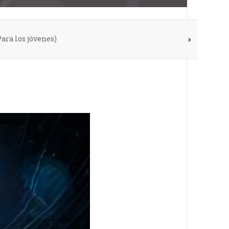
ara los jóvenes)