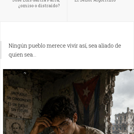
¿omiso o distraído?
Ningún pueblo merece vivir así, sea aliado de
quien sea...