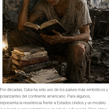
Por décadas, Cuba ha sido uno de los países más simbólicos y
polarizantes del continente americano. Para algunos,
representa la resistencia frente a Estados Unidos y un modelo