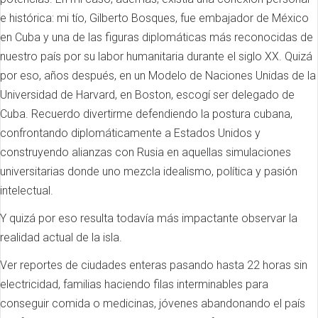
e histórica: mi tío, Gilberto Bosques, fue embajador de México
en Cuba y una de las figuras diplomáticas más reconocidas de
nuestro país por su labor humanitaria durante el siglo XX. Quizá
por eso, años después, en un Modelo de Naciones Unidas de la
Universidad de Harvard, en Boston, escogí ser delegado de
Cuba. Recuerdo divertirme defendiendo la postura cubana,
confrontando diplomáticamente a Estados Unidos y
construyendo alianzas con Rusia en aquellas simulaciones
universitarias donde uno mezcla idealismo, política y pasión
intelectual.
Y quizá por eso resulta todavía más impactante observar la
realidad actual de la isla.
Ver reportes de ciudades enteras pasando hasta 22 horas sin
electricidad, familias haciendo filas interminables para
conseguir comida o medicinas, jóvenes abandonando el país