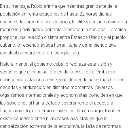
En su mensaje, Rubio afirma que mientras gran parte de la
población enfrenta apagones de hasta 22 horas diarias,
escasez de alimentos y medicinas, la élite vinculada al sistema
mantiene privilegios y controla la economía nacional. También
propone una relación distinta entre Estados Unidos y el pueblo
cubano, ofreciendo ayuda humanitaria y defendiendo una
eventual apertura económica y política.
Naturalmente, el gobierno cubano rechaza esta visión y
sostiene que el principal origen de la crisis es el embargo
económico estadounidense, vigente desde hace más de seis
décadas y endurecido en distintos momentos. Diversos
organismos internacionales y economistas coinciden en que
las sanciones sí han afectado severamente el acceso a
financiamiento, comercio e inversión. Sin embargo, también
existe consenso entre numerosos analistas en que la
centralización extrema de la economía, la falta de reformas