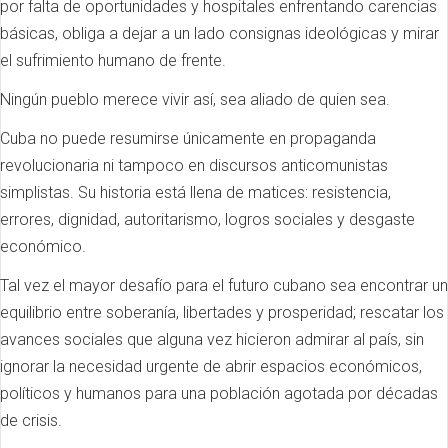
por falta de oportunidades y hospitales enfrentando carencias
básicas, obliga a dejar a un lado consignas ideológicas y mirar
el sufrimiento humano de frente.
Ningún pueblo merece vivir así, sea aliado de quien sea.
Cuba no puede resumirse únicamente en propaganda
revolucionaria ni tampoco en discursos anticomunistas
simplistas. Su historia está llena de matices: resistencia,
errores, dignidad, autoritarismo, logros sociales y desgaste
económico.
Tal vez el mayor desafío para el futuro cubano sea encontrar un
equilibrio entre soberanía, libertades y prosperidad; rescatar los
avances sociales que alguna vez hicieron admirar al país, sin
ignorar la necesidad urgente de abrir espacios económicos,
políticos y humanos para una población agotada por décadas
de crisis.