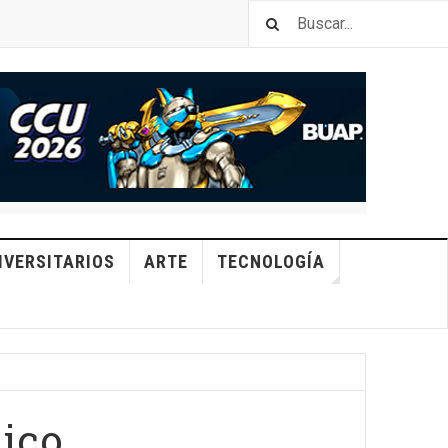
IVERSITARIOS
ARTE
TECNOLOGÍA
mico