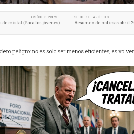
ARTÍCULO PREVIO
SIGUIENTE ARTÍCULO
e cristal (Para los jóvenes)
Resumen de noticias abril 2
dero peligro: no es solo ser menos eficientes, es volvers