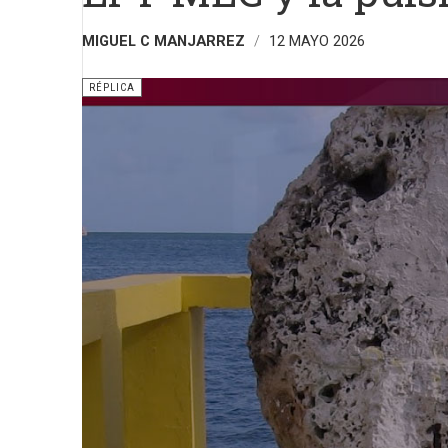
MIGUEL C MANJARREZ
12 MAYO 2026
RÉPLICA