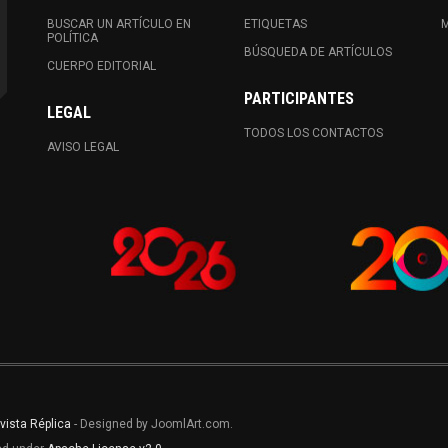
BUSCAR UN ARTÍCULO EN
ETIQUETAS
M
POLÍTICA
BÚSQUEDA DE ARTÍCULOS
CUERPO EDITORIAL
PARTICIPANTES
LEGAL
TODOS LOS CONTACTOS
AVISO LEGAL
vista Réplica
- Designed by JoomlArt.com.