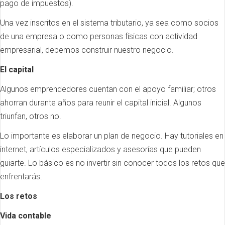
pago de impuestos).
Una vez inscritos en el sistema tributario, ya sea como socios
de una empresa o como personas físicas con actividad
empresarial, debemos construir nuestro negocio.
El capital
Algunos emprendedores cuentan con el apoyo familiar; otros
ahorran durante años para reunir el capital inicial. Algunos
triunfan, otros no.
Lo importante es elaborar un plan de negocio. Hay tutoriales en
internet, artículos especializados y asesorías que pueden
guiarte. Lo básico es no invertir sin conocer todos los retos que
enfrentarás.
Los retos
Vida contable