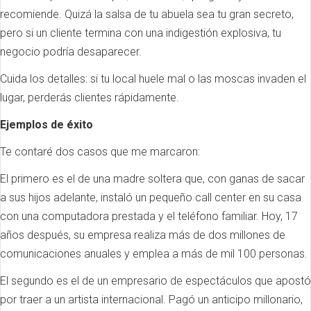
recomiende. Quizá la salsa de tu abuela sea tu gran secreto,
pero si un cliente termina con una indigestión explosiva, tu
negocio podría desaparecer.
Cuida los detalles: si tu local huele mal o las moscas invaden el
lugar, perderás clientes rápidamente.
Ejemplos de éxito
Te contaré dos casos que me marcaron:
El primero es el de una madre soltera que, con ganas de sacar
a sus hijos adelante, instaló un pequeño call center en su casa
con una computadora prestada y el teléfono familiar. Hoy, 17
años después, su empresa realiza más de dos millones de
comunicaciones anuales y emplea a más de mil 100 personas.
El segundo es el de un empresario de espectáculos que apostó
por traer a un artista internacional. Pagó un anticipo millonario,