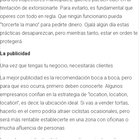
tentación de extorsionarte. Para evitarlo, es fundamental que
operes con todo en regla. Que ningún funcionario pueda
“torcerte la mano” para pedirte dinero. Ojalá algún día estas
prácticas desaparezcan, pero mientras tanto, estar en orden te
protegerá.
La publicidad
Una vez que tengas tu negocio, necesitarás clientes.
La mejor publicidad es la recomendación boca a boca, pero
para que eso ocurra, primero deben conocerte. Algunos
empresarios confían en la estrategia de “location, location,
location”, es decir, la ubicación ideal. Si vas a vender tortas,
hacerlo en el cerro podría atraer ciclistas ocasionales, pero
será más rentable establecerte en una zona con oficinas o
mucha afluencia de personas.