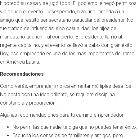
hipotecó su casa y se jugó todo. El gobierno le negó permisos
y bloqueó el evento. Desesperado, hizo una llamada a un
amigo que resultó ser secretario particular del presidente. No
fue tráfico de influencias, sino casualidad: los hijos del
mandatario querían ir al concierto. El presidente llamó al
regente capitalino, y el evento se llevó a cabo con gran éxito.
Hoy, ese empresario es uno de los más importantes del ramo
en América Latina.
Recomendaciones
Como verás, emprender implica enfrentar múltiples desafíos.
No basta con una idea brillante; se requiere disciplina,
constancia y preparación.
Algunas recomendaciones para tu camino emprendedor:
No permitas que nadie te diga que no puedes tener éxito.
Escucha los consejos de familiares y amigos, pero