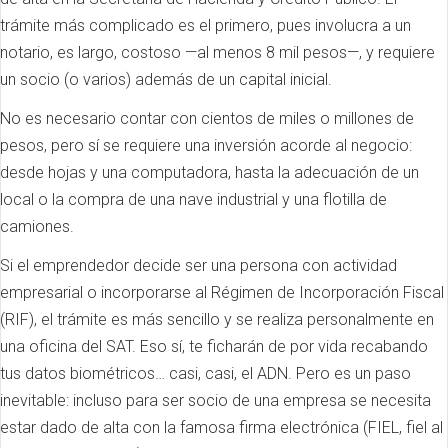
trámite más complicado es el primero, pues involucra a un
notario, es largo, costoso —al menos 8 mil pesos—, y requiere
un socio (o varios) además de un capital inicial.
No es necesario contar con cientos de miles o millones de
pesos, pero sí se requiere una inversión acorde al negocio:
desde hojas y una computadora, hasta la adecuación de un
local o la compra de una nave industrial y una flotilla de
camiones.
Si el emprendedor decide ser una persona con actividad
empresarial o incorporarse al Régimen de Incorporación Fiscal
(RIF), el trámite es más sencillo y se realiza personalmente en
una oficina del SAT. Eso sí, te ficharán de por vida recabando
tus datos biométricos… casi, casi, el ADN. Pero es un paso
inevitable: incluso para ser socio de una empresa se necesita
estar dado de alta con la famosa firma electrónica (FIEL, fiel al