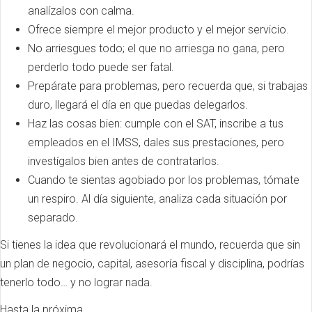
analízalos con calma.
Ofrece siempre el mejor producto y el mejor servicio.
No arriesgues todo; el que no arriesga no gana, pero
perderlo todo puede ser fatal.
Prepárate para problemas, pero recuerda que, si trabajas
duro, llegará el día en que puedas delegarlos.
Haz las cosas bien: cumple con el SAT, inscribe a tus
empleados en el IMSS, dales sus prestaciones, pero
investígalos bien antes de contratarlos.
Cuando te sientas agobiado por los problemas, tómate
un respiro. Al día siguiente, analiza cada situación por
separado.
Si tienes la idea que revolucionará el mundo, recuerda que sin
un plan de negocio, capital, asesoría fiscal y disciplina, podrías
tenerlo todo… y no lograr nada.
Hasta la próxima