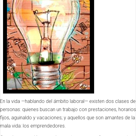
En la vida —hablando del ámbito laboral— existen dos clases de
personas: quienes buscan un trabajo con prestaciones, horarios
fijos, aguinaldo y vacaciones; y aquellos que son amantes de la
mala vida: los emprendedores.