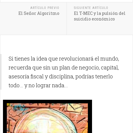
ARTÍCULO PREVIO
SIGUIENTE ARTÍCULO
El Señor Algoritmo
El T-MEC y la pulsión del
suicidio económico
Si tienes la idea que revolucionará el mundo,
recuerda que sin un plan de negocio, capital,
asesoría fiscal y disciplina, podrías tenerlo
todo… y no lograr nada...