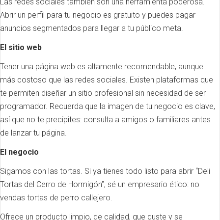
Las redes sociales también son una herramienta poderosa.
Abrir un perfil para tu negocio es gratuito y puedes pagar
anuncios segmentados para llegar a tu público meta.
El sitio web
Tener una página web es altamente recomendable, aunque
más costoso que las redes sociales. Existen plataformas que
te permiten diseñar un sitio profesional sin necesidad de ser
programador. Recuerda que la imagen de tu negocio es clave,
así que no te precipites: consulta a amigos o familiares antes
de lanzar tu página.
El negocio
Sigamos con las tortas. Si ya tienes todo listo para abrir “Deli
Tortas del Cerro de Hormigón”, sé un empresario ético: no
vendas tortas de perro callejero.
Ofrece un producto limpio, de calidad, que guste y se