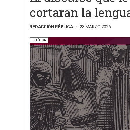
cortaran la lengu
REDACCIÓN RÉPLICA
23 MARZO 2026
POLÍTICA