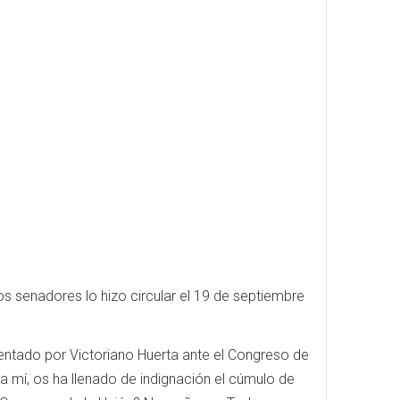
os senadores lo hizo circular el 19 de septiembre
entado por Victoriano Huerta ante el Congreso de
a mí, os ha llenado de indignación el cúmulo de