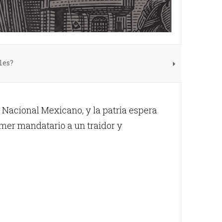
les?
Nacional Mexicano, y la patria espera
imer mandatario a un traidor y