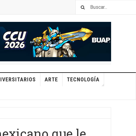
IVERSITARIOS
ARTE
TECNOLOGÍA
mexicano que le