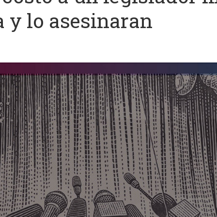
a y lo asesinaran