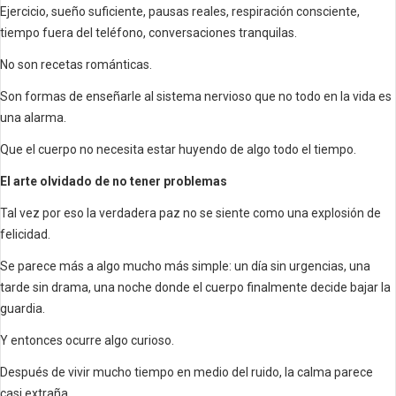
Ejercicio, sueño suficiente, pausas reales, respiración consciente,
tiempo fuera del teléfono, conversaciones tranquilas.
No son recetas románticas.
Son formas de enseñarle al sistema nervioso que no todo en la vida es
una alarma.
Que el cuerpo no necesita estar huyendo de algo todo el tiempo.
El arte olvidado de no tener problemas
Tal vez por eso la verdadera paz no se siente como una explosión de
felicidad.
Se parece más a algo mucho más simple: un día sin urgencias, una
tarde sin drama, una noche donde el cuerpo finalmente decide bajar la
guardia.
Y entonces ocurre algo curioso.
Después de vivir mucho tiempo en medio del ruido, la calma parece
casi extraña.