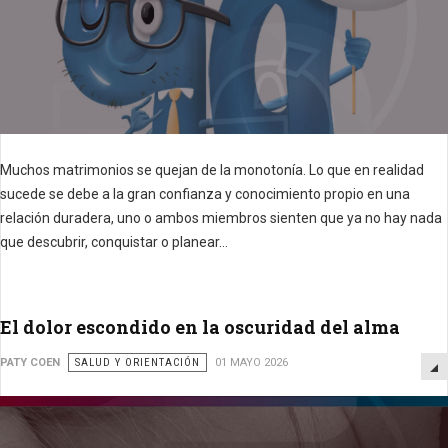
Muchos matrimonios se quejan de la monotonía.
Lo que en realidad
sucede se debe a la gran confianza y conocimiento propio en una
relación duradera, uno o ambos miembros sienten que ya no hay nada
que descubrir, conquistar o planear...
El dolor escondido en la oscuridad del alma
PATY COEN
SALUD Y ORIENTACIÓN
01 MAYO 2026