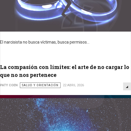
El narcisista no busca víctimas, busca permisos...
La compasión con límites: el arte de no cargar lo
que no nos pertenece
PATY COEN
SALUD Y ORIENTACIÓN
22 ABRIL 2026