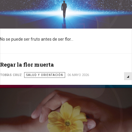
No se puede ser fruto antes de ser flor...
Regar la flor muerta
TOBÍAS CRUZ
SALUD Y ORIENTACIÓN
06 MAYO 2026