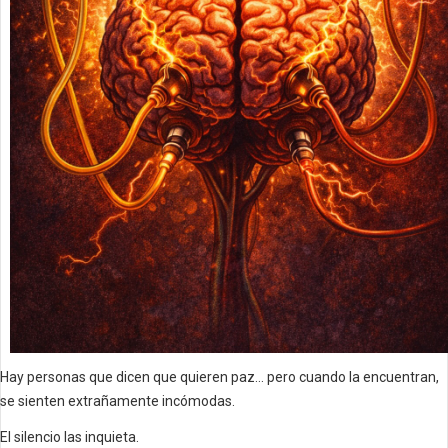
Hay personas que dicen que quieren paz… pero cuando la encuentran,
se sienten extrañamente incómodas.
El silencio las inquieta.