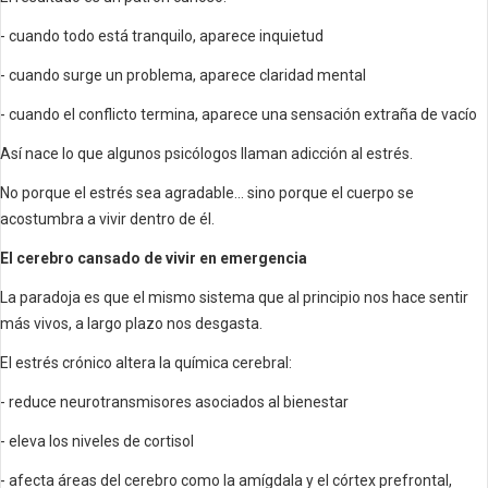
- cuando todo está tranquilo, aparece inquietud
- cuando surge un problema, aparece claridad mental
- cuando el conflicto termina, aparece una sensación extraña de vacío
Así nace lo que algunos psicólogos llaman adicción al estrés.
No porque el estrés sea agradable… sino porque el cuerpo se
acostumbra a vivir dentro de él.
El cerebro cansado de vivir en emergencia
La paradoja es que el mismo sistema que al principio nos hace sentir
más vivos, a largo plazo nos desgasta.
El estrés crónico altera la química cerebral:
- reduce neurotransmisores asociados al bienestar
- eleva los niveles de cortisol
- afecta áreas del cerebro como la amígdala y el córtex prefrontal,