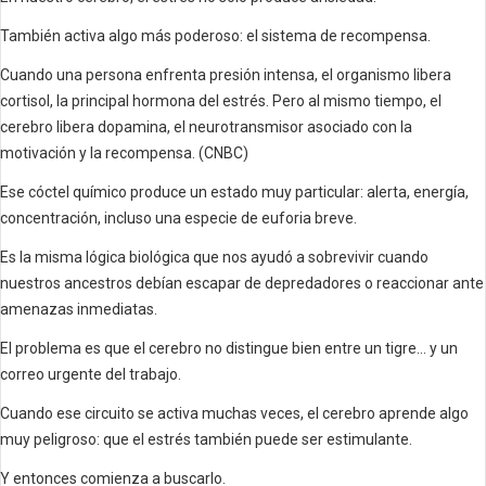
También activa algo más poderoso: el sistema de recompensa.
Cuando una persona enfrenta presión intensa, el organismo libera
cortisol, la principal hormona del estrés. Pero al mismo tiempo, el
cerebro libera dopamina, el neurotransmisor asociado con la
motivación y la recompensa. (CNBC)
Ese cóctel químico produce un estado muy particular: alerta, energía,
concentración, incluso una especie de euforia breve.
Es la misma lógica biológica que nos ayudó a sobrevivir cuando
nuestros ancestros debían escapar de depredadores o reaccionar ante
amenazas inmediatas.
El problema es que el cerebro no distingue bien entre un tigre… y un
correo urgente del trabajo.
Cuando ese circuito se activa muchas veces, el cerebro aprende algo
muy peligroso: que el estrés también puede ser estimulante.
Y entonces comienza a buscarlo.