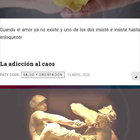
Cuando el amor ya no existe y uno de los dos insiste e insiste hasta
enloquecer
La adicción al caos
PATY COEN
SALUD Y ORIENTACIÓN
15 ABRIL 2026