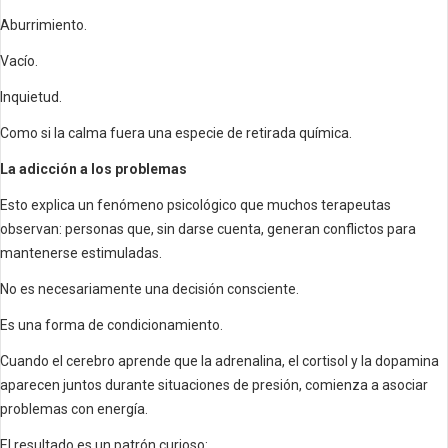
Aburrimiento.
Vacío.
Inquietud.
Como si la calma fuera una especie de retirada química.
La adicción a los problemas
Esto explica un fenómeno psicológico que muchos terapeutas
observan: personas que, sin darse cuenta, generan conflictos para
mantenerse estimuladas.
No es necesariamente una decisión consciente.
Es una forma de condicionamiento.
Cuando el cerebro aprende que la adrenalina, el cortisol y la dopamina
aparecen juntos durante situaciones de presión, comienza a asociar
problemas con energía.
El resultado es un patrón curioso: