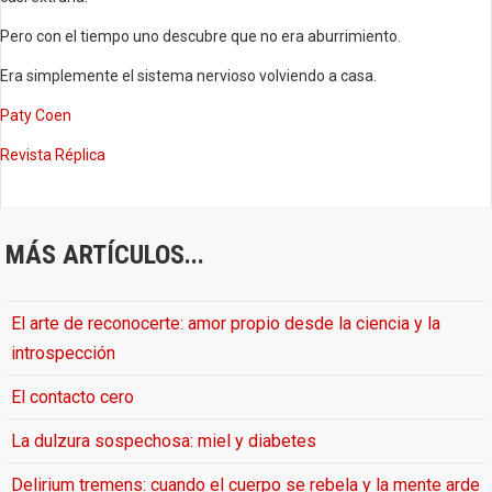
Pero con el tiempo uno descubre que no era aburrimiento.
Era simplemente el sistema nervioso volviendo a casa.
Paty Coen
Revista Réplica
MÁS ARTÍCULOS...
El arte de reconocerte: amor propio desde la ciencia y la
introspección
El contacto cero
La dulzura sospechosa: miel y diabetes
Delirium tremens: cuando el cuerpo se rebela y la mente arde