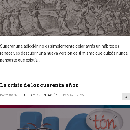
Superar una adicción no es simplemente dejar atrás un hábito; es
renacer, es descubrir una nueva versión de ti mismo que quizás nunca
pensaste que existía...
La crisis de los cuarenta años
PATY COEN
SALUD Y ORIENTACIÓN
19 MAYO 2026