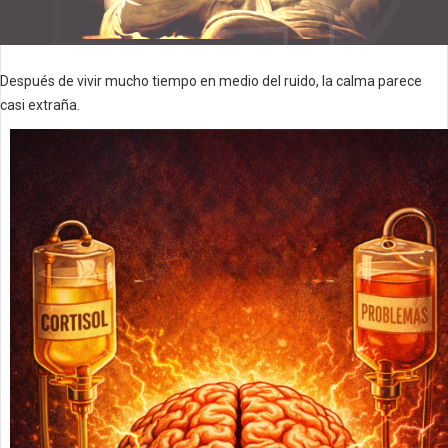
Después de vivir mucho tiempo en medio del ruido, la calma parece
casi extraña.