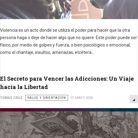
Violencia es un acto donde se utiliza el poder para hacer que la otra
persona haga o deje de hacer algo que no quiere.
Este poder puede ser
físico, por medio de golpes y fuerza, o bien psicológico o emocional,
como el chantaje, insultos, amenazas, etcétera...
El Secreto para Vencer las Adicciones: Un Viaje
hacia la Libertad
TOBÍAS CRUZ
SALUD Y ORIENTACIÓN
01 MAYO 2026