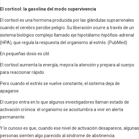
El cortisol: la gasolina del modo supervivencia
El cortisol es una hormona producida por las glándulas suprarrenales
cuando el cerebro percibe peligro. Su liberación ocurre a través de un
sistema biológico complejo llamado eje hipotálamo-hipófisis-adrenal
(HPA), que regula la respuesta del organismo al estrés. (PubMed)
En pequeñas dosis es útil.
El cortisol aumenta la energía, mejora la atención y prepara al cuerpo
para reaccionar rápido.
Pero cuando el estrés se vuelve constante, el sistema deja de
apagarse.
El cuerpo entra en lo que algunos investigadores llaman estado de
activación crónica: el organismo se acostumbra a vivir en alerta
permanente.
Y lo curioso es que, cuando ese nivel de activación desaparece, algunas
personas sienten algo parecido al síndrome de abstinencia.