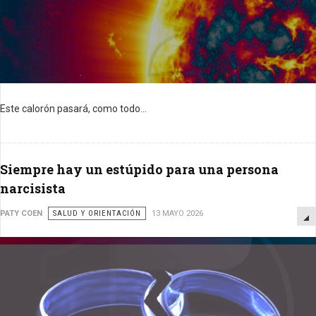
Este calorón pasará, como todo...
Siempre hay un estúpido para una persona
narcisista
PATY COEN
SALUD Y ORIENTACIÓN
13 MAYO 2026