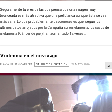
Seguramente tú eres de las que piensa que una imagen muy
bronceada es más atractiva que una piel blanca aunque ésta se vea
más sana.
Lo que probablemente desconoces es que, según los
últimos datos arrojados por la Campaña Euromelanoma, los casos de
melanoma (Cáncer de piel) han aumentado 12 veces...
Violencia en el noviazgo
FLAVIA LILLIAN CARRERA
SALUD Y ORIENTACIÓN
27 MAYO 2026